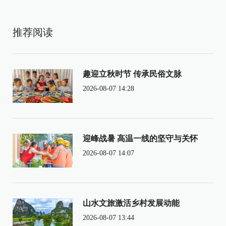
推荐阅读
趣迎立秋时节 传承民俗文脉
2026-08-07 14:28
迎峰战暑 高温一线的坚守与关怀
2026-08-07 14:07
山水文旅激活乡村发展动能
2026-08-07 13:44