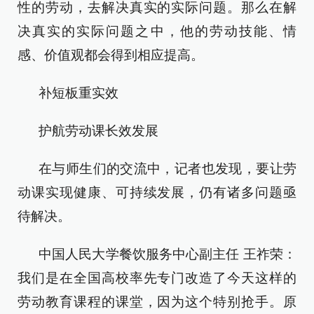
性的劳动，去解决真实的实际问题。那么在解
决真实的实际问题之中，他的劳动技能、情
感、价值观都会得到相应提高。
补短板重实效
护航劳动课长效发展
在与师生们的交流中，记者也发现，要让劳
动课实现健康、可持续发展，仍有诸多问题亟
待解决。
中国人民大学餐饮服务中心副主任 王祚荣：
我们是在全国高校率先专门改造了今天这样的
劳动教育课程的课堂，因为这个特别抢手。原