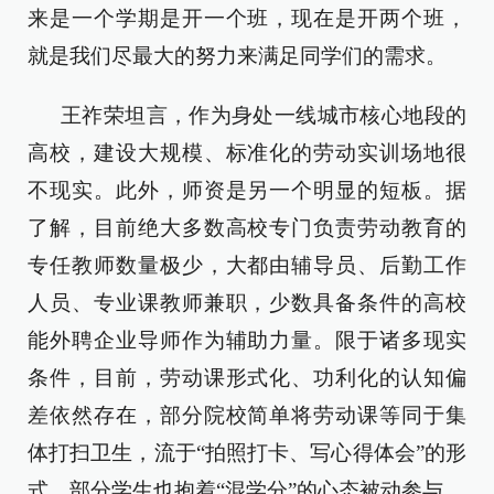
来是一个学期是开一个班，现在是开两个班，
就是我们尽最大的努力来满足同学们的需求。
王祚荣坦言，作为身处一线城市核心地段的
高校，建设大规模、标准化的劳动实训场地很
不现实。此外，师资是另一个明显的短板。据
了解，目前绝大多数高校专门负责劳动教育的
专任教师数量极少，大都由辅导员、后勤工作
人员、专业课教师兼职，少数具备条件的高校
能外聘企业导师作为辅助力量。限于诸多现实
条件，目前，劳动课形式化、功利化的认知偏
差依然存在，部分院校简单将劳动课等同于集
体打扫卫生，流于“拍照打卡、写心得体会”的形
式，部分学生也抱着“混学分”的心态被动参与。