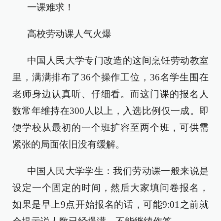
一课难求！
高校劳动课人气火爆
中国人民大学专门改造的这间烹饪劳动教室
里，满满排布了36个操作工位，36名学生围在
老师身边认真听、仔细看。而这门课的报名人
数常年维持在300人以上，入选比例仅一成。即
便学校从最初的一个班扩容至两个班，可供需
紧张的局面依旧没有缓解。
中国人民大学学生：我们劳动课一般来说是
设定一个固定的时间，然后大家填问卷报名，
如果是早上9点开始报名的话，可能9:01之前就