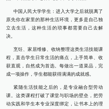
中国人民大学学生：进入大学之后就脱离了
原先你在家里的那种生活环境，更多是自己独
立去生活，这种生活的琐事都需要自己去解
决。
烹饪、家居维修、收纳整理这类生活技能课
程，直击学生日常生活的痛点，上手简单、收
获直观，自然成为首选。每做出一道菜品，完
成一项操作，学生都能获得满满的成就感。
紧随生活技能之后的，是专业融合型劳动
课。这类课程打破了课堂与职场的壁垒，把劳
动实践和学生本专业深度绑定，让书本上的理