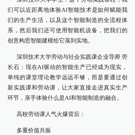
们可以近距离地体验AI智能技术是如何赋能我
们的生产生活，以及这个智能制造的全流程体
系，然后我们还可使用智能机设备，把我们的
创意构思智能建模给它落到实地。
深圳技术大学劳动与社会实践课企业导师 劳
长石：现在AI驱动的智能生产已经成为现实，
单纯的课堂理论教学远远不够，而是要通过创
新实践课和劳动课，让大家直接走进真实生产
环节，亲手体验什么是AI和智能制造的融合。
高校劳动课人气火爆背后：
多重价值共振