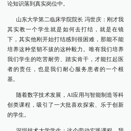
论知识落到真实岗位中。
山东大学第二临床学院院长 冯世庆：刚才我
其实教一个学生就是如何去打结，就是在镜
下，其实他刚开始打结感到很困难，那能不能
培养这种坚韧不拔的这种毅力。唯有我们培养
我们学生的吃苦耐劳、踏实肯干，才能扛起医
者的责任，也是我们耐心服务患者的一个根
基。
随着数字技术发展，AI应用与智能制造等科
创类课程，吸引了一大批喜欢探索、乐于创新
的学生。
深圳技术大学学生：这个劳动实践课程，我