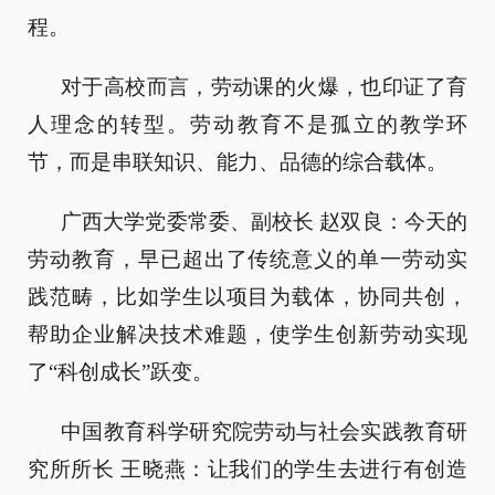
程。
对于高校而言，劳动课的火爆，也印证了育
人理念的转型。劳动教育不是孤立的教学环
节，而是串联知识、能力、品德的综合载体。
广西大学党委常委、副校长 赵双良：今天的
劳动教育，早已超出了传统意义的单一劳动实
践范畴，比如学生以项目为载体，协同共创，
帮助企业解决技术难题，使学生创新劳动实现
了“科创成长”跃变。
中国教育科学研究院劳动与社会实践教育研
究所所长 王晓燕：让我们的学生去进行有创造