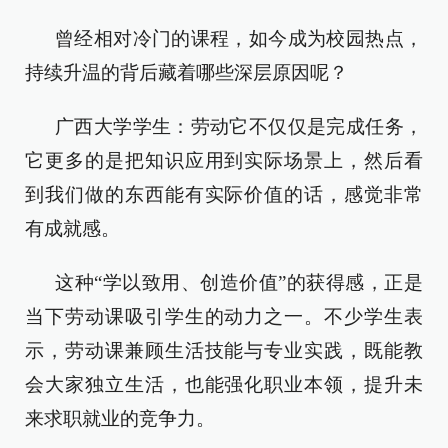
曾经相对冷门的课程，如今成为校园热点，
持续升温的背后藏着哪些深层原因呢？
广西大学学生：劳动它不仅仅是完成任务，
它更多的是把知识应用到实际场景上，然后看
到我们做的东西能有实际价值的话，感觉非常
有成就感。
这种“学以致用、创造价值”的获得感，正是
当下劳动课吸引学生的动力之一。不少学生表
示，劳动课兼顾生活技能与专业实践，既能教
会大家独立生活，也能强化职业本领，提升未
来求职就业的竞争力。