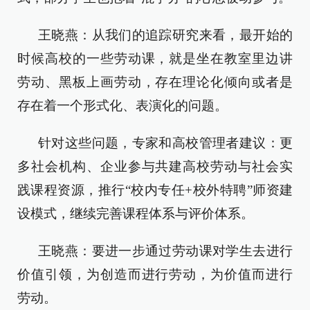
王晓燕：从我们的追踪研究来看，最开始的
时候高校的一些劳动课，就是坐在教室里边讲
劳动、黑板上画劳动，存在理论化倾向或者是
存在着一个形式化、表演化的问题。
针对这些问题，专家和高校管理者建议：更
多社会机构、企业参与共建高校劳动与社会实
践课程资源，推行“校内专任+校外特聘”师资建
设模式，继续完善课程体系与评价体系。
王晓燕：要进一步通过劳动课对学生去进行
价值引领，为创造而进行劳动，为价值而进行
劳动。