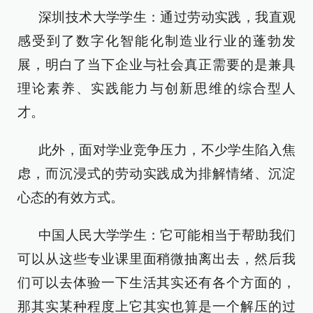
深圳技术大学学生：通过劳动实践，我直观
感受到了数字化智能化制造业行业的蓬勃发
展，明白了当下企业与社会真正需要的是兼具
理论素养、实践能力与创新思维的综合型人
才。
此外，面对学业竞争压力，不少学生陷入焦
虑，而沉浸式的劳动实践成为排解情绪、沉淀
心态的有效方式。
中国人民大学学生：它可能相当于帮助我们
可以从这些专业课里面稍微抽离出去，然后我
们可以去体验一下生活其实还有各个方面的，
那其实某种程度上它其实也算是一个解压的过