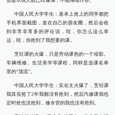
会提示说人数已经爆满，不能继续作答。
中国人民大学学生：基本上抢上的同学都把
手机界面截图，发在自己的朋友圈，然后会收
到非常非常多的评论说，哇，你怎么这么幸
运，哇，你抢到了我想要的课。
烹饪课的火爆，只是劳动课热的一个缩影。
车辆维修、生活美学等课程，同样是选课名单
里的“顶流”。
中国人民大学学生：实在太火爆了，烹饪课
我其实抢了2年我都没有抢到，然后汽修课我也
定时抢也没抢到，修水管的我也没有抢到。