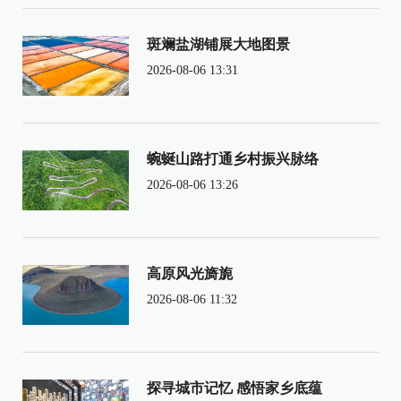
斑斓盐湖铺展大地图景
2026-08-06 13:31
蜿蜒山路打通乡村振兴脉络
2026-08-06 13:26
高原风光旖旎
2026-08-06 11:32
探寻城市记忆 感悟家乡底蕴