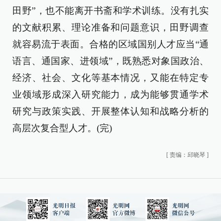
田野”，也不能离开书斋和学术训练。没有扎实
的文献积累、理论准备和问题意识，田野调查
就容易流于表面。合格的区域国别人才应当“通
语言、通国家、进领域”，既熟悉对象国政治、
经济、社会、文化等基本情况，又能在特定专
业领域形成深入研究能力，成为能够贯通学术
研究与政策实践、开展整体认知和战略分析的
高层次复合型人才。(完)
[
责编：邱晓琴
]