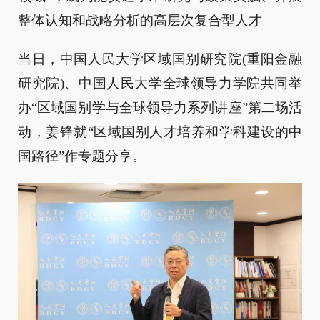
整体认知和战略分析的高层次复合型人才。
当日，中国人民大学区域国别研究院(重阳金融
研究院)、中国人民大学全球领导力学院共同举
办“区域国别学与全球领导力系列讲座”第二场活
动，姜锋就“区域国别人才培养和学科建设的中
国路径”作专题分享。