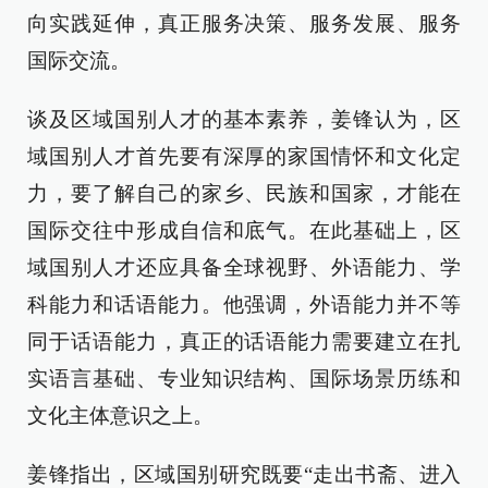
向实践延伸，真正服务决策、服务发展、服务
国际交流。
谈及区域国别人才的基本素养，姜锋认为，区
域国别人才首先要有深厚的家国情怀和文化定
力，要了解自己的家乡、民族和国家，才能在
国际交往中形成自信和底气。在此基础上，区
域国别人才还应具备全球视野、外语能力、学
科能力和话语能力。他强调，外语能力并不等
同于话语能力，真正的话语能力需要建立在扎
实语言基础、专业知识结构、国际场景历练和
文化主体意识之上。
姜锋指出，区域国别研究既要“走出书斋、进入