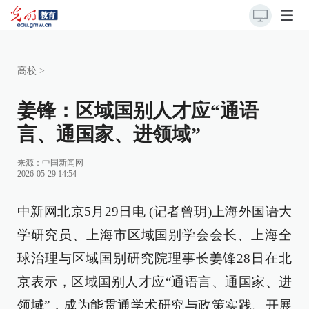
高校
>
姜锋：区域国别人才应“通语
言、通国家、进领域”
来源：
中国新闻网
2026-05-29 14:54
中新网北京5月29日电 (记者曾玥)上海外国语大
学研究员、上海市区域国别学会会长、上海全
球治理与区域国别研究院理事长姜锋28日在北
京表示，区域国别人才应“通语言、通国家、进
领域”，成为能贯通学术研究与政策实践、开展