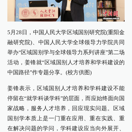
5月28日，中国人民大学区域国别研究院(重阳金
融研究院)、中国人民大学全球领导力学院共同
举办“区域国别学与全球领导力系列讲座”第二场
活动，姜锋就“区域国别人才培养和学科建设的
中国路径”作专题分享。(校方供图)
姜锋表示，区域国别人才培养和学科建设不能
停留在“就学科谈学科”的层面，而应始终面向国
家战略，服务人才培养，回应现实问题。区域
国别学本质上是一门重在应用、重在实践、重
在解决问题的学问，学科建设应当向外展开、