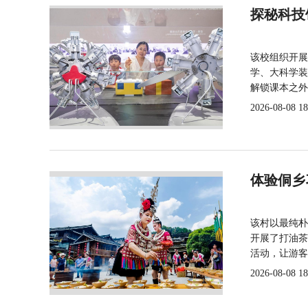
探秘科技
该校组织开展
学、大科学装
解锁课本之外
2026-08-08 18
体验侗乡
该村以最纯朴
开展了打油茶
活动，让游客
2026-08-08 18