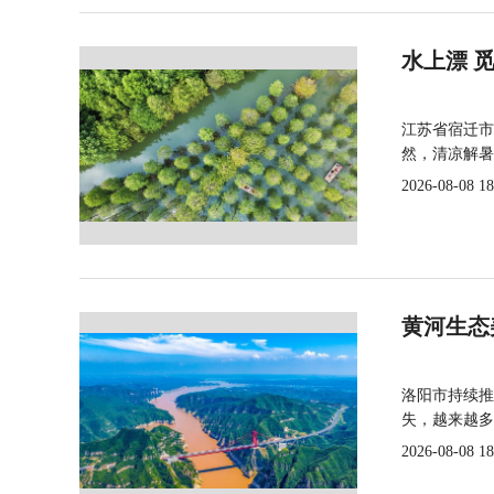
水上漂 
江苏省宿迁市
然，清凉解暑
2026-08-08 18
黄河生态
洛阳市持续推
失，越来越多
2026-08-08 18