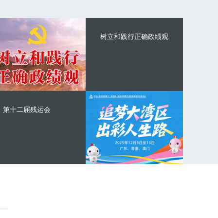
树立和践行正确政绩观
第十二届残运会