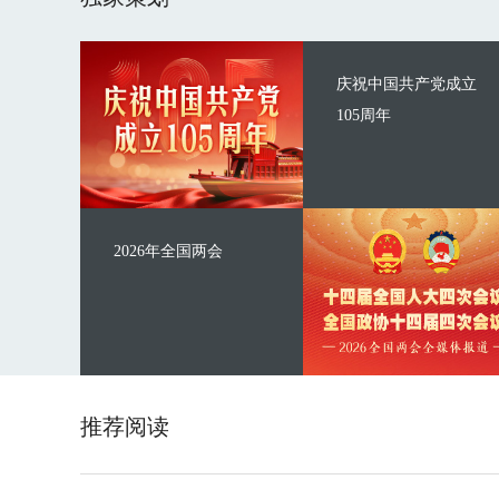
庆祝中国共产党成立
105周年
2026年全国两会
推荐阅读