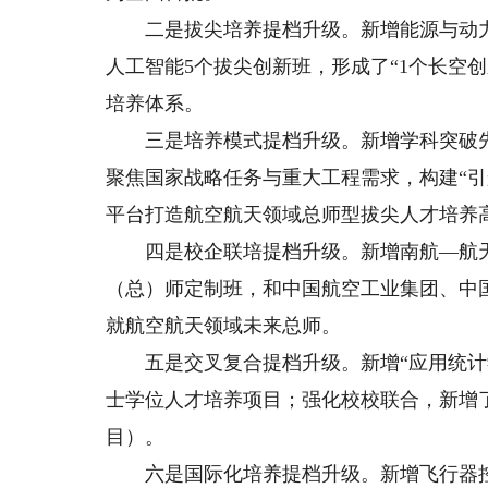
二是拔尖培养提档升级。新增能源与动力
人工智能5个拔尖创新班，形成了“1个长空创
培养体系。
三是培养模式提档升级。新增学科突破先
聚焦国家战略任务与重大工程需求，构建“引
平台打造航空航天领域总师型拔尖人才培养
四是校企联培提档升级。新增南航—航天
（总）师定制班，和中国航空工业集团、中
就航空航天领域未来总师。
五是交叉复合提档升级。新增“应用统计学
士学位人才培养项目；强化校校联合，新增
目）。
六是国际化培养提档升级。新增飞行器控