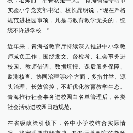
校，老师们一准备就是半天。”青海省德令哈市
实验小学党支部书记、校长晁明说，“现在严格
规范进校园事项，凡是与教育教学无关的，统
统不许进学校。”
近年来，青海省教育厅持续深入推进中小学教
师减负工作，围绕发文、督检考、社会事务进
校园、教师借调、数据填报、课后服务保障、
监测核查、协同治理等8个方面，多措并举、源
头治理、长效管控，不断优化教育教学生态。
青海推行社会事务进校园白名单管理后，各类
社会活动进校园日趋规范。
在省级政策引领下，各中小学校结合实际情