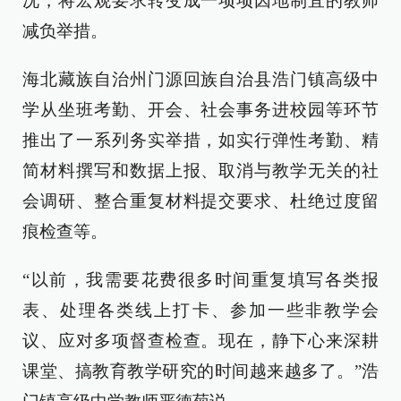
况，将宏观要求转变成一项项因地制宜的教师
减负举措。
海北藏族自治州门源回族自治县浩门镇高级中
学从坐班考勤、开会、社会事务进校园等环节
推出了一系列务实举措，如实行弹性考勤、精
简材料撰写和数据上报、取消与教学无关的社
会调研、整合重复材料提交要求、杜绝过度留
痕检查等。
“以前，我需要花费很多时间重复填写各类报
表、处理各类线上打卡、参加一些非教学会
议、应对多项督查检查。现在，静下心来深耕
课堂、搞教育教学研究的时间越来越多了。”浩