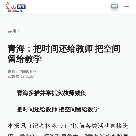
要闻
>
青海：把时间还给教师 把空间
留给教学
来源：
中国教育报
2026-05-28 09:56
青海多措并举抓实教师减负
把时间还给教师 把空间留给教学
本报讯（记者林冰莹）“以前各类活动直接进