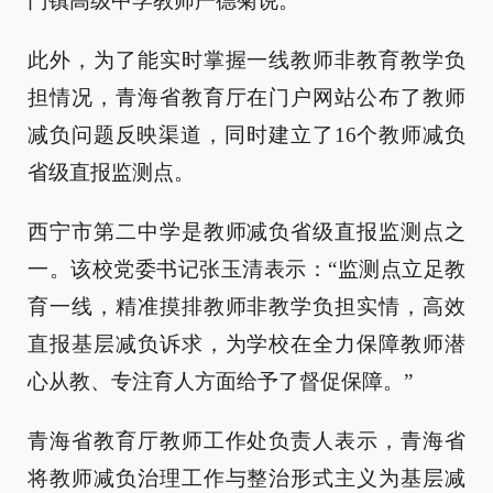
门镇高级中学教师严德菊说。
此外，为了能实时掌握一线教师非教育教学负
担情况，青海省教育厅在门户网站公布了教师
减负问题反映渠道，同时建立了16个教师减负
省级直报监测点。
西宁市第二中学是教师减负省级直报监测点之
一。该校党委书记张玉清表示：“监测点立足教
育一线，精准摸排教师非教学负担实情，高效
直报基层减负诉求，为学校在全力保障教师潜
心从教、专注育人方面给予了督促保障。”
青海省教育厅教师工作处负责人表示，青海省
将教师减负治理工作与整治形式主义为基层减