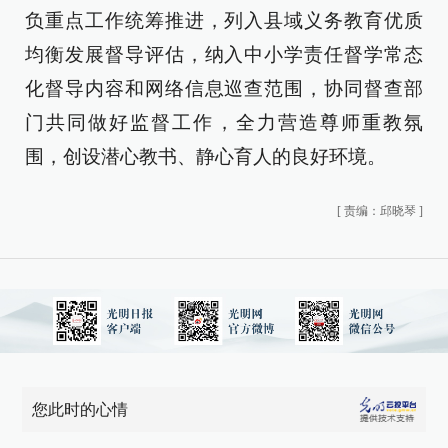
负重点工作统筹推进，列入县域义务教育优质
均衡发展督导评估，纳入中小学责任督学常态
化督导内容和网络信息巡查范围，协同督查部
门共同做好监督工作，全力营造尊师重教氛
围，创设潜心教书、静心育人的良好环境。
[
责编：邱晓琴
]
您此时的心情