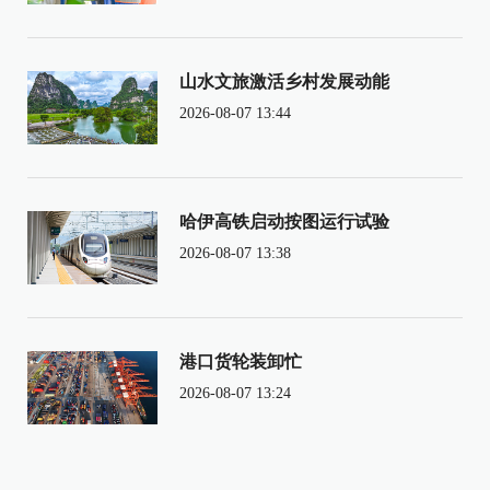
山水文旅激活乡村发展动能
2026-08-07 13:44
哈伊高铁启动按图运行试验
2026-08-07 13:38
港口货轮装卸忙
2026-08-07 13:24