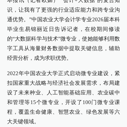
本报讯（记者欧媚）“‘会计+大数据’的复合知
识，让我有了更强的行业适应能力和跨专业沟
通优势。”中国农业大学会计学专业2026届本科
毕业生易锦丽近日告诉记者，在校期间修读
的“大数据科学与技术”微专业，使她能够利用数
字工具从海量财务数据中提取关键信息，辅助
经营分析，成为求职优势。
2022年中国农业大学正式启动微专业建设，紧
扣国家重大战略与经济社会发展需求，布局建
设了未来种业、人工智能基础应用、农业碳中
和管理等15个微专业，开设了100门微专业课
程，覆盖生命健康、智慧农业、绿色发展等六
大关键领域。