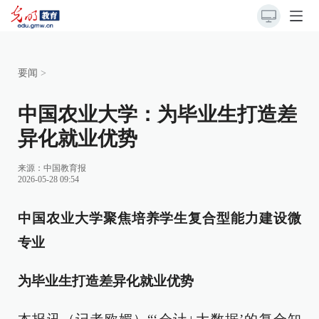
要闻
>
中国农业大学：为毕业生打造差
异化就业优势
来源：
中国教育报
2026-05-28 09:54
中国农业大学聚焦培养学生复合型能力建设微
专业
为毕业生打造差异化就业优势