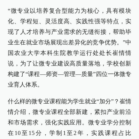
“微专业以培养复合型能力为核心，具有模块
化、学程短、灵活度高、实践性强等特点，实
现了人才培养与产业需求的无缝衔接，帮助毕
业生在就业市场展现出差异化的竞争优势。”中
国农业大学本科生院教学运行处处长崔情情
说，为了让微专业建设高质量落地，学校创新
构建了“课程—师资—管理—质量”四位一体微专
业育人体系。
什么样的微专业课程能为学生就业“加分”？崔情
情介绍，微专业课程全部新建，紧扣产业前沿
和市场需求，强化实践应用。微专业学分控制
在10至15分，学制1至2年，实践课程占比