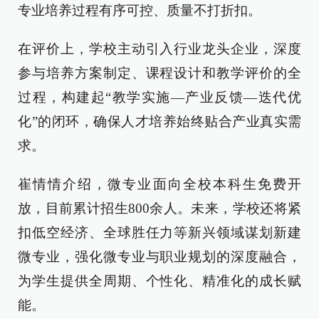
专业培养过程有序可控、质量不打折扣。
在评价上，学校主动引入行业龙头企业，深度
参与培养方案制定、课程设计和教学评价的全
过程，构建起“教学实施—产业反馈—迭代优
化”的闭环，确保人才培养始终贴合产业真实需
求。
崔情情介绍，微专业面向全校本科生免费开
放，目前累计招生800余人。未来，学校还将紧
扣低空经济、全球胜任力等新兴领域谋划新建
微专业，强化微专业与职业规划的深度融合，
为学生提供全周期、个性化、精准化的成长赋
能。