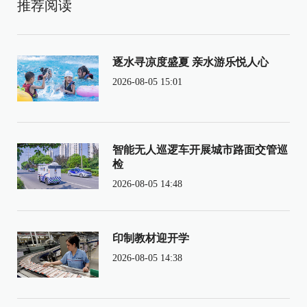
推荐阅读
逐水寻凉度盛夏 亲水游乐悦人心
2026-08-05 15:01
智能无人巡逻车开展城市路面交管巡
检
2026-08-05 14:48
印制教材迎开学
2026-08-05 14:38