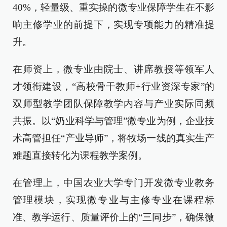
40%，轻量级、重实操的微专业保障学生在不影
响主修学业的前提下，实现专项能力的精准提
升。
在师资上，微专业由院士、讲席教授等领军人
才领衔建设，“高校骨干教师+行业资深专家”的
双师型教学团队保障教学内容与产业实际同频
共振。以“奶业科学与管理”微专业为例，企业技
术高管担任“产业导师”，将牧场一线的真实生产
难题直接转化为课程教学案例。
在管理上，中国农业大学专门开发微专业教务
管理模块，实现微专业与主修专业在课程标
准、教学运行、质量评价上的“三同步”，确保微