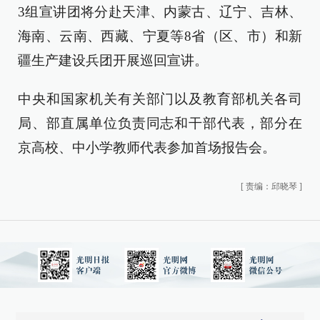
3组宣讲团将分赴天津、内蒙古、辽宁、吉林、
海南、云南、西藏、宁夏等8省（区、市）和新
疆生产建设兵团开展巡回宣讲。
中央和国家机关有关部门以及教育部机关各司
局、部直属单位负责同志和干部代表，部分在
京高校、中小学教师代表参加首场报告会。
[
责编：邱晓琴
]