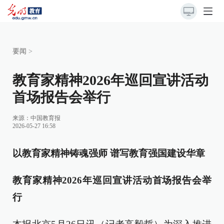
要闻
>
教育家精神2026年巡回宣讲活动
首场报告会举行
来源：
中国教育报
2026-05-27 16:58
以教育家精神铸魂强师 谱写教育强国建设华章
教育家精神2026年巡回宣讲活动首场报告会举
行