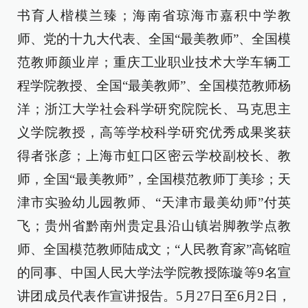
书育人楷模兰臻；海南省琼海市嘉积中学教
师、党的十九大代表、全国“最美教师”、全国模
范教师颜业岸；重庆工业职业技术大学车辆工
程学院教授、全国“最美教师”、全国模范教师杨
洋；浙江大学社会科学研究院院长、马克思主
义学院教授，高等学校科学研究优秀成果奖获
得者张彦；上海市虹口区密云学校副校长、教
师，全国“最美教师”，全国模范教师丁美珍；天
津市实验幼儿园教师、“天津市最美幼师”付英
飞；贵州省黔南州贵定县沿山镇岩脚教学点教
师、全国模范教师陆成文；“人民教育家”高铭暄
的同事、中国人民大学法学院教授陈璇等9名宣
讲团成员代表作宣讲报告。5月27日至6月2日，