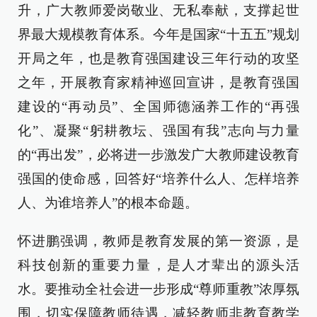
升，广大教师爱岗敬业、无私奉献，支撑起世
界最大规模教育体系。今年是国家“十五五”规划
开局之年，也是教育强国建设三年行动的攻坚
之年，开展教育家精神巡回宣讲，是教育强国
建设的“再动员”、全国师德涵养工作的“再强
化”、凝聚“躬耕教坛、强国有我”志向与力量
的“再出发”，必将进一步激发广大教师建设教育
强国的使命感，回答好“培养什么人、怎样培养
人、为谁培养人”的根本命题。
怀进鹏强调，教师是教育发展的第一资源，是
科技创新的重要力量，是人才辈出的源头活
水。要推动全社会进一步形成“尊师重教”浓厚氛
围，切实保障教师待遇，减轻教师非教育教学