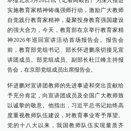
本报北京5月26日讯（记者高毅哲）为深入推进
实施教育家精神铸魂强师行动，激励广大教师
自觉践行教育家精神，凝聚投身教育强国建设
的强大合力，今天，教育部在京举行教育家精
神2026年巡回宣讲活动首场报告会。报告会
前，教育部党组书记、部长怀进鹏亲切接见宣
讲团成员。部党组成员、副部长杜江峰主持报
告会，在京部党组成员出席报告会。
怀进鹏对宣讲团教师的先进事迹和突出贡献给
予充分肯定，向宣讲团成员及全国广大教师致
以诚挚的敬意。他指出，习近平总书记始终高
度重视教师队伍建设，对教育事业寄予厚望。
党的十八大以来，我国教师队伍实现量质齐