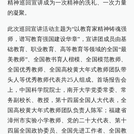
精神巡回宣讲成为一次精神的洗礼、一次力量
的凝聚。
此次巡回宣讲活动主题为“以教育家精神铸魂强
师，谱写教育强国建设华章”，宣讲团成员由基
础教育、职业教育、高等教育等领域的全国“最
美教师”、全国教书育人楷模、全国模范教师、
全国优秀教师、全国高校黄大年式教师团队带
头人等优秀教师代表共25人组成。首场报告会
上，中国科学院院士，南开大学党委常委、常
务副校长、教授，第十四届全国人大代表，全
国高校黄大年式教师团队负责人陈军；福建省
漳州市实验小学教师、党的二十大代表、第十
四届全国政协委员、全国先进工作者、全国教