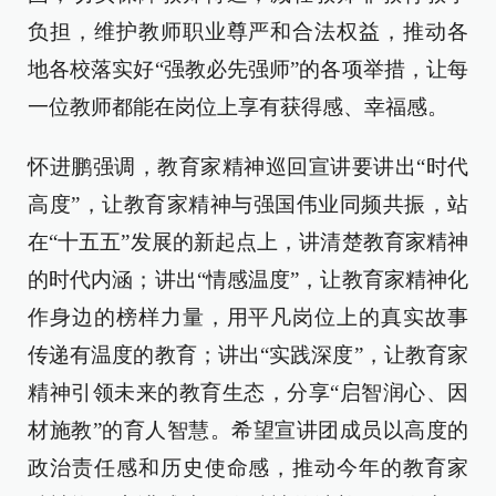
负担，维护教师职业尊严和合法权益，推动各
地各校落实好“强教必先强师”的各项举措，让每
一位教师都能在岗位上享有获得感、幸福感。
怀进鹏强调，教育家精神巡回宣讲要讲出“时代
高度”，让教育家精神与强国伟业同频共振，站
在“十五五”发展的新起点上，讲清楚教育家精神
的时代内涵；讲出“情感温度”，让教育家精神化
作身边的榜样力量，用平凡岗位上的真实故事
传递有温度的教育；讲出“实践深度”，让教育家
精神引领未来的教育生态，分享“启智润心、因
材施教”的育人智慧。希望宣讲团成员以高度的
政治责任感和历史使命感，推动今年的教育家