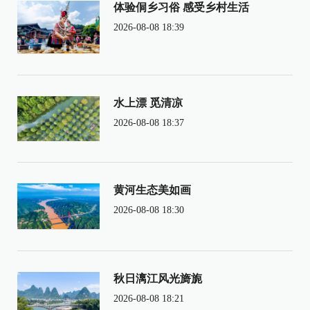
体验侗乡习俗 感受乡村生活
2026-08-08 18:39
水上漂 觅清凉
2026-08-08 18:37
黄河生态美如画
2026-08-08 18:30
秋日漓江风光旖旎
2026-08-08 18:21