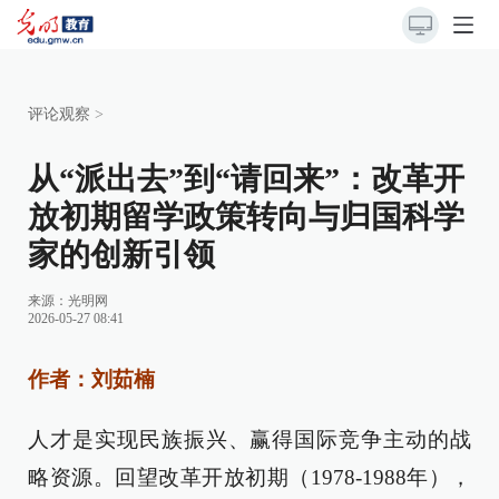
评论观察
>
从“派出去”到“请回来”：改革开
放初期留学政策转向与归国科学
家的创新引领
来源：
光明网
2026-05-27 08:41
作者：刘茹楠
人才是实现民族振兴、赢得国际竞争主动的战
略资源。回望改革开放初期（1978-1988年），