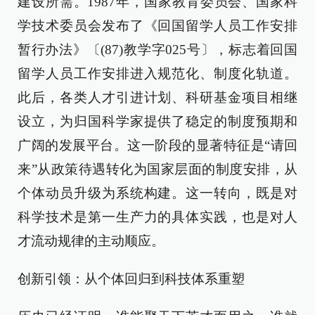
建设所需。1987年，国家教育委员会、国家科
学技术委员会发布了《回国留学人员工作安排
暂行办法》〔(87)教学字025号〕，标志着回国
留学人员工作安排进入规范化、制度化轨道。
此后，各类人才引进计划、科研基金项目相继
设立，为归国科学家提供了稳定的制度预期和
广阔的发展平台。这一阶段的显著特征是“请回
来”从政策待遇转化为国家层面的制度安排，从
个体动员升级为系统构建。这一转向，既是对
科学技术是第一生产力的具体实践，也是对人
才流动规律的主动顺应。
创新引领：从个体回归到科技体系重塑