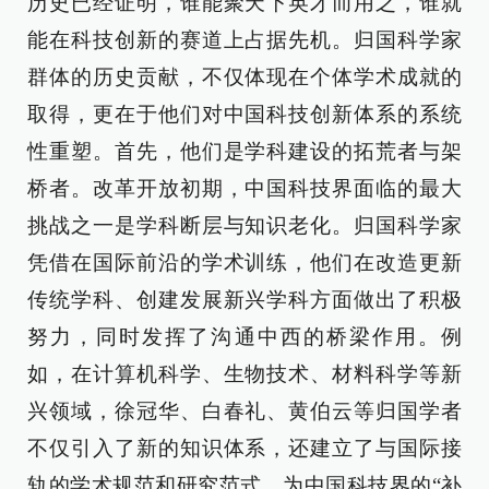
历史已经证明，谁能聚天下英才而用之，谁就
能在科技创新的赛道上占据先机。归国科学家
群体的历史贡献，不仅体现在个体学术成就的
取得，更在于他们对中国科技创新体系的系统
性重塑。首先，他们是学科建设的拓荒者与架
桥者。改革开放初期，中国科技界面临的最大
挑战之一是学科断层与知识老化。归国科学家
凭借在国际前沿的学术训练，他们在改造更新
传统学科、创建发展新兴学科方面做出了积极
努力，同时发挥了沟通中西的桥梁作用。例
如，在计算机科学、生物技术、材料科学等新
兴领域，徐冠华、白春礼、黄伯云等归国学者
不仅引入了新的知识体系，还建立了与国际接
轨的学术规范和研究范式，为中国科技界的“补