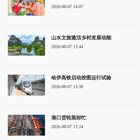
2026-08-07 14:07
山水文旅激活乡村发展动能
2026-08-07 13:44
哈伊高铁启动按图运行试验
2026-08-07 13:38
港口货轮装卸忙
2026-08-07 13:24