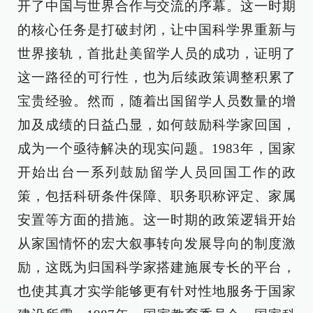
开了中国与世界合作与交流的序幕。这一时期
的核心任务是打破封闭，让中国科学界重新与
世界接轨，首批赴美留学人员的成功，证明了
这一路径的可行性，也为后续政策调整积累了
宝贵经验。然而，随着出国留学人员数量的增
加及成绩的日益凸显，如何鼓励科学家回国，
成为一个亟待解决的现实问题。1983年，国家
开始出台一系列鼓励留学人员回国工作的政
策，包括科研条件保障、职务职称评定、家属
安置等方面的措施。这一时期的政策逻辑开始
从家国情怀的宏大叙事转向发展导向的制度激
励，这既为归国科学家搭建施展专长的平台，
也使其真才实学能够更有针对性地服务于国家