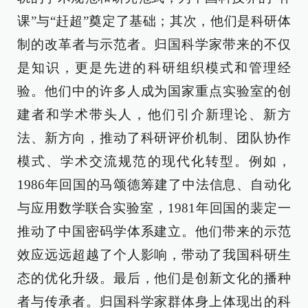
课”与“赶超”奠定了基础；其次，他们是科研体
制的改革者与示范者。归国科学家带来的不仅
是知识，更是先进的科研组织模式和管理经
验。他们中的许多人成为国家重点实验室的创
建者和学术带头人，他们引介新理论、新方
法、新方向，推动了科研评价机制、团队协作
模式、学术交流规范的现代化转型。例如，
1986年回国的马颂德筹建了中法信息、自动化
与应用数学联合实验室，1981年回国的裴定一
推动了中国密码学体系建立。他们带来的示范
效应远远超越了个人影响，带动了我国科研生
态的优化升级。最后，他们是创新文化的播种
者与传承者。归国科学家群体身上体现出的科