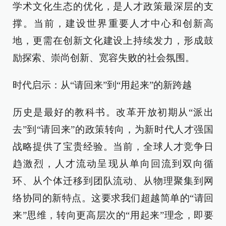
学术文化生态的优化，是人才政策最深层的支
撑。当前，建设世界重要人才中心和创新高
地，更需在创新文化建设上持续发力，形成鼓
励探索、崇尚创新、宽容失败的社会氛围。
时代启示：从“请回来”到“用起来”的新跨越
历史是最好的教科书。改革开放初期从“派出
去”到“请回来”的政策转向，为新时代人才强国
战略提供了宝贵经验。当前，全球人才竞争日
趋激烈，人才流动呈现从单向回流到双向循
环、从个体迁移到团队流动、从物理聚集到网
络协同的新特点。这要求我们超越简单的“请回
来”思维，转向更高层次的“用起来”理念，即要