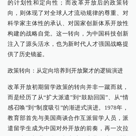
的计划性和定向性；而改革开放后的政策转
向，则体现了对全球人才流动规律的尊重、对
科学家主体性的承认、对国家创新体系开放性
构建的战略自觉。这一转向，为中国科技创新
注入了源头活水，也为新时代人才强国战略提
供了历史镜鉴。
政策转向：从定向培养到开放聚才的逻辑演进
改革开放初期留学政策的转向并非一蹴而就，
而是经历了从“扩大派遣”到“鼓励回国”、从“情
感召唤”到“制度吸引”的渐进式演进。1978年，
教育部首先与美国商谈合作互派留学人员，派
遣留学生成为中国对外开放的前奏，再一次拉