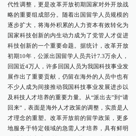
代性调整，更是改革开放初期国家对外开放战
略的重要组成部分。随着出国留学人员规模的
逐步扩大，将海外积累的人力资本有效转化为
国家科技创新的内生动力成为了党管人才促进
科技创新的一个重要命题。据统计，改革开放
初期10年，公派出国留学人员共计7.3万余人，
回国近4万人，许多回国人员为我国科技事业发
展作出了重要贡献，仍留在海外的人员中也有
不少人成为间接推动我国科技事业发展进步以
及科技人才培养的重要力量。从“派出去”到“请
回来”，表面是海外人才政策的调整，实质是人
才理念的重塑。改革开放前的留学政策，更多
地服务于特定领域的急需人才培养，具有鲜明