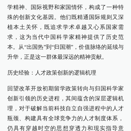
学精神、国际视野和家国情怀，构成了一种特
殊的创新文化基因。他们既精通国际规则又深
植本土关怀，既追求学术卓越又心系国家需
求，这为当代中国科学家精神提供了历史范
本。从“出国热”到“归国潮”，价值脉络的延续与
升华，正是这一群体最深远的精神贡献。
历史经验：人才政策创新的逻辑机理
回望改革开放初期留学政策转向与归国科学家
创新引领的历史进程，其间蕴含的深层逻辑机
理，对于破解当前科技自立自强进程中的人才
瓶颈、构建具有全球竞争力的人才制度体系，
仍具有穿越时空的思想穿透力和现实指导意