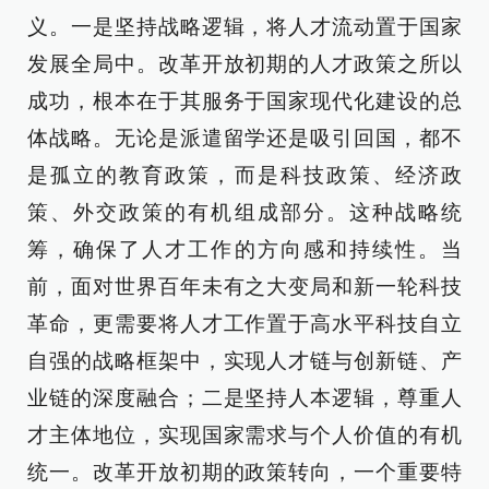
义。一是坚持战略逻辑，将人才流动置于国家
发展全局中。改革开放初期的人才政策之所以
成功，根本在于其服务于国家现代化建设的总
体战略。无论是派遣留学还是吸引回国，都不
是孤立的教育政策，而是科技政策、经济政
策、外交政策的有机组成部分。这种战略统
筹，确保了人才工作的方向感和持续性。当
前，面对世界百年未有之大变局和新一轮科技
革命，更需要将人才工作置于高水平科技自立
自强的战略框架中，实现人才链与创新链、产
业链的深度融合；二是坚持人本逻辑，尊重人
才主体地位，实现国家需求与个人价值的有机
统一。改革开放初期的政策转向，一个重要特