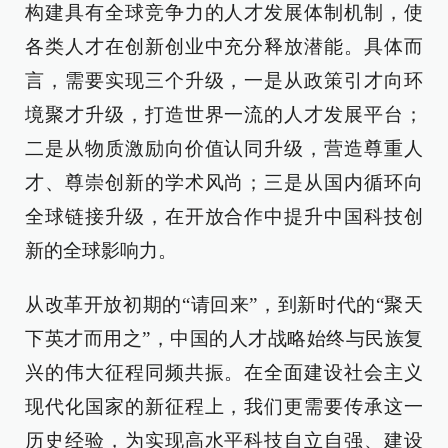
构建具有全球竞争力的人才发展体制机制，使
各类人才在创新创业中充分释放潜能。具体而
言，需要实现三个升级，一是从政策引才向环
境聚才升级，打造世界一流的人才发展平台；
二是从物质激励向价值认同升级，营造尊重人
才、尊崇创新的学术风尚；三是从国内循环向
全球链接升级，在开放合作中提升中国科技创
新的全球影响力。
从改革开放初期的“请回来”，到新时代的“聚天
下英才而用之”，中国的人才战略始终与民族复
兴的伟大征程同频共振。在全面建设社会主义
现代化国家的新征程上，我们更需要传承这一
历史经验，为实现高水平科技自立自强、建设