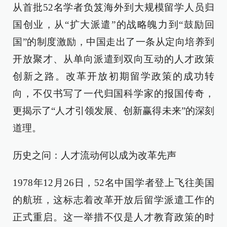
从首批52名学者负笈海外到大规模留学人员归
国创业，从“扩大派遣”的战略魄力到“鼓励回
国”的制度激励，中国走出了一条从定向培养到
开放聚才、从单向派遣到双向互动的人才政策
创新之路。改革开放初期留学政策的成功转
向，不仅书写了一代归国科学家的报国传奇，
更揭示了“人才引领发展、创新赢得未来”的深刻
道理。
历史之问：人才流动何以成为改革先声
1978年12月26日，52名中国学者登上飞往美国
的航班，这标志着改革开放后留学派遣工作的
正式重启。这一举措不仅是人才教育政策的时