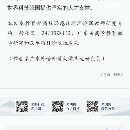
世界科技强国提供坚实的人才支撑。
本文系教育部高校思想政治理论课教师研究专
项一般项目：24JDSZK132、广东省高等教育教
学研究和改革项目阶段性成果
（作者系广东外语外贸大学基地研究员）
[
责编：杨帆
]