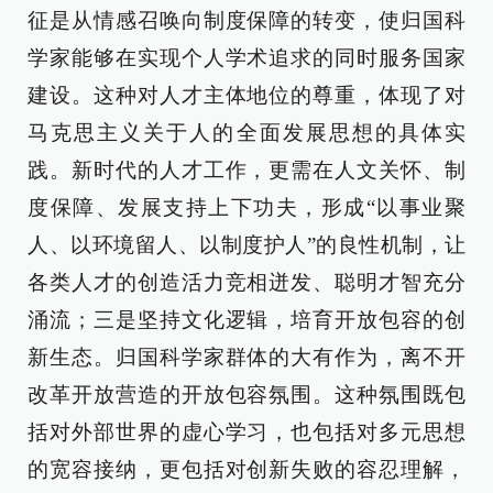
征是从情感召唤向制度保障的转变，使归国科
学家能够在实现个人学术追求的同时服务国家
建设。这种对人才主体地位的尊重，体现了对
马克思主义关于人的全面发展思想的具体实
践。新时代的人才工作，更需在人文关怀、制
度保障、发展支持上下功夫，形成“以事业聚
人、以环境留人、以制度护人”的良性机制，让
各类人才的创造活力竞相迸发、聪明才智充分
涌流；三是坚持文化逻辑，培育开放包容的创
新生态。归国科学家群体的大有作为，离不开
改革开放营造的开放包容氛围。这种氛围既包
括对外部世界的虚心学习，也包括对多元思想
的宽容接纳，更包括对创新失败的容忍理解，