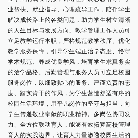
业帮扶、就业指导、心理疏导工作，陪伴学生
解决成长路上的各类问题，助力学生树立清晰
的人生目标与发展方向。教学管理工作人员可
立足教学运行本职，严格规范教学秩序、优化
教学服务保障，引导学生端正治学态度、恪守
学术规范、养成优良学风，培育学生求真务实
的治学品格。后勤管理与服务人员可立足校园
服务岗位，以细致贴心的服务、严谨负责的态
度、踏实肯干的作风，为学生营造舒适有序的
校园生活环境，用平凡岗位的坚守与担当，向
学生传递敬业奉献的职业精神。多岗位协同发
力、全方位联动育人，能够有效拓宽高校管理
育人的实践边界，让育人力量渗透校园生活的