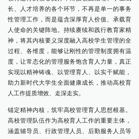
长、人才培养的各个环节，不再是单一的事务
性管理工作，而是蕴含深厚育人价值、承载育
人使命的关键阵地。持续赓续和践行教育家精
神，将其内核要义深度融入高校学生管理的全
过程、各维度，能够让刚性的管理制度拥有温
度，让常态化的管理服务饱含育人力量，真正
实现以精神铸魂、以管理育人、以实干赋能，
助力新时代大学生全面健康成长，推动高校育
人工作提质增效、走深走实。
锚定精神内核，筑牢高校管理育人思想根基。
高校管理队伍作为高校育人工作的重要主体，
涵盖辅导员、行政管理人员、后勤服务人员等