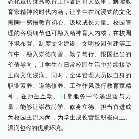
态化宣传优秀教育工作者的育人故事，解读教
育家精神的时代内涵，让学生在沉浸式的文化
熏陶中感悟教育初心、汲取成长力量。校园管
理的各项细节也可融入精神育人内核，在校园
环境布置、制度文化建设、文明校园创建等工
作中，融入崇德向善、勤学笃行、报国担当的
价值导向，让学生在日常校园生活中持续接受
正向文化浸润。同时，全体管理人员以自身的
职业素养、道德修养、工作作风践行教育家精
神，在师生互动、日常服务中传递温暖与力
量，能够让崇教尚学、修身立德、担当奋进成
为校园主流风尚，为学生成长营造积极向上、
温润包容的优质环境。