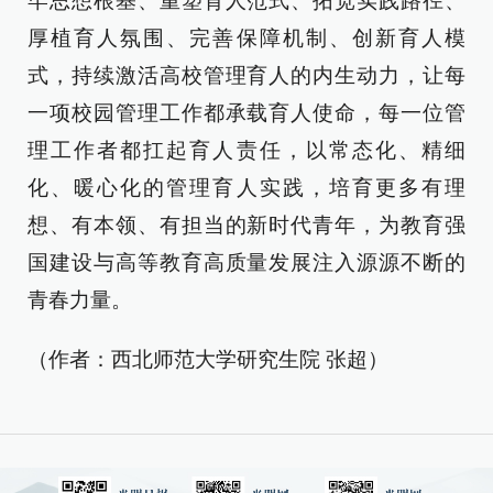
牢思想根基、重塑育人范式、拓宽实践路径、
厚植育人氛围、完善保障机制、创新育人模
式，持续激活高校管理育人的内生动力，让每
一项校园管理工作都承载育人使命，每一位管
理工作者都扛起育人责任，以常态化、精细
化、暖心化的管理育人实践，培育更多有理
想、有本领、有担当的新时代青年，为教育强
国建设与高等教育高质量发展注入源源不断的
青春力量。
（作者：西北师范大学研究生院 张超）