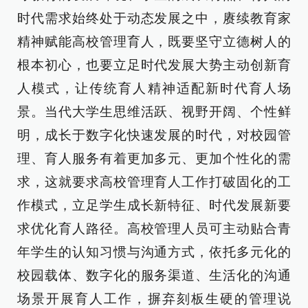
时代需求始终处于动态发展之中，赓续教育家
精神赋能高校管理育人，既要坚守立德树人的
根本初心，也要立足时代发展大势主动创新育
人模式，让传统育人精神适配新时代育人场
景。当代大学生思维活跃、视野开阔、个性鲜
明，成长于数字化快速发展的时代，对校园管
理、育人服务有着更加多元、更加个性化的需
求，这就要求高校管理育人工作打破固化的工
作模式，立足学生成长新特征、时代发展新要
求优化育人路径。高校管理人员可主动贴合青
年学生的认知习惯与沟通方式，依托多元化的
校园载体、数字化的服务渠道、生活化的沟通
场景开展育人工作，摒弃刻板生硬的管理说