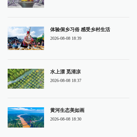
体验侗乡习俗 感受乡村生活
2026-08-08 18:39
水上漂 觅清凉
2026-08-08 18:37
黄河生态美如画
2026-08-08 18:30