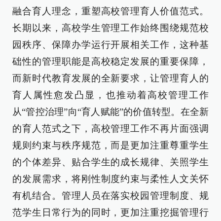
融合育人理念，重塑高校管理育人价值范式。
长期以来，高校学生管理工作始终围绕规范校
园秩序、保障办学运行开展相关工作，这种基
础性的管理职能是高校稳定发展的重要保障，
而新时代教育发展的全新要求，让管理育人的
育人属性愈发凸显，也推动着高校管理工作
从“管控治理”向“育人赋能”的价值转型。在全新
的育人范式之下，高校管理工作不再片面强调
规则约束与秩序规范，而是更加注重尊重学生
的个体差异、贴合学生的成长规律、关照学生
的发展需求，将刚性制度约束与柔性人文关怀
有机结合。管理人员在落实校园管理制度、规
范学生日常行为的同时，更加注重挖掘管理行