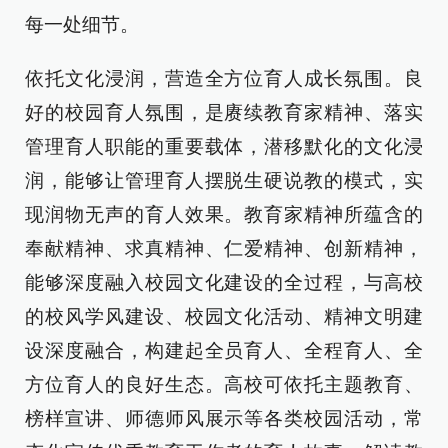
每一处细节。
依托文化浸润，营造全方位育人成长氛围。良
好的校园育人氛围，是赓续教育家精神、落实
管理育人职能的重要载体，潜移默化的文化浸
润，能够让管理育人摆脱生硬说教的模式，实
现润物无声的育人效果。教育家精神所蕴含的
奉献精神、求真精神、仁爱精神、创新精神，
能够深度融入校园文化建设的全过程，与高校
的校风学风建设、校园文化活动、精神文明建
设深度融合，构建起全员育人、全程育人、全
方位育人的良好生态。高校可依托主题教育、
榜样宣讲、师德师风展示等各类校园活动，常