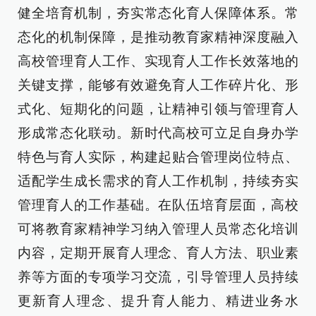
健全培育机制，夯实常态化育人保障体系。常
态化的机制保障，是推动教育家精神深度融入
高校管理育人工作、实现育人工作长效落地的
关键支撑，能够有效避免育人工作碎片化、形
式化、短期化的问题，让精神引领与管理育人
形成常态化联动。新时代高校可立足自身办学
特色与育人实际，构建起贴合管理岗位特点、
适配学生成长需求的育人工作机制，持续夯实
管理育人的工作基础。在队伍培育层面，高校
可将教育家精神学习纳入管理人员常态化培训
内容，定期开展育人理念、育人方法、职业素
养等方面的专项学习交流，引导管理人员持续
更新育人理念、提升育人能力、精进业务水