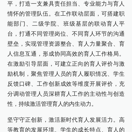
平，打造一支兼具责任担当、专业能力与育人
情怀的管理队伍。在工作联动层面，可搭建职
能部门、二级学院、班级基层的联动育人平
台，打通不同管理岗位、不同育人环节的沟通
壁垒，实现管理资源整合、育人力量聚合、育
人信息互通，形成协同高效的育人工作格局。
在激励引导层面，可建立正向的育人评价与激
励机制，聚焦管理人员的育人履职情况、学生
反馈口碑、工作创新成效等维度开展评价，充
分调动管理人员深耕育人工作的主动性与创造
性，持续激活管理育人的内生动力。
坚守守正创新，激活新时代育人发展活力。高
等教育的发展环境、学生的成长特点、育人的