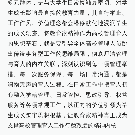
多元群体，是与大学生日常接触最密切、对学
生成长影响最直接的教育力量，其言行举止、
工作作风、价值理念都会潜移默化地浸润学生
的成长轨迹。将教育家精神作为高校管理育人
的思想基石，就是要引导全体高校管理人员跳
出传统事务型工作的思维局限，彻底厘清管理
与育人的内在关联，深刻认识到每一项管理举
措、每一次服务保障、每一场日常沟通，都是
润物无声的育人过程。在日常工作中把育人初
心融入学籍管理、日常管控、思政引导、权益
服务等各项常规工作，以正向的价值引领为学
生成长筑牢思想根基，让教育家精神真正成为
支撑高校管理育人工作行稳致远的精神内核。