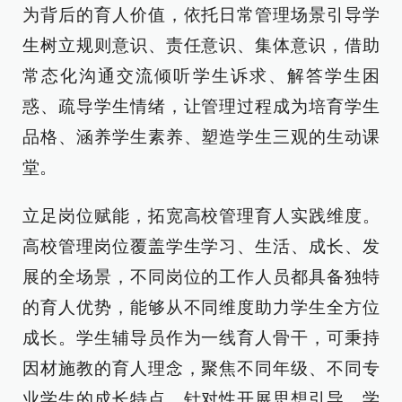
为背后的育人价值，依托日常管理场景引导学
生树立规则意识、责任意识、集体意识，借助
常态化沟通交流倾听学生诉求、解答学生困
惑、疏导学生情绪，让管理过程成为培育学生
品格、涵养学生素养、塑造学生三观的生动课
堂。
立足岗位赋能，拓宽高校管理育人实践维度。
高校管理岗位覆盖学生学习、生活、成长、发
展的全场景，不同岗位的工作人员都具备独特
的育人优势，能够从不同维度助力学生全方位
成长。学生辅导员作为一线育人骨干，可秉持
因材施教的育人理念，聚焦不同年级、不同专
业学生的成长特点，针对性开展思想引导、学