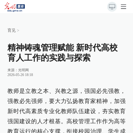
育见
>
精神铸魂管理赋能 新时代高校
育人工作的实践与探索
来源：
光明网
2026-05-26 18:18
教师是立教之本、兴教之源，强国必先强教，
强教必先强师，要大力弘扬教育家精神，加强
新时代高素质专业化教师队伍建设，夯实教育
强国建设的人才根基。高校管理工作作为高等
教育运行的核心支撑，衔接校园治理、学生成