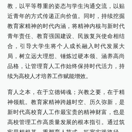
教，以平等尊重的姿态与学生沟通交流，以贴
近青年的方式传递正向价值。同时，持续挖掘
教育家精神的时代内涵，将精神内核与新时代
青年责任、教育强国建设、民族复兴使命相结
合，引导大学生将个人成长融入时代发展大
局，树立远大理想、锤炼过硬本领、涵养高尚
品格，让管理育人工作始终保持时代活力，持
续为高校人才培养工作赋能增效。
育人之本，在于立德铸魂；兴教之要，在于精
神领航。教育家精神跨越时空、历久弥新，是
新时代高校育人工作最宝贵的精神财富，也是
高校管理工作高质量发展的根本指引。通过筑