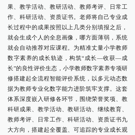
果、教学活动、教研活动、教师考评、日常工
作、科研活动、资质证书。老师将自己专业成
长过程中的成果按照以上几类分别填报之后，
就会生成个人的全息画像，哪方面薄弱，系统
就会自动推荐对应课程。为精准丈量小学教师
数字素养的成长轨迹，构筑“成长—收获—成
长”的良性评价生态，小学教师数字素养专项研
修搭建起全流程智能评价系统，以多元动态数
据为教师专业化数字能力进阶筑牢支撑。这套
体系深度嵌入研修各环节，围绕荣誉奖项、教
科研成果、教学活动、教研活动、继续教育、
教师考评、日常工作、科研活动、资质证书九
大方向，搭建起全覆盖、可追踪的专业成长观