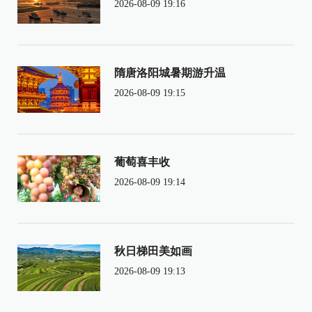
2026-08-09 19:16
隋唐洛阳城暑期游升温
2026-08-09 19:15
葡萄喜丰收
2026-08-09 19:14
秋日梯田美如画
2026-08-09 19:13