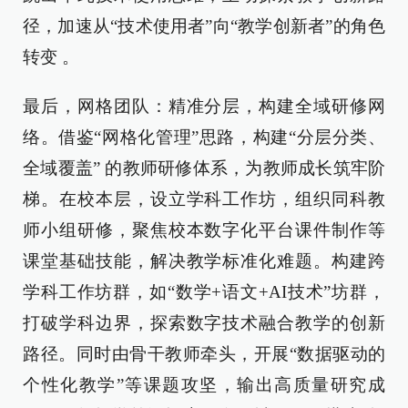
径，加速从“技术使用者”向“教学创新者”的角色
转变 。
最后，网格团队：精准分层，构建全域研修网
络。借鉴“网格化管理”思路，构建“分层分类、
全域覆盖” 的教师研修体系，为教师成长筑牢阶
梯。在校本层，设立学科工作坊，组织同科教
师小组研修，聚焦校本数字化平台课件制作等
课堂基础技能，解决教学标准化难题。构建跨
学科工作坊群，如“数学+语文+AI技术”坊群，
打破学科边界，探索数字技术融合教学的创新
路径。同时由骨干教师牵头，开展“数据驱动的
个性化教学”等课题攻坚，输出高质量研究成