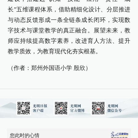
长”五维课程体系，借助精细化设计、分层推进
与动态反馈形成一条全链条成长闭环，实现数
字技术与课堂教学的真正融合。展望未来，教
师应持续提高数字素养，改进育人方法、提升
教学质效，为教育现代化夯实根基。
（作者：郑州外国语小学 殷欣）
您此时的心情