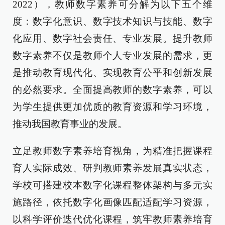
2022），教师数字素养可分解为以下五个维
度：数字化意识、数字技术知识与技能、数字
化应用、数字社会责任、专业发展。提升教师
数字素养不仅是教师个人专业发展的需求，更
是推动教育现代化、实现教育公平和创新发展
的必然要求。全面提高教师的数字素养，可以
为学生提供更加优质的教育资源和学习环境，
推动我国教育事业的发展。
立足教师数字素养培育视角，为精准把握课程
育人实际成效、研判教师素养发展真实状态，
学校可搭建校本数字化课程整体架构与多元实
施路径，依托数字化画像匹配适配学习资源，
以科学评价迭代优化课程，筑牢教师素养培育