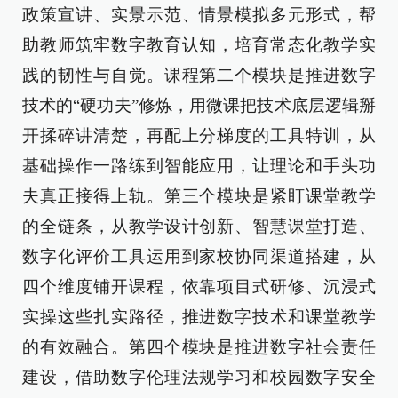
政策宣讲、实景示范、情景模拟多元形式，帮
助教师筑牢数字教育认知，培育常态化教学实
践的韧性与自觉。课程第二个模块是推进数字
技术的“硬功夫”修炼，用微课把技术底层逻辑掰
开揉碎讲清楚，再配上分梯度的工具特训，从
基础操作一路练到智能应用，让理论和手头功
夫真正接得上轨。第三个模块是紧盯课堂教学
的全链条，从教学设计创新、智慧课堂打造、
数字化评价工具运用到家校协同渠道搭建，从
四个维度铺开课程，依靠项目式研修、沉浸式
实操这些扎实路径，推进数字技术和课堂教学
的有效融合。第四个模块是推进数字社会责任
建设，借助数字伦理法规学习和校园数字安全