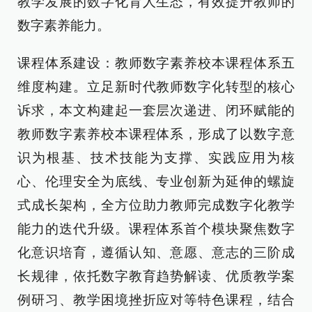
教学发展的数字化育人生态，有效提升教师的
数字素养能力。
课程体系建设：教师数字素养校本课程体系五
维度构建。立足新时代教师数字化转型的核心
诉求，本文构建起一套层次递进、闭环赋能的
教师数字素养校本课程体系，形成了以数字意
识为根基、技术技能为支撑、实践应用为核
心、伦理安全为底线、专业创新为延伸的螺旋
式成长架构，全方位助力教师完成数字化教学
能力的迭代升级。课程体系首个模块聚焦数字
化意识培育，遵循认知、意愿、意志的三阶成
长规律，依托数字教育趋势解读、优质教学案
例研习、教学困境挫折应对等特色课程，结合