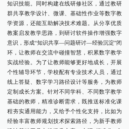
知识技能。同时构建在线研修社区，通过教研
群共享教学设计、微课、基础性作业等数字教
学资源，还能互助解决技术难题。从分享优质
教案启发教学思路，到研讨软件操作增强数字
意识，形成“知识共享—问题研讨—经验沉淀”闭
环，让教师在交流中碰撞智慧，积累数字教学
实战经验。为了让教师能够更好地成长，开展
个性辅导环节，学校配有专业技术人员，通过
线上答疑、数字学习路径设计等服务，为教师
定制成长方案。针对不同学科、不同数字教学
基础的教师，精准诊断需求，既推送标准化课
程夯实通用能力，又给予个性化支持，比如为
经验丰富教师规划技术探索路径，为新手教师