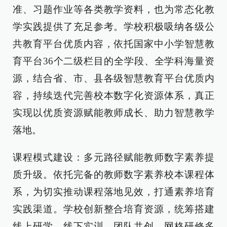
准、习题作业等各类教学资料，也为常态化教
学实践提供了充足参考。学校积极吸纳各级公
共教育平台优质内容，依托国家中小学智慧教
育平台36个二级栏目的全学段、全学科海量资
源，结合省、市、县各级智慧教育平台优质内
容，持续迭代完善校本数字化资源体系，真正
实现以优质资源赋能教师成长、助力智慧教学
落地。
课程模式建设：多元路径赋能教师数字素养提
质升级。依托完备的教师数字素养校本课程体
系，为切实推动课程落地见效，打通素养培育
实践渠道。学校创新整合培育资源，统筹搭建
线上研学、线下实训、团队共创、网格研修多