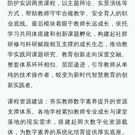
防护实训两类课程，以主题辩论、实景演练等
方式，帮助教师守牢合规教学、安全育人的职
业底线。最后模块着眼于教师长远成长，依托
学习共同体搭建和创新课题孵化，构建起社群
研修与科研赋能相互支撑的成长生态，推动教
学实践同课题研究、教育创新走向深度交融。
整套体系环环相扣、层层递进，引导教师从单
纯的技术操作者，蜕变为新时代智慧教育的创
新实践者。
课程资源建设：夯实教师数字素养提升的资源
支撑体系。各地学校紧扣教师专业成长与课堂
落地的现实需求，搭建起两大数字化资源载
体，为数字素养的系统化培育提供厚实底座。