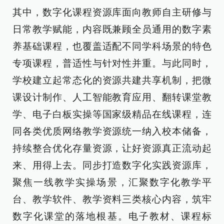
其中，数字化课程资源库面向教师自主研修与
日常教学赋能，内容既兼顾全员通用的数字素
养基础课程，也覆盖适配不同学科场景的特色
专项课程，普适性与针对性并重。与此同时，
学校建立起常态化的资源共建共享机制，把微
课设计制作、人工智能教育应用、翻转课堂教
学、电子白板实操等国家级精品在线课程，连
同各类优质网络教学资源统一纳入校本储备，
持续整合优化存量资源，让好资源真正流动起
来、用得上去。同步打造数字化实践资源库，
聚焦一线教学实操场景，汇聚数字化教学平
台、教学软件、教学资料三类核心内容，筑牢
数字化课堂的落地根基。电子教材、课程标