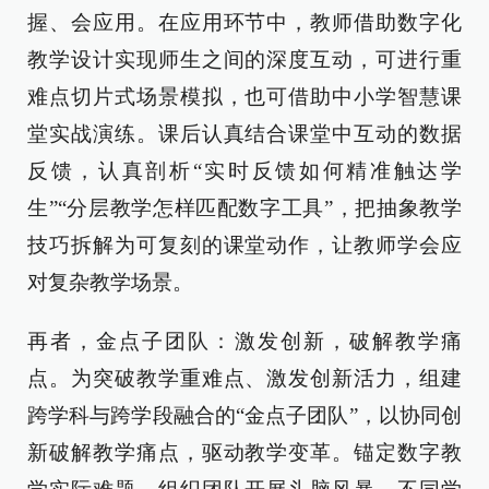
握、会应用。在应用环节中，教师借助数字化
教学设计实现师生之间的深度互动，可进行重
难点切片式场景模拟，也可借助中小学智慧课
堂实战演练。课后认真结合课堂中互动的数据
反馈，认真剖析“实时反馈如何精准触达学
生”“分层教学怎样匹配数字工具”，把抽象教学
技巧拆解为可复刻的课堂动作，让教师学会应
对复杂教学场景。
再者，金点子团队：激发创新，破解教学痛
点。为突破教学重难点、激发创新活力，组建
跨学科与跨学段融合的“金点子团队”，以协同创
新破解教学痛点，驱动教学变革。锚定数字教