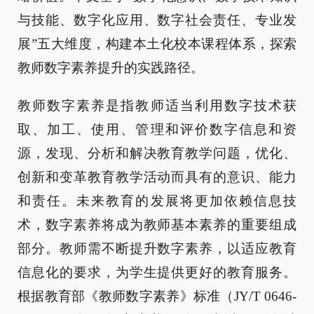
与技能、数字化应用、数字社会责任、专业发
展”五大维度，构建本土化校本课程体系，探索
教师数字素养提升的实践路径。
教师数字素养是指教师适当利用数字技术获
取、加工、使用、管理和评价数字信息和资
源，发现、分析和解决教育教学问题，优化、
创新和变革教育教学活动而具有的意识、能力
和责任。未来教育的发展将更加依赖信息技
术，数字素养将成为教师基本素养的重要组成
部分。教师需不断提升数字素养，以适应教育
信息化的要求，为学生提供更好的教育服务。
根据教育部《教师数字素养》标准（JY/T 0646-