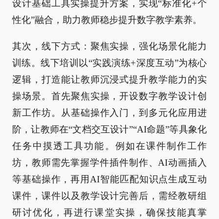
设计基础工具实操提升方案，实现“标准化+个
性化”融合，助力教师稳步提升数字教学素养。
其次，线下方式：聚焦实操，强化场景化能力
训练。线下培训以“实践演练+深度互动”为核心
逻辑，打造能让教师沉浸式提升教学能力的实
操场景。首先聚焦实操，开设数字教学设计创
新工作坊。从基础操作入门，到多元化应用进
阶，让教师在“文档交互设计”“AI命题”等具象化
任务中摸透工具功能。例如在课件制作工作
坊，教师需先掌握学件插件制作、AI动画插入
等基础操作，再用AI智能匹配知识点生成互动
课件，课件以及教学设计完善后，需经教研组
研讨优化，再进行课堂实操，确保技能真掌