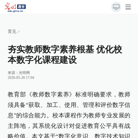
育见
>
夯实教师数字素养根基 优化校
本数字化课程建设
来源：
光明网
2026-05-26 17:04
教育部《教师数字素养》标准明确要求，教师
须具备“获取、加工、使用、管理和评价数字信
息”的综合能力。校本课程作为教师专业发展的
主阵地，其系统化设计对促进教育公平具有战
略价值。本文基于“数字化意识、数字技术知识