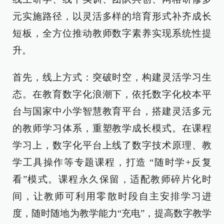
元实施路径，以灵活多样的培育形式补齐成长
短板，全方位推动教师数字素养实现系统性提
升。
首先，线上方式：突破时空，构建灵活学习生
态。在教育数字化浪潮下，依托数字化校本平
台与国家中小学智慧教育平台，搭建灵活多元
的教师学习体系，重塑教学成长模式。在课程
学习上，数字化平台上线了数字技术原理、教
学工具操作等专题课程，打造 “随时学+反复
看”模式。课程永久保留，适配教师碎片化时
间，让教师可利用零散时段自主安排学习进
度，随时随地为教学能力“充电”，提高数字教学