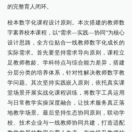
的完整育人闭环。
校本数字化课程设计原则。本次搭建的教师数
字素养校本课程，以“需求—实践—协同”为核心
设计思路，全方位贴合一线教师数字化成长的
实际需求。首先要坚持需求导向原则，课程立
足教师教龄、学科特点与综合能力差异，搭建
分层分类的培养体系，针对性解决教师数字教
学问题。其次坚持实践嵌入原则，依托真实课
堂场景开展实战化课程训练，将数字工具运用
与日常教学实操深度融合，让技术服务真正落
地教学场景。最后坚持生态协同原则，联动学
校、技术企业与一线教师协同共建，打造适配