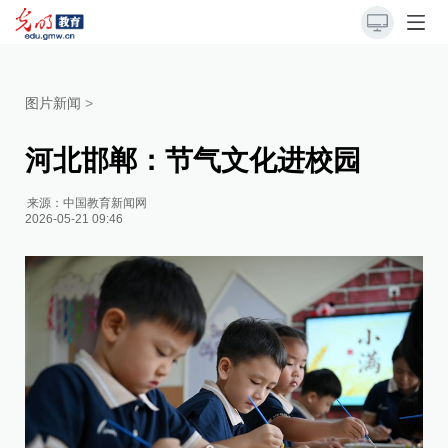
图片新闻
>
河北邯郸：节气文化进校园
来源：
中国教育新闻网
2026-05-21 09:46