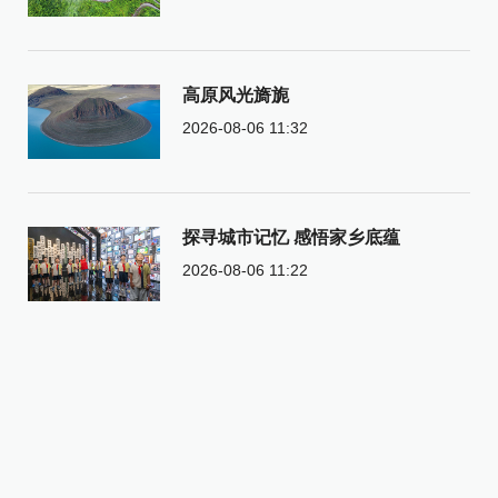
高原风光旖旎
2026-08-06 11:32
探寻城市记忆 感悟家乡底蕴
2026-08-06 11:22