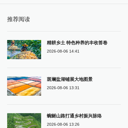
推荐阅读
精耕乡土 特色种养的丰收答卷
2026-08-06 14:41
斑斓盐湖铺展大地图景
2026-08-06 13:31
蜿蜒山路打通乡村振兴脉络
2026-08-06 13:26