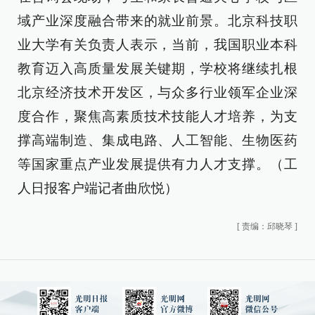
域产业深度融合带来的就业前景。北京科技职
业大学有关负责人表示，当前，我国职业本科
教育迈入高质量发展关键期，学校将继续扎根
北京经济技术开发区，与众多行业领军企业深
度合作，聚焦高素质技术技能人才培养，为支
撑高端制造、集成电路、人工智能、生物医药
等国家重点产业发展提供有力人才支撑。（工
人日报客户端记者曲欣悦）
[
责编：邱晓琴
]