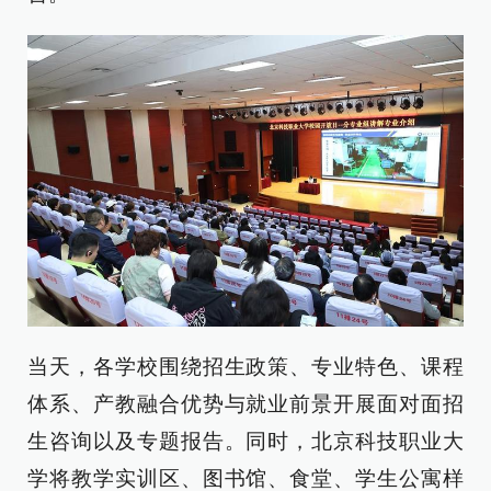
当天，各学校围绕招生政策、专业特色、课程
体系、产教融合优势与就业前景开展面对面招
生咨询以及专题报告。同时，北京科技职业大
学将教学实训区、图书馆、食堂、学生公寓样