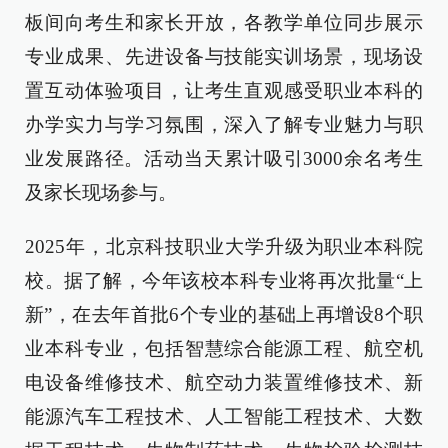
板间向考生和家长开放，各教学单位同步展示
专业成果、先进设备与技能实训场景，现场设
置互动体验项目，让考生直观感受职业本科的
办学实力与学习氛围，深入了解专业魅力与职
业发展路径。活动当天累计吸引3000余名考生
及家长现场参与。
2025年，北京科技职业大学升级为职业本科院
校。据了解，今年该校本科专业将再次批量“上
新”，在去年首批6个专业的基础上再增设8个职
业本科专业，包括智慧综合能源工程、航空机
电设备维修技术、航空动力装置维修技术、新
能源汽车工程技术、人工智能工程技术、大数