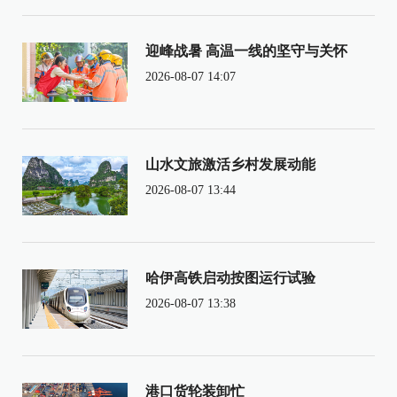
迎峰战暑 高温一线的坚守与关怀
2026-08-07 14:07
山水文旅激活乡村发展动能
2026-08-07 13:44
哈伊高铁启动按图运行试验
2026-08-07 13:38
港口货轮装卸忙