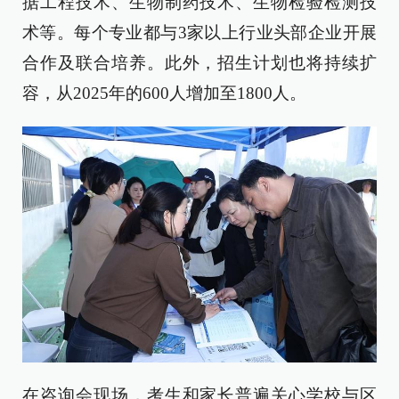
据工程技术、生物制药技术、生物检验检测技
术等。每个专业都与3家以上行业头部企业开展
合作及联合培养。此外，招生计划也将持续扩
容，从2025年的600人增加至1800人。
在咨询会现场，考生和家长普遍关心学校与区