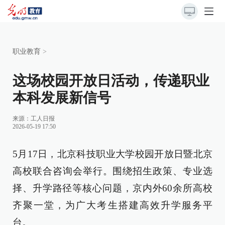
职业教育
>
这场校园开放日活动，传递职业
本科发展新信号
来源：
工人日报
2026-05-19 17:50
5月17日，北京科技职业大学校园开放日暨北京
高校联合咨询会举行。围绕招生政策、专业选
择、升学路径等核心问题，京内外60余所高校
齐聚一堂，为广大考生搭建高效升学服务平
台。