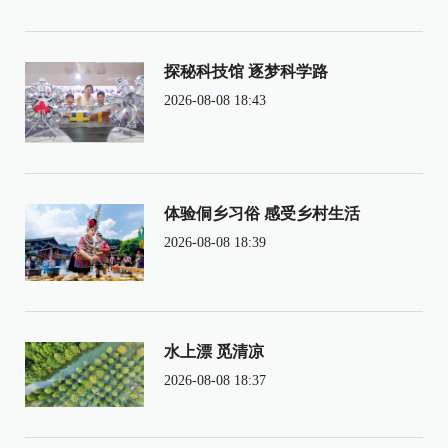
探秘科技馆 逐梦科学路
2026-08-08 18:43
体验侗乡习俗 感受乡村生活
2026-08-08 18:39
水上漂 觅清凉
2026-08-08 18:37