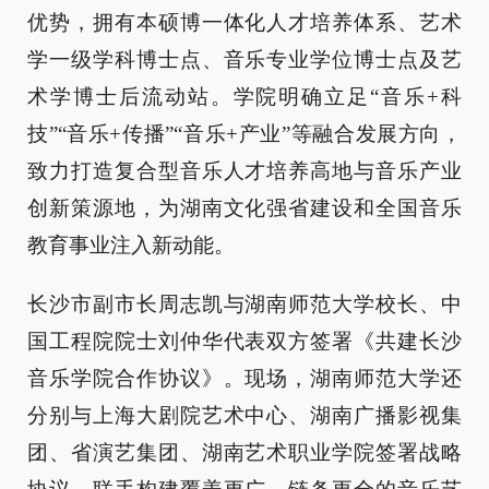
优势，拥有本硕博一体化人才培养体系、艺术
学一级学科博士点、音乐专业学位博士点及艺
术学博士后流动站。学院明确立足“音乐+科
技”“音乐+传播”“音乐+产业”等融合发展方向，
致力打造复合型音乐人才培养高地与音乐产业
创新策源地，为湖南文化强省建设和全国音乐
教育事业注入新动能。
长沙市副市长周志凯与湖南师范大学校长、中
国工程院院士刘仲华代表双方签署《共建长沙
音乐学院合作协议》。现场，湖南师范大学还
分别与上海大剧院艺术中心、湖南广播影视集
团、省演艺集团、湖南艺术职业学院签署战略