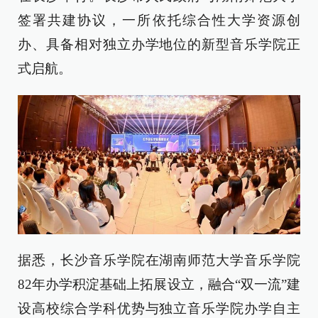
签署共建协议，一所依托综合性大学资源创
办、具备相对独立办学地位的新型音乐学院正
式启航。
据悉，长沙音乐学院在湖南师范大学音乐学院
82年办学积淀基础上拓展设立，融合“双一流”建
设高校综合学科优势与独立音乐学院办学自主