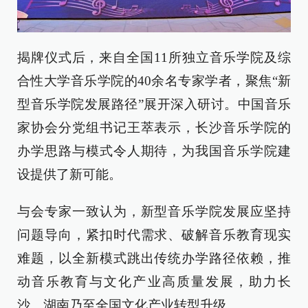
揭牌仪式后，来自全国11所独立音乐学院及综
合性大学音乐学院的40余名专家学者，聚焦“新
型音乐学院发展路径”展开深入研讨。中国音乐
家协会分党组书记王萃表示，长沙音乐学院的
办学思路与模式令人期待，为我国音乐学院建
设提供了新可能。
与会专家一致认为，新型音乐学院发展应坚持
问题导向，紧扣时代需求、破解音乐教育现实
难题，以全新模式跳出传统办学路径依赖，推
动音乐教育与文化产业高质量发展，助力长
沙、湖南乃至全国文化产业转型升级。