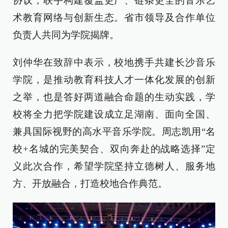
协议，联手构建覆盖更广、链条更全的音乐艺
术教育网络与创新生态。省市领导及合作单位
负责人共同为学院揭牌。
刘仲华在致辞中表示，校地携手共建长沙音乐
学院，是推动教育科技人才一体化发展的创新
之举，也是答好两道融合命题的生动实践，学
校将全力把学院建设成立足湖南、面向全国、
兼具国际视野的高水平音乐学院。周志凯用“名
校+名城的完美契合、双向奔赴的战略选择”定
义此次合作，希望学院坚持立德树人、服务地
方、开放融合，打造校地合作典范。