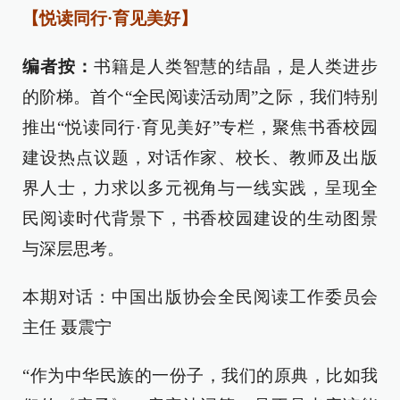
【悦读同行·育见美好】
编者按：
书籍是人类智慧的结晶，是人类进步
的阶梯。首个“全民阅读活动周”之际，我们特别
推出“悦读同行·育见美好”专栏，聚焦书香校园
建设热点议题，对话作家、校长、教师及出版
界人士，力求以多元视角与一线实践，呈现全
民阅读时代背景下，书香校园建设的生动图景
与深层思考。
本期对话：中国出版协会全民阅读工作委员会
主任 聂震宁
“作为中华民族的一份子，我们的原典，比如我