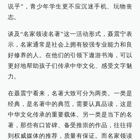
说乎”，青少年学生更不应沉迷手机、玩物丧
志。
谈及“名家领读名著”这一活动形式，聂震宁表
示，名家通常是社会上拥有较强专业能力和良
好修养的人。在他们的引领下遨游书海，可以
更好地帮助孩子们传承中华文化、感受文字魅
力。
在聂震宁看来，名著大致可分为两类。一类是
经典，是名著中的典范，需要认真品读，这是
中华文化传承的重要载体。另一类是当下的名
著，那些有口皆碑、备受推崇的作品，往往得
到权威媒体的推荐，质量有保证。而名家领读