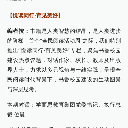
2026-05-13 09:29
【悦读同行·育见美好】
编者按：
书籍是人类智慧的结晶，是人类进步
的阶梯。首个“全民阅读活动周”之际，我们特别
推出“悦读同行·育见美好”专栏，聚焦书香校园
建设热点议题，对话作家、校长、教师及出版
界人士，力求以多元视角与一线实践，呈现全
民阅读时代背景下，书香校园建设的生动图景
与深层思考。
本期对话：学而思教育集团党委书记、执行总
裁 位晨