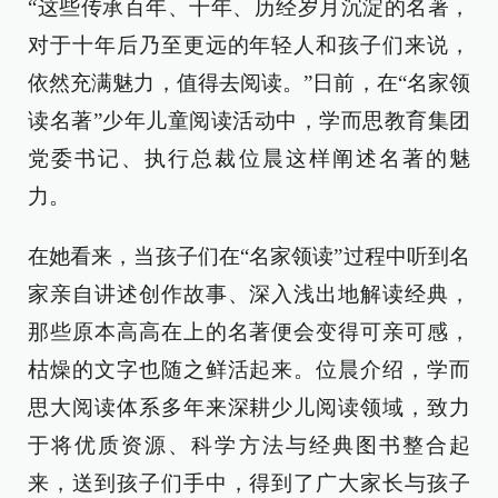
“这些传承百年、千年、历经岁月沉淀的名著，
对于十年后乃至更远的年轻人和孩子们来说，
依然充满魅力，值得去阅读。”日前，在“名家领
读名著”少年儿童阅读活动中，学而思教育集团
党委书记、执行总裁位晨这样阐述名著的魅
力。
在她看来，当孩子们在“名家领读”过程中听到名
家亲自讲述创作故事、深入浅出地解读经典，
那些原本高高在上的名著便会变得可亲可感，
枯燥的文字也随之鲜活起来。位晨介绍，学而
思大阅读体系多年来深耕少儿阅读领域，致力
于将优质资源、科学方法与经典图书整合起
来，送到孩子们手中，得到了广大家长与孩子