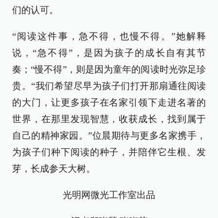
们的认可。
“阅读这件事，急不得，也慢不得。”她解释
说，“急不得”，是因为孩子的成长自有其节
奏；“慢不得”，则是因为童年的阅读时光弥足珍
贵。“我们希望尽早为孩子们打开那扇通往阅读
的大门，让更多孩子在名家引领下走进名著的
世界，在那里发现智慧，收获成长，找到属于
自己的精神家园。”位晨期待与更多名家携手，
为孩子们种下阅读的种子，并陪伴它生根、发
芽，长成参天大树。
光明网微光工作室出品