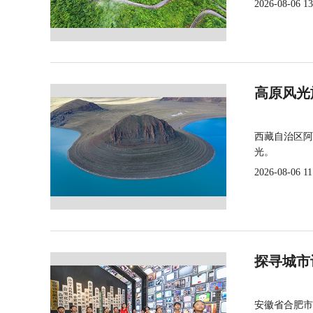
2026-08-06 13
高原风光
西藏自治区阿
光。
2026-08-06 11
探寻城市
安徽省合肥市