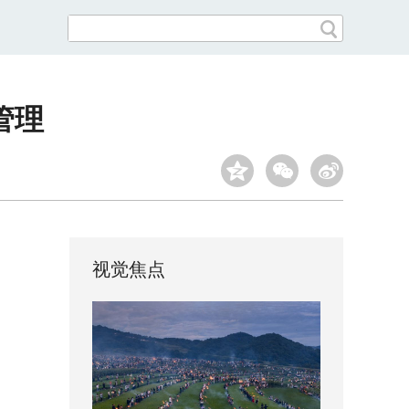
管理
视觉焦点