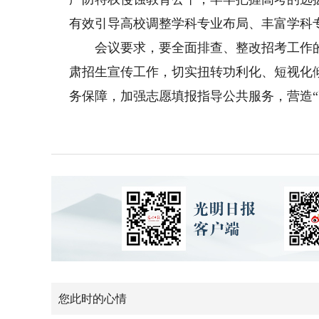
有效引导高校调整学科专业布局、丰富学科
会议要求，要全面排查、整改招考工作的
肃招生宣传工作，切实扭转功利化、短视化
务保障，加强志愿填报指导公共服务，营造“
您此时的心情