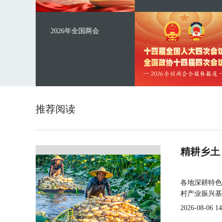
2026年全国两会
推荐阅读
精耕乡土
各地深耕特色
村产业振兴基
2026-08-06 14