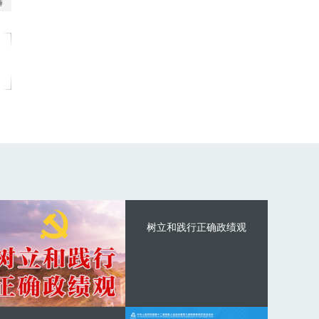
树立和践行正确政绩观