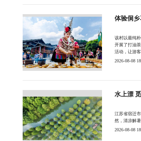
体验侗乡
该村以最纯朴
开展了打油茶
活动，让游客
2026-08-08 18
水上漂 
江苏省宿迁市
然，清凉解暑
2026-08-08 18