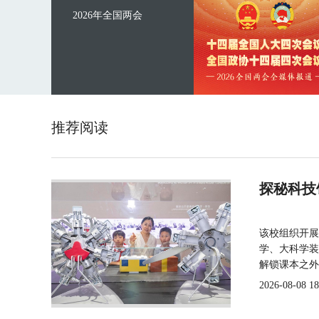
2026年全国两会
推荐阅读
探秘科技
该校组织开展
学、大科学装
解锁课本之外
2026-08-08 18