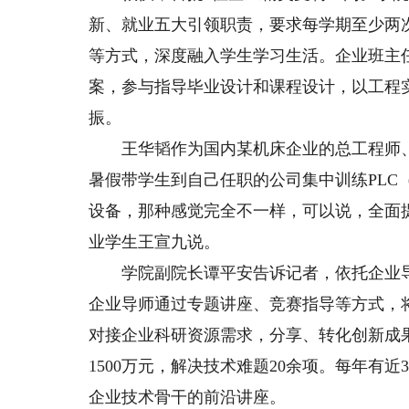
新、就业五大引领职责，要求每学期至少两
等方式，深度融入学生学习生活。企业班主
案，参与指导毕业设计和课程设计，以工程实
振。
王华韬作为国内某机床企业的总工程师、
暑假带学生到自己任职的公司集中训练PLC
设备，那种感觉完全不一样，可以说，全面提
业学生王宣九说。
学院副院长谭平安告诉记者，依托企业导师
企业导师通过专题讲座、竞赛指导等方式，
对接企业科研资源需求，分享、转化创新成
1500万元，解决技术难题20余项。每年有
企业技术骨干的前沿讲座。