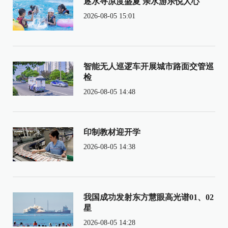
逐水寻凉度盛夏 亲水游乐悦人心
2026-08-05 15:01
智能无人巡逻车开展城市路面交管巡
检
2026-08-05 14:48
印制教材迎开学
2026-08-05 14:38
我国成功发射东方慧眼高光谱01、02
星
2026-08-05 14:28