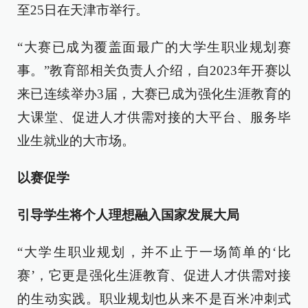
至25日在天津市举行。
“大赛已成为覆盖面最广的大学生职业规划赛
事。”教育部相关负责人介绍，自2023年开赛以
来已连续举办3届，大赛已成为强化生涯教育的
大课堂、促进人才供需对接的大平台、服务毕
业生就业的大市场。
以赛促学
引导学生将个人理想融入国家发展大局
“大学生职业规划，并不止于一场简单的‘比
赛’，它更是强化生涯教育、促进人才供需对接
的生动实践。职业规划也从来不是百米冲刺式