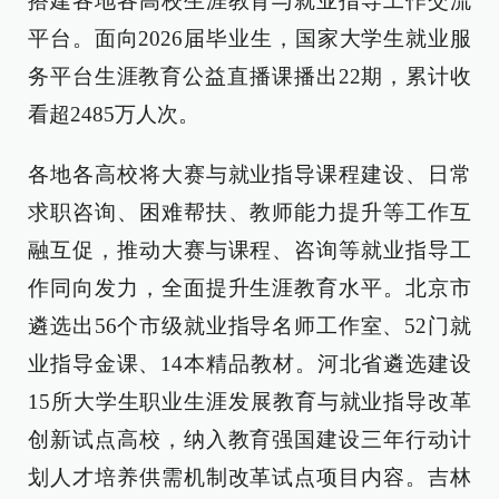
搭建各地各高校生涯教育与就业指导工作交流
平台。面向2026届毕业生，国家大学生就业服
务平台生涯教育公益直播课播出22期，累计收
看超2485万人次。
各地各高校将大赛与就业指导课程建设、日常
求职咨询、困难帮扶、教师能力提升等工作互
融互促，推动大赛与课程、咨询等就业指导工
作同向发力，全面提升生涯教育水平。北京市
遴选出56个市级就业指导名师工作室、52门就
业指导金课、14本精品教材。河北省遴选建设
15所大学生职业生涯发展教育与就业指导改革
创新试点高校，纳入教育强国建设三年行动计
划人才培养供需机制改革试点项目内容。吉林