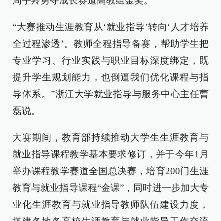
周宇羚勇夺成长赛道高教组金奖。
“大赛推动生涯教育从‘就业指导’转向‘人才培养
全过程渗透’。教师全程指导备赛，帮助学生把
专业学习、行业实践与职业目标深度绑定，既
提升学生规划能力，也倒逼我们优化课程与指
导体系。”浙江大学就业指导与服务中心主任曹
磊说。
大赛期间，教育部持续推动大学生生涯教育与
就业指导课程教学基本要求修订，并于今年1月
举办课程教学赛道全国总决赛，培育200门生涯
教育与就业指导课程“金课”，同时进一步加大专
业化生涯教育与就业指导教师队伍建设力度，