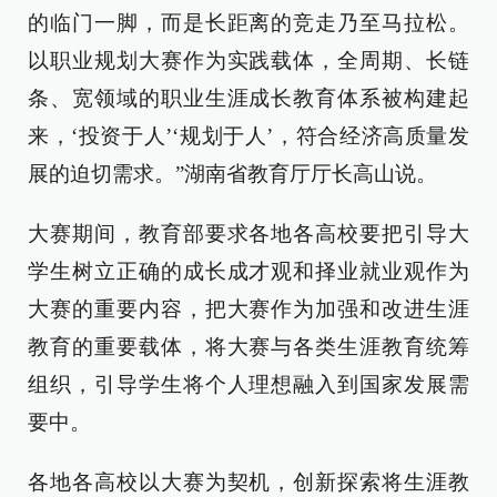
的临门一脚，而是长距离的竞走乃至马拉松。
以职业规划大赛作为实践载体，全周期、长链
条、宽领域的职业生涯成长教育体系被构建起
来，‘投资于人’‘规划于人’，符合经济高质量发
展的迫切需求。”湖南省教育厅厅长高山说。
大赛期间，教育部要求各地各高校要把引导大
学生树立正确的成长成才观和择业就业观作为
大赛的重要内容，把大赛作为加强和改进生涯
教育的重要载体，将大赛与各类生涯教育统筹
组织，引导学生将个人理想融入到国家发展需
要中。
各地各高校以大赛为契机，创新探索将生涯教