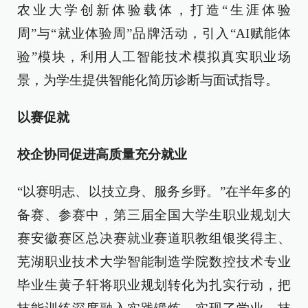
农业大学创新体验载体，打造“生涯体验
周”与“就业体验周”品牌活动，引入“AI赋能体
验”模块，利用人工智能技术模拟真实职业场
景，为学生提供智能化简历诊断与面试指导。
以赛促就
校企协同促进高质量充分就业
“以赛明志、以技立身、服务乡野。”在半年多的
备赛、参赛中，第三届全国大学生职业规划大
赛安徽赛区总决赛就业赛道职教组银奖得主、
芜湖职业技术大学智能制造学院数控技术专业
毕业生黄子轩将职业规划转化为扎实行动，把