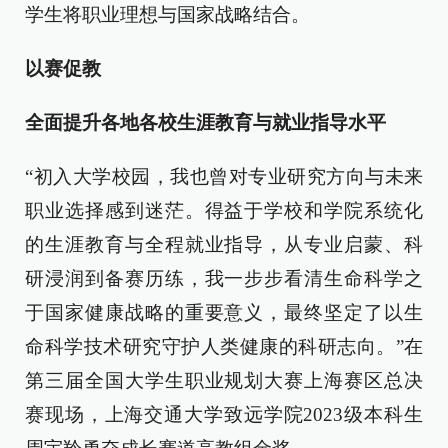
学生将职业理想与国家战略结合。
以赛促教
全面提升各地各校生涯教育与就业指导水平
“初入大学校园，我也曾对专业研究方向与未来
职业选择感到迷茫。得益于学校和学院系统化
的生涯教育与全程就业指导，从专业启蒙、科
研浸润到备赛历练，我一步步看清生命科学之
于国家健康战略的重要意义，最终坚定了以生
命科学技术研究守护人类健康的科研志向。”在
第三届全国大学生职业规划大赛上海赛区总决
赛现场，上海交通大学致远学院2023级本科生