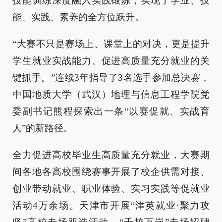
技能训练深度融入实践锻炼，实现了学业、技
能、实践、素养的全方位跃升。
“大赛不只是赛场上、课堂上的对决，更是提升
学生就业实战能力、促进高质量充分就业的关
键抓手。”连续3年指导了3名选手参加总决赛，
中国地质大学（武汉）地理与信息工程学院党
委副书记熊程探索出一条“以赛促就、实战育
人”的新路径。
全力促进高校毕业生高质量充分就业，大赛期
间各地各高校围绕赛事开展了校企供需对接、
创业带动就业、职业体验、实习实践等促就业
活动4万余场。天津市开展“津英就业·聚力攻