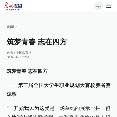
要闻
>
筑梦青春 志在四方
来源：
中国教育报
2026-04-23 10:18
筑梦青春 志在四方
—— 第三届全国大学生职业规划大赛校赛省赛
观察
“一开始我以为这就是一场单纯的展示比拼，但