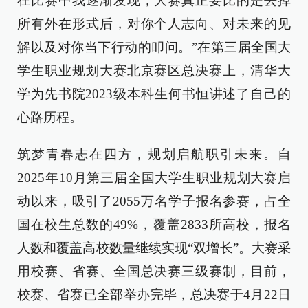
在比赛中我逐渐发现，大赛真正要比的是去掉
所有外在形式后，对你个人志向、对未来的见
解以及对你当下行动的叩问。”在第三届全国大
学生职业规划大赛北京赛区总决赛上，清华大
学为先书院2023级本科生何书恒讲述了自己的
心路历程。
筑梦青春志在四方，规划启航职引未来。自
2025年10月第三届全国大学生职业规划大赛启
动以来，吸引了2055万名学子报名参赛，占全
国在校生总数的49%，覆盖2833所高校，报名
人数和覆盖高校数量继续实现“双增长”。大赛采
用校赛、省赛、全国总决赛三级赛制，目前，
校赛、省赛已全部举办完毕，总决赛于4月22日