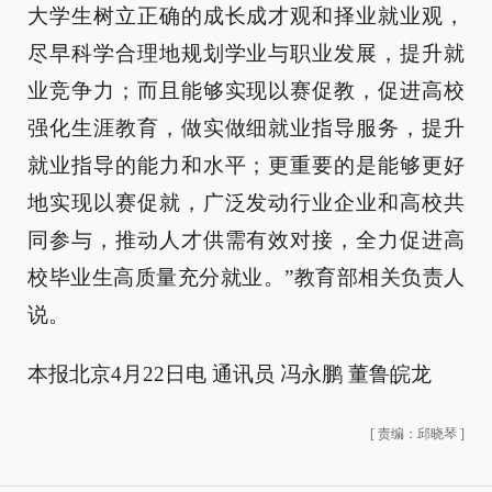
大学生树立正确的成长成才观和择业就业观，
尽早科学合理地规划学业与职业发展，提升就
业竞争力；而且能够实现以赛促教，促进高校
强化生涯教育，做实做细就业指导服务，提升
就业指导的能力和水平；更重要的是能够更好
地实现以赛促就，广泛发动行业企业和高校共
同参与，推动人才供需有效对接，全力促进高
校毕业生高质量充分就业。”教育部相关负责人
说。
本报北京4月22日电 通讯员 冯永鹏 董鲁皖龙
[
责编：邱晓琴
]