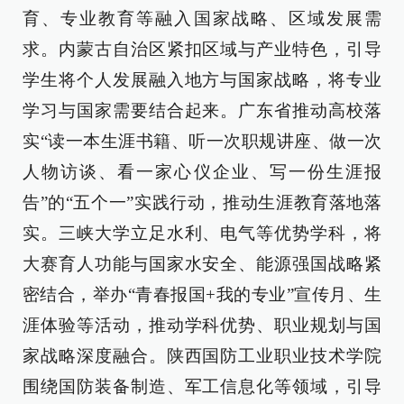
育、专业教育等融入国家战略、区域发展需
求。内蒙古自治区紧扣区域与产业特色，引导
学生将个人发展融入地方与国家战略，将专业
学习与国家需要结合起来。广东省推动高校落
实“读一本生涯书籍、听一次职规讲座、做一次
人物访谈、看一家心仪企业、写一份生涯报
告”的“五个一”实践行动，推动生涯教育落地落
实。三峡大学立足水利、电气等优势学科，将
大赛育人功能与国家水安全、能源强国战略紧
密结合，举办“青春报国+我的专业”宣传月、生
涯体验等活动，推动学科优势、职业规划与国
家战略深度融合。陕西国防工业职业技术学院
围绕国防装备制造、军工信息化等领域，引导