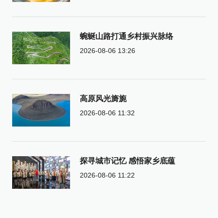
蜿蜒山路打通乡村振兴脉络
2026-08-06 13:26
高原风光旖旎
2026-08-06 11:32
探寻城市记忆 感悟家乡底蕴
2026-08-06 11:22