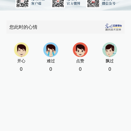
您此时的心情
开心
难过
点赞
飘过
0
0
0
0