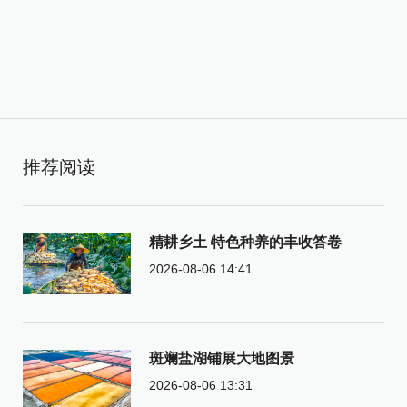
推荐阅读
精耕乡土 特色种养的丰收答卷
2026-08-06 14:41
斑斓盐湖铺展大地图景
2026-08-06 13:31