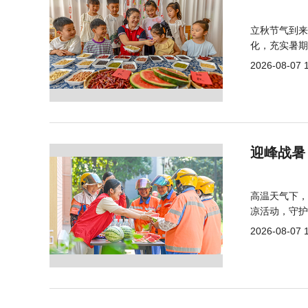
立秋节气到来
化，充实暑期
2026-08-07 
迎峰战暑
高温天气下，
凉活动，守护
2026-08-07 