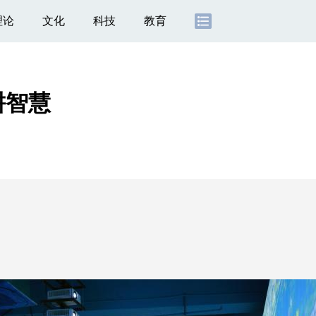
理论
文化
科技
教育
耕智慧