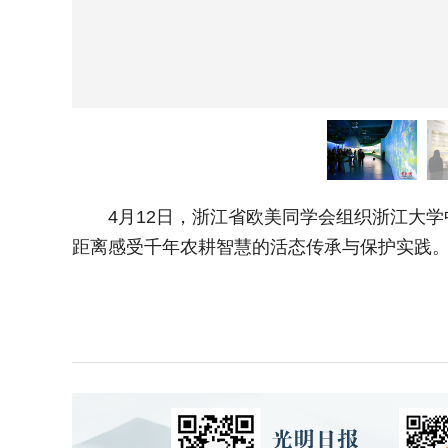
4月12日，浙江省欧美同学会组织浙江大学
距离感受千年农耕智慧的活态传承与保护实践。