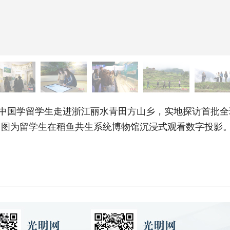
中国学留学生走进浙江丽水青田方山乡，实地探访首批全
图为留学生在稻鱼共生系统博物馆沉浸式观看数字投影。