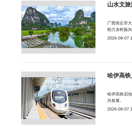
山水文旅
广西崇左市大
助力乡村振兴
2026-08-07 
哈伊高铁
哈伊高铁启动
兴发展。
2026-08-07 