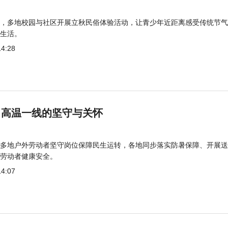
，多地校园与社区开展立秋民俗体验活动，让青少年近距离感受传统节气
生活。
14:28
 高温一线的坚守与关怀
多地户外劳动者坚守岗位保障民生运转，各地同步落实防暑保障、开展送
劳动者健康安全。
14:07