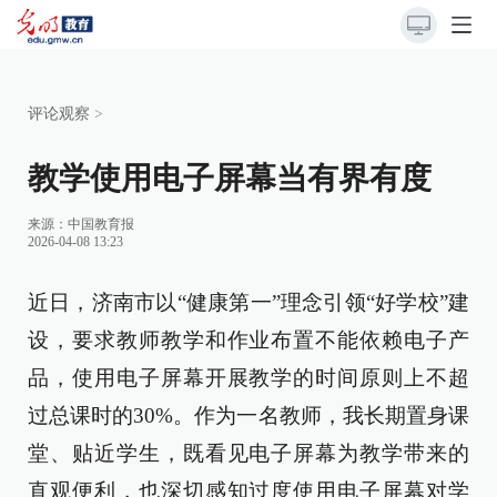
评论观察
>
教学使用电子屏幕当有界有度
来源：
中国教育报
2026-04-08 13:23
近日，济南市以“健康第一”理念引领“好学校”建
设，要求教师教学和作业布置不能依赖电子产
品，使用电子屏幕开展教学的时间原则上不超
过总课时的30%。作为一名教师，我长期置身课
堂、贴近学生，既看见电子屏幕为教学带来的
直观便利，也深切感知过度使用电子屏幕对学