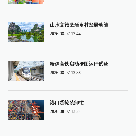
山水文旅激活乡村发展动能
2026-08-07 13:44
哈伊高铁启动按图运行试验
2026-08-07 13:38
港口货轮装卸忙
2026-08-07 13:24