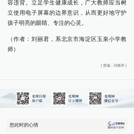
容违背。立足学生健康成长，广大教师应当树
立使用电子屏幕的边界意识，从而更好地守护
孩子明亮的眼睛、专注的心灵。
（作者：刘丽君，系北京市海淀区玉泉小学教
师）
[
责编：邱晓琴
]
您此时的心情