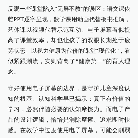
反观一些课堂陷入“无屏不教”的误区：语文课依
赖PPT逐字呈现，数学课用动画代替板书推演，
艺体课以视频代替示范互动。电子屏幕看似提
高了课堂效率，却也让孩子的双眼长期处于疲
劳状态。以视力健康为代价的课堂“现代化”，看
似紧跟潮流，实则背离了“健康第一”的育人理
念。
守好使用电子屏幕的边界，是守护儿童深度认
知的根基。认知科学早已揭示：真正有价值的
学习，必然伴随必要的认知摩擦力。而电子产
品的设计逻辑，恰恰是消除摩擦、追求即时快
感。在教学中过度使用电子屏幕，可能会削弱