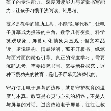
孩子的专注能力、深度阅读能力与逻辑书写能
力，让孩子习惯于浅阅读、轻思考。
技术是教学的辅助工具，不能“以屏代教”，让电
子屏幕成为授课的主角。数学几何变换、科学
微观现象，屏幕可化抽象为直观；但文本品
读、逻辑建构、情感浸润，离不开板书、纸笔
与面对面的耐心引导。真正的深度学习，需要
沉静思考、需要纸笔书写、需要亲身探究，这
种下慢功夫的教育，是电子屏幕无法替代的。
守好使用电子屏幕的边界，就是守护教育的温
度与本真。教育是心灵与心灵的相遇，不是人
与屏幕的对话。过度依赖电子屏幕，往往让教