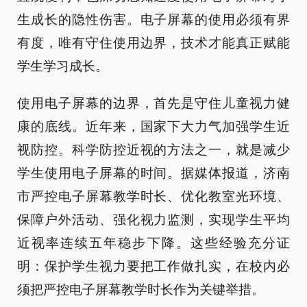
生成长的隐性伤害。电子屏幕的使用必须有界
有度，唯有守住使用边界，技术才能真正赋能
学生学习成长。
使用电子屏幕的边界，首先是守住儿童视力健
康的底线。近年来，国家下大力气加强学生近
视防控。科学防控近视的方法之一，就是减少
学生使用电子屏幕的时间。据媒体报道，济南
市严控电子屏幕教学时长、优化教室光环境、
保障户外活动、强化视力监测，实现学生平均
近视率连续五年稳步下降。这些经验充分证
明：保护学生视力要把工作做扎实，在校内必
须把严控电子屏幕教学时长作为关键举措。