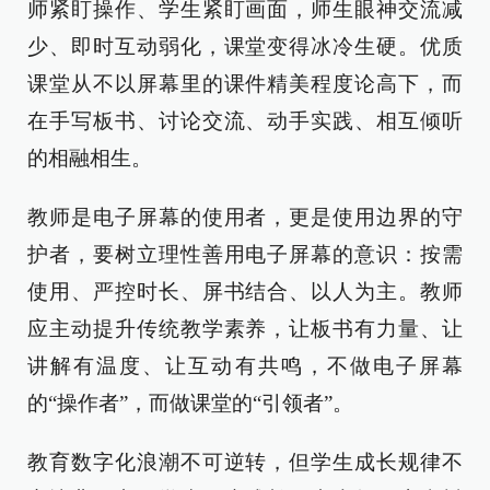
师紧盯操作、学生紧盯画面，师生眼神交流减
少、即时互动弱化，课堂变得冰冷生硬。优质
课堂从不以屏幕里的课件精美程度论高下，而
在手写板书、讨论交流、动手实践、相互倾听
的相融相生。
教师是电子屏幕的使用者，更是使用边界的守
护者，要树立理性善用电子屏幕的意识：按需
使用、严控时长、屏书结合、以人为主。教师
应主动提升传统教学素养，让板书有力量、让
讲解有温度、让互动有共鸣，不做电子屏幕
的“操作者”，而做课堂的“引领者”。
教育数字化浪潮不可逆转，但学生成长规律不