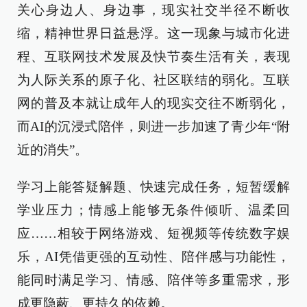
关心身边人、身边事，现实社交半径不断收
缩，精神世界日益悬浮。这一现象与城市化进
程、互联网技术发展及快节奏生活有关，表现
为人际关系的原子化、社区联结的弱化。互联
网的普及本就让成年人的现实交往不断弱化，
而AI的沉浸式陪伴，则进一步加速了青少年“附
近的消失”。
学习上能答疑解题、快速完成任务，短暂缓解
学业压力；情感上能够无条件倾听、温柔回
应……相较于网络游戏、短视频等传统数字娱
乐，AI凭借更强的互动性、陪伴感与功能性，
能同时满足学习、情感、陪伴等多重需求，形
成更隐蔽、更持久的依赖。