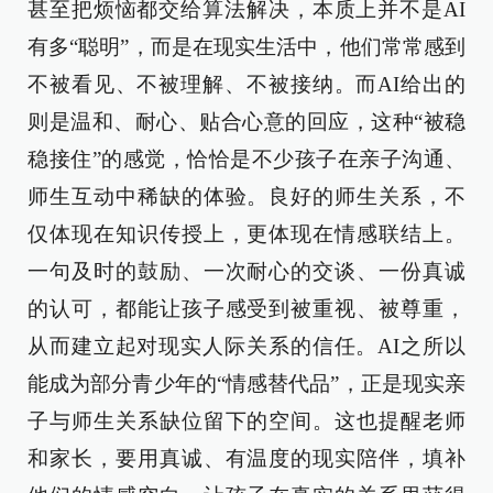
甚至把烦恼都交给算法解决，本质上并不是AI
有多“聪明”，而是在现实生活中，他们常常感到
不被看见、不被理解、不被接纳。而AI给出的
则是温和、耐心、贴合心意的回应，这种“被稳
稳接住”的感觉，恰恰是不少孩子在亲子沟通、
师生互动中稀缺的体验。良好的师生关系，不
仅体现在知识传授上，更体现在情感联结上。
一句及时的鼓励、一次耐心的交谈、一份真诚
的认可，都能让孩子感受到被重视、被尊重，
从而建立起对现实人际关系的信任。AI之所以
能成为部分青少年的“情感替代品”，正是现实亲
子与师生关系缺位留下的空间。这也提醒老师
和家长，要用真诚、有温度的现实陪伴，填补