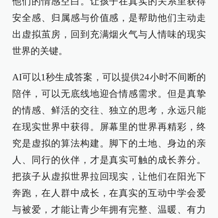
他们的情感空白。让孩子在真实的关系里获得
安全感、归属感与价值感，是帮助他们主动走
出虚拟茧房，回到充满烟火气与人情味的现实
世界的关键。
AI可以1秒生成答案，可以提供24小时不间断的
陪伴，可以无底线地迎合情感需求。但是真挚
的情感、鲜活的交往、独立的思考，永远只能
在现实世界中获得。屏幕里的世界再精彩，终
究是虚拟的算法构建。脚下的土地、身边的亲
人、同行的伙伴，才是真实可触的成长养分。
把孩子从虚拟世界拉回现实，让他们在阳光下
奔跑，在人群中成长，在真实的互动中学会爱
与被爱，才能让青少年拥有完整、温暖、有力