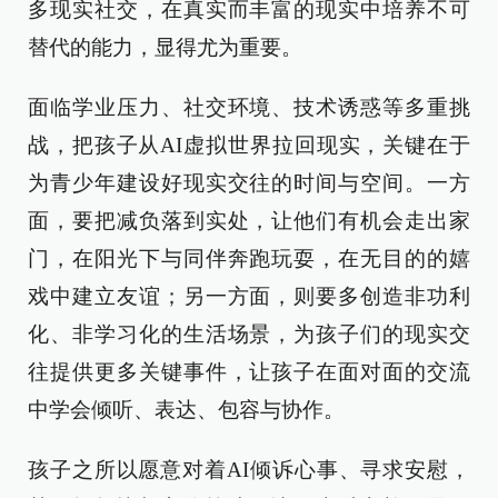
多现实社交，在真实而丰富的现实中培养不可
替代的能力，显得尤为重要。
面临学业压力、社交环境、技术诱惑等多重挑
战，把孩子从AI虚拟世界拉回现实，关键在于
为青少年建设好现实交往的时间与空间。一方
面，要把减负落到实处，让他们有机会走出家
门，在阳光下与同伴奔跑玩耍，在无目的的嬉
戏中建立友谊；另一方面，则要多创造非功利
化、非学习化的生活场景，为孩子们的现实交
往提供更多关键事件，让孩子在面对面的交流
中学会倾听、表达、包容与协作。
孩子之所以愿意对着AI倾诉心事、寻求安慰，