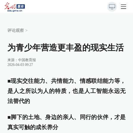
评论观察
>
为青少年营造更丰盈的现实生活
来源：
中国教育报
2026-04-03 09:27
■现实交往能力、共情能力、情感联结能力等，
是人之所以为人的特质，也是人工智能永远无
法替代的
■脚下的土地、身边的亲人、同行的伙伴，才是
真实可触的成长养分