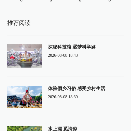
推荐阅读
探秘科技馆 逐梦科学路
2026-08-08 18:43
体验侗乡习俗 感受乡村生活
2026-08-08 18:39
水上漂 觅清凉