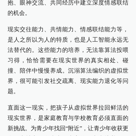
抱、眼神交流、共同经历中建立深度情感联结
的机会。
现实交往能力、共情能力、情感联结能力等，
是人之所以为人的特质，也是人工智能永远无
法替代的。这些能力的培养，无法靠算法投喂
习得，恰恰需要在现实世界的真实相处、碰
撞、陪伴中慢慢养成。沉溺算法编织的虚拟世
界，很可能引发社交疏离、现实能力退化等问
题。
直面这一现实，把孩子从虚拟世界拉回鲜活的
现实世界，是家庭教育与学校教育必须直面的
新挑战。为青少年找回“附近”，让青少年收获更