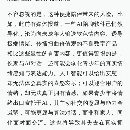
不容忽视的是，这种便捷陪伴带来的风险。比
如，此前有媒体报道，一些AI陪聊软件已悄然
异化，沦为向未成年人输送软色情内容、诱导
极端情绪、传播扭曲价值观的不良数字产品。
相比这些显性的有害内容，更值得警惕的是，
长期与AI对话，还可能会弱化青少年的真实情
绪感知与表达能力。人工智能可以给出安慰，
却无法体会真实的喜怒哀乐；可以迎合用户的
情绪，却无法真正拥有情感。如果青少年将情
绪出口寄托于AI，其主动社交的意愿与能力会
减弱，可能更愿与算法对话，而非和家人、同
伴面对面交流。这也将导致其失去在真实拥