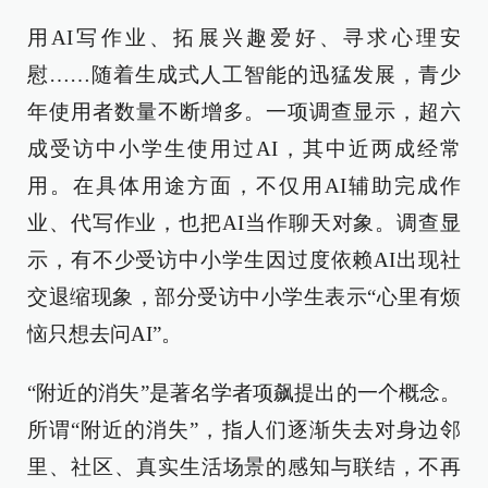
用AI写作业、拓展兴趣爱好、寻求心理安
慰……随着生成式人工智能的迅猛发展，青少
年使用者数量不断增多。一项调查显示，超六
成受访中小学生使用过AI，其中近两成经常
用。在具体用途方面，不仅用AI辅助完成作
业、代写作业，也把AI当作聊天对象。调查显
示，有不少受访中小学生因过度依赖AI出现社
交退缩现象，部分受访中小学生表示“心里有烦
恼只想去问AI”。
“附近的消失”是著名学者项飙提出的一个概念。
所谓“附近的消失”，指人们逐渐失去对身边邻
里、社区、真实生活场景的感知与联结，不再