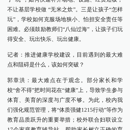
不让基层学校做 “无米之炊”。三是让孩子“怎样
玩”，学校如何克服场地狭小、怕担安全责任等
困难。必须鼓励教师们“八仙过海”，让孩子们玩
得安全、玩出快乐、玩出健康。
记者：推进健康学校建设，目前遇到的最大难
点和阻碍是什么，该如何突破？
郭章洪：最大难点在于观念。部分家长和学
校“舍不得”把时间花在“健康”上，导致学生参与
体育、美育的深度与广度不够。为此，校内我
们强化规范管理，将“体质强健1215行动”等作为
教育品质跃升的重要举措；校外联合妇联设立
17个家庭教育辅导站，帮助家长树立正确的育