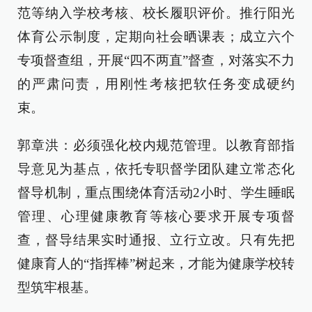
范等纳入学校考核、校长履职评价。推行阳光
体育公示制度，定期向社会晒课表；成立六个
专项督查组，开展“四不两直”督查，对落实不力
的严肃问责，用刚性考核把软任务变成硬约
束。
郭章洪：必须强化校内规范管理。以教育部指
导意见为基点，依托专职督学团队建立常态化
督导机制，重点围绕体育活动2小时、学生睡眠
管理、心理健康教育等核心要求开展专项督
查，督导结果实时通报、立行立改。只有先把
健康育人的“指挥棒”树起来，才能为健康学校转
型筑牢根基。