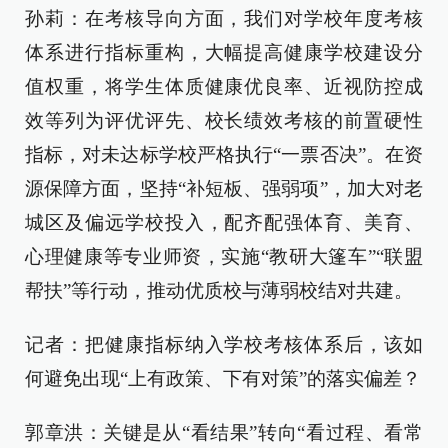
孙莉：在考核导向方面，我们对学校年度考核
体系进行指标重构，大幅提高健康学校建设分
值权重，将学生体质健康优良率、近视防控成
效等列为评优评先、校长绩效考核的前置硬性
指标，对未达标学校严格执行“一票否决”。在资
源保障方面，坚持“补短板、强弱项”，加大对老
城区及偏远学校投入，配齐配强体育、美育、
心理健康等专业师资，实施“教研大篷车”“联盟
帮扶”等行动，推动优质校与薄弱校结对共建。
记者：把健康指标纳入学校考核体系后，该如
何避免出现“上有政策、下有对策”的落实偏差？
郭章洪：关键是从“看结果”转向“看过程、看常