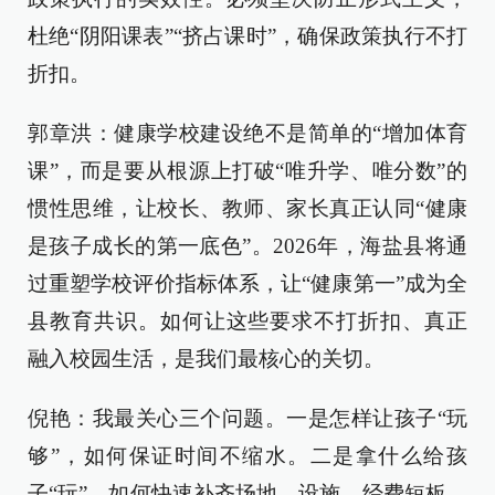
杜绝“阴阳课表”“挤占课时”，确保政策执行不打
折扣。
郭章洪：健康学校建设绝不是简单的“增加体育
课”，而是要从根源上打破“唯升学、唯分数”的
惯性思维，让校长、教师、家长真正认同“健康
是孩子成长的第一底色”。2026年，海盐县将通
过重塑学校评价指标体系，让“健康第一”成为全
县教育共识。如何让这些要求不打折扣、真正
融入校园生活，是我们最核心的关切。
倪艳：我最关心三个问题。一是怎样让孩子“玩
够”，如何保证时间不缩水。二是拿什么给孩
子“玩”，如何快速补齐场地、设施、经费短板，