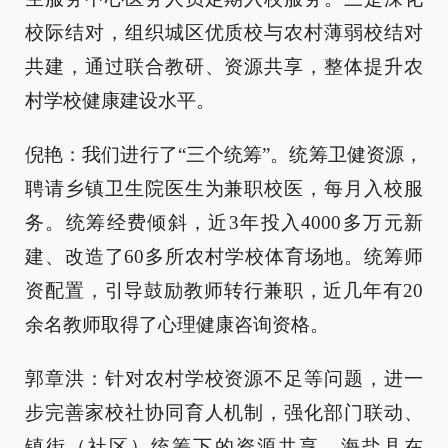
校际结对，组织城区优质校与农村薄弱校结对
共建，通过联合教研、资源共享，整体提升农
村学校健康建设水平。
倪艳：我们进行了“三个统筹”。统筹卫健资源，
聘请乡镇卫生院医生为兼职校医，每月入校服
务。统筹经费倾斜，近3年投入4000多万元新
建、改造了60多所农村学校体育场地。统筹师
资配置，引导鼓励教师转行兼职，近几年有20
余名教师取得了心理健康咨询资格。
郭章洪：针对农村学校资源不足等问题，进一
步完善家校社协同育人机制，强化部门联动、
镇街（社区）统筹下的资源共享。海盐县在