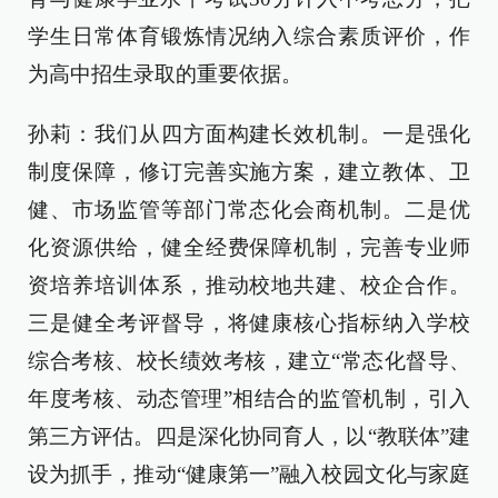
学生日常体育锻炼情况纳入综合素质评价，作
为高中招生录取的重要依据。
孙莉：我们从四方面构建长效机制。一是强化
制度保障，修订完善实施方案，建立教体、卫
健、市场监管等部门常态化会商机制。二是优
化资源供给，健全经费保障机制，完善专业师
资培养培训体系，推动校地共建、校企合作。
三是健全考评督导，将健康核心指标纳入学校
综合考核、校长绩效考核，建立“常态化督导、
年度考核、动态管理”相结合的监管机制，引入
第三方评估。四是深化协同育人，以“教联体”建
设为抓手，推动“健康第一”融入校园文化与家庭