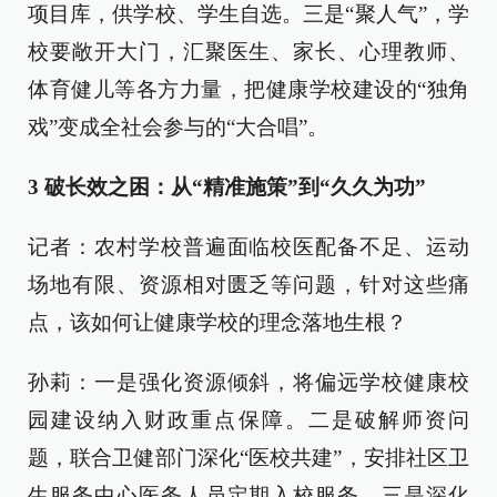
项目库，供学校、学生自选。三是“聚人气”，学
校要敞开大门，汇聚医生、家长、心理教师、
体育健儿等各方力量，把健康学校建设的“独角
戏”变成全社会参与的“大合唱”。
3 破长效之困：从“精准施策”到“久久为功”
记者：农村学校普遍面临校医配备不足、运动
场地有限、资源相对匮乏等问题，针对这些痛
点，该如何让健康学校的理念落地生根？
孙莉：一是强化资源倾斜，将偏远学校健康校
园建设纳入财政重点保障。二是破解师资问
题，联合卫健部门深化“医校共建”，安排社区卫
生服务中心医务人员定期入校服务。三是深化