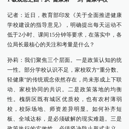
记者：近日，教育部印发《关于全面推进健康
学校建设的指导意见》，明确提出每天运动不
低于2小时、课间15分钟等要求，在落实中，各
位局长最核心的关注和考量是什么？
孙莉：我们聚焦三个层面。一是政策认知的统
一性。部分学校认识不足，家校双方“重分数、
轻健康”的传统观念依然存在，尚未形成上下联
动、家校协同的共识。二是政策落地的均衡
性。槐荫区既有城区优质校，也有农村薄弱
校，校际场地、师资差异明显。如何补齐短
板、全域达标，是必须破解的现实难题。三是
政策执行的实效性。必须坚决防止形式主义，