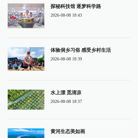
探秘科技馆 逐梦科学路
2026-08-08 18:43
体验侗乡习俗 感受乡村生活
2026-08-08 18:39
水上漂 觅清凉
2026-08-08 18:37
黄河生态美如画