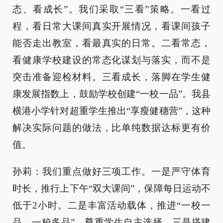
态、看成长”。我们采取“三看”策略。一看过
程，看日常大课间真实开展情况，看课间孩子
能否走出教室，看最真实的日常。二看常态，
看健康学校建设的常态化谋划与落实，而不是
突击准备迎检材料。三看成长，落脚在学生健
康发展指数上，鼓励学校创建“一校一品”。我县
横港小学针对超重学生推出“享瘦健穗营”，这种
解决实际问题的做法，比单纯数据达标更有价
值。
孙莉：我们重点做好三项工作。一是严守体育
时长，推行上下午“双大课间”，保障每日运动不
低于2小时。二是丰富活动载体，推进“一校一
品、一校多品”，尊重学生自主选择。三是搭建