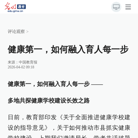
评论观察
>
健康第一，如何融入育人每一步
来源：
中国教育报
2026-04-02 09:18
健康第一，如何融入育人每一步 ——
多地共探健康学校建设长效之路
日前，教育部印发《关于全面推进健康学校建
设的指导意见》，关于如何推动市县抓实健康