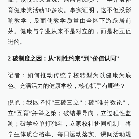
育健康类活动30多次。事实证明，这不但没影
响教学，反而使教学质量由全区下游跃居前
茅。健康与学业从来不是对立的，而是相互促
进的。
2 破制度之困：从“刚性约束”到“价值认同”
记者：如何推动传统学校转型为以健康为底
色、充满活力的健康学校，核心抓手有哪些？
倪艳：我区坚持“三破三立”：破“唯分数论”，
立“五育”并举之策；破结果导向，立过程性监
测；破学校单打独斗，立家校社协同机制。将
学生体质合格率、每日运动落实、课间活动规