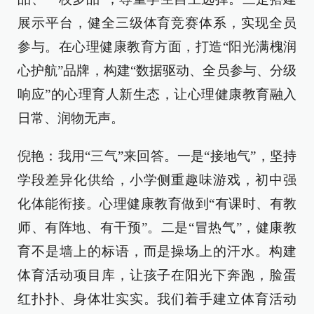
展示平台，健全三级体育竞赛体系，实现全员
参与。在心理健康教育方面，打造“阳光满槐润
心护航”品牌，构建“数据驱动、全员参与、分级
响应”的心理育人新生态，让心理健康教育融入
日常、润物无声。
倪艳：我用“三气”来回答。一是“接地气”，坚持
学段差异化供给，小学侧重趣味游戏，初中强
化体能衔接。心理健康教育做到“有课时、有教
师、有阵地、有干预”。二是“冒热气”，健康教
育不是墙上的标语，而是操场上的汗水。构建
体育活动项目库，让孩子在阳光下奔跑，脸蛋
红扑扑、身体壮实实。我们着手建立体育活动