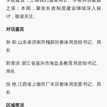
学校建设，上期我们邀请局长、学者共话破题
之策；本期，聚焦长效制度建设继续深入探
讨，敬请关注。
对话嘉宾
孙 莉 山东省济南市槐荫区教体局党组书记、局
长
郭章洪 浙江省嘉兴市海盐县教育局党组书记、
局长
倪 艳 江西省上饶市广丰区教体局党委书记、局
长
区域简况