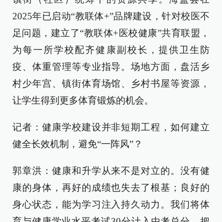
2025年已启动“教联体+”品牌建设，针对校医不
足问题，建立了“教联体+医校健康”共育联盟，
为每一所学校配齐健康副校长，提供卫生防
疫、体重管理等专业指导。场地方面，盘活乡
村少年宫、镇街体育场馆、乡村书屋等资源，
让学生得到更多体育锻炼的机会。
记者：健康学校建设并非短期工程，如何建立
健全长效机制，避免“一阵风”？
郭章洪：健康和升学从来不是对立的。没有健
康的身体，再好的成绩也失去了根基；良好的
身心状态，能为学习注入持久动力。我们将体
育与健康学业水平考试30分计入中考总分，把