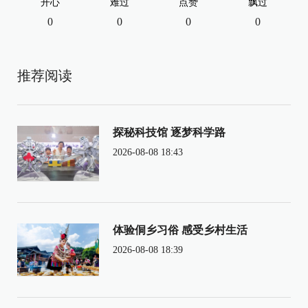
开心
难过
点赞
飘过
0
0
0
0
推荐阅读
探秘科技馆 逐梦科学路
2026-08-08 18:43
体验侗乡习俗 感受乡村生活
2026-08-08 18:39