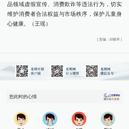
品领域虚假宣传、消费欺诈等违法行为，切实
维护消费者合法权益与市场秩序，保护儿童身
心健康。（王瑶）
[
责编：邱晓琴
]
您此时的心情