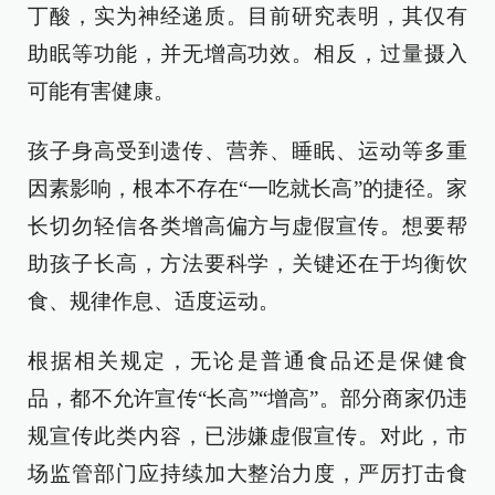
丁酸，实为神经递质。目前研究表明，其仅有
助眠等功能，并无增高功效。相反，过量摄入
可能有害健康。
孩子身高受到遗传、营养、睡眠、运动等多重
因素影响，根本不存在“一吃就长高”的捷径。家
长切勿轻信各类增高偏方与虚假宣传。想要帮
助孩子长高，方法要科学，关键还在于均衡饮
食、规律作息、适度运动。
根据相关规定，无论是普通食品还是保健食
品，都不允许宣传“长高”“增高”。部分商家仍违
规宣传此类内容，已涉嫌虚假宣传。对此，市
场监管部门应持续加大整治力度，严厉打击食