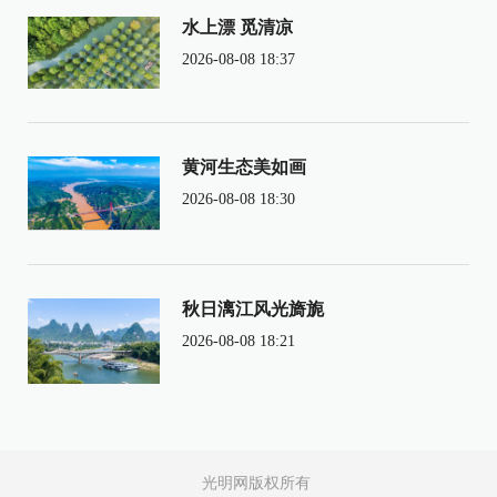
水上漂 觅清凉
2026-08-08 18:37
黄河生态美如画
2026-08-08 18:30
秋日漓江风光旖旎
2026-08-08 18:21
光明网版权所有