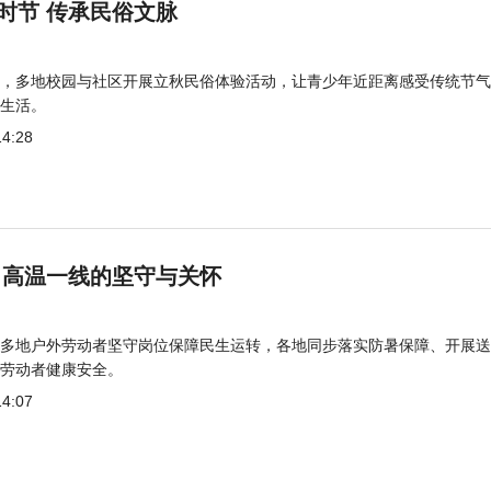
时节 传承民俗文脉
，多地校园与社区开展立秋民俗体验活动，让青少年近距离感受传统节气
生活。
14:28
 高温一线的坚守与关怀
多地户外劳动者坚守岗位保障民生运转，各地同步落实防暑保障、开展送
劳动者健康安全。
14:07