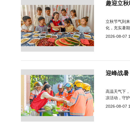
趣迎立秋
立秋节气到来
化，充实暑期
2026-08-07 
迎峰战暑
高温天气下，
凉活动，守护
2026-08-07 