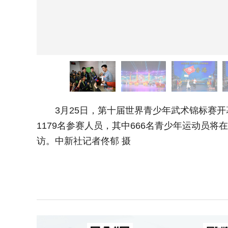
3月25日，第十届世界青少年武术锦标赛开
1179名参赛人员，其中666名青少年运动员
访。中新社记者佟郁 摄