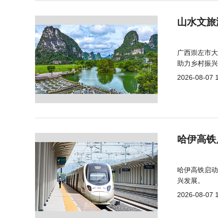
山水文旅
广西崇左市大
助力乡村振兴
2026-08-07 
哈伊高铁
哈伊高铁启动
兴发展。
2026-08-07 