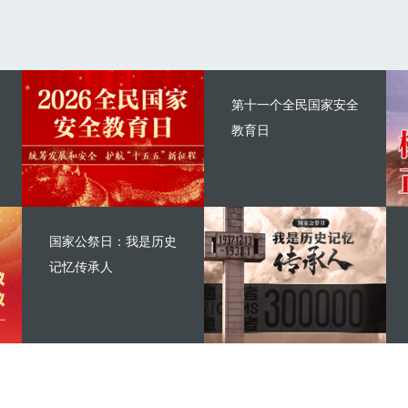
第十一个全民国家安全
教育日
国家公祭日：我是历史
记忆传承人