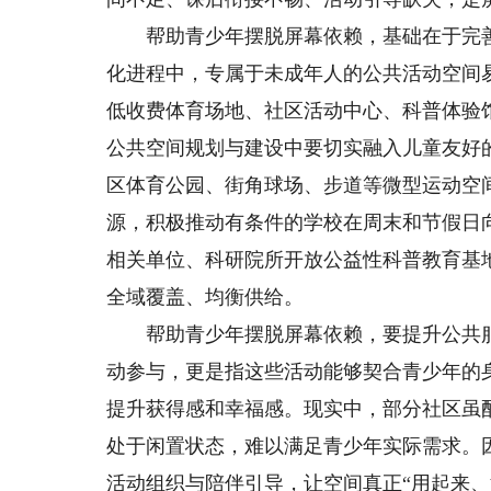
帮助青少年摆脱屏幕依赖，基础在于完善
化进程中，专属于未成年人的公共活动空间
低收费体育场地、社区活动中心、科普体验
公共空间规划与建设中要切实融入儿童友好
区体育公园、街角球场、步道等微型运动空间
源，积极推动有条件的学校在周末和节假日
相关单位、科研院所开放公益性科普教育基
全域覆盖、均衡供给。
帮助青少年摆脱屏幕依赖，要提升公共服
动参与，更是指这些活动能够契合青少年的
提升获得感和幸福感。现实中，部分社区虽
处于闲置状态，难以满足青少年实际需求。
活动组织与陪伴引导，让空间真正“用起来