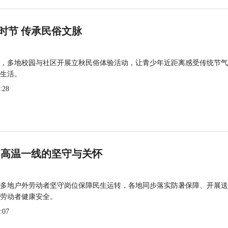
时节 传承民俗文脉
，多地校园与社区开展立秋民俗体验活动，让青少年近距离感受传统节气
生活。
:28
 高温一线的坚守与关怀
多地户外劳动者坚守岗位保障民生运转，各地同步落实防暑保障、开展送
劳动者健康安全。
:07