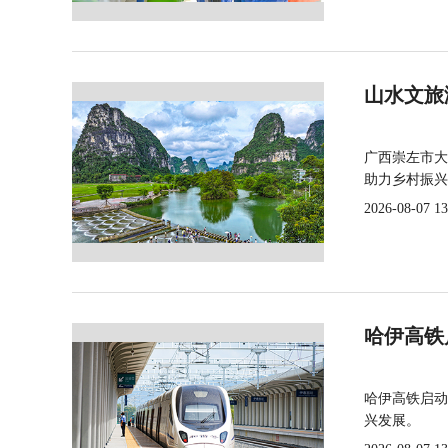
山水文旅
广西崇左市大
助力乡村振兴
2026-08-07 13
哈伊高铁
哈伊高铁启动
兴发展。