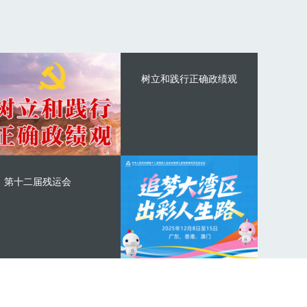
树立和践行正确政绩观
第十二届残运会