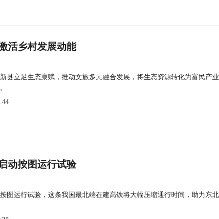
激活乡村发展动能
新县立足生态禀赋，推动文旅多元融合发展，将生态资源转化为富民产业
。
:44
启动按图运行试验
按图运行试验，这条我国最北端在建高铁将大幅压缩通行时间，助力东北