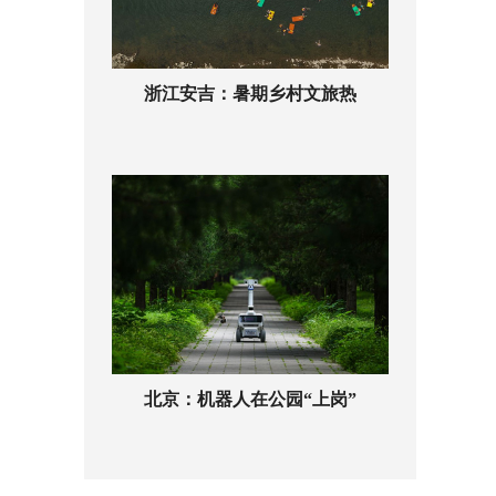
浙江安吉：暑期乡村文旅热
北京：机器人在公园“上岗”