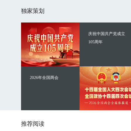
独家策划
庆祝中国共产党成立
105周年
2026年全国两会
推荐阅读