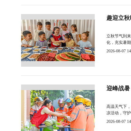
趣迎立秋
立秋节气到来
化，充实暑期
2026-08-07 14
迎峰战暑
高温天气下，
凉活动，守护
2026-08-07 14