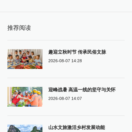
推荐阅读
趣迎立秋时节 传承民俗文脉
2026-08-07 14:28
迎峰战暑 高温一线的坚守与关怀
2026-08-07 14:07
山水文旅激活乡村发展动能