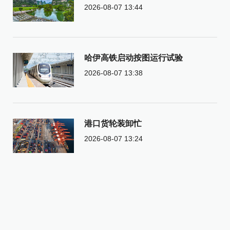
2026-08-07 13:44
哈伊高铁启动按图运行试验
2026-08-07 13:38
港口货轮装卸忙
2026-08-07 13:24