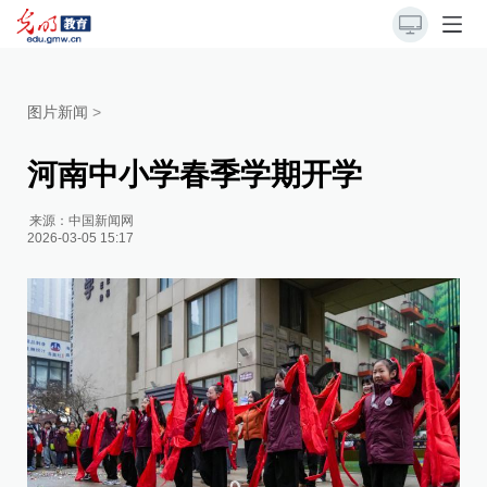
图片新闻
>
河南中小学春季学期开学
来源：
中国新闻网
2026-03-05 15:17