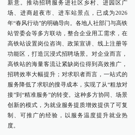
新意。推动招聘服务进社区乡村、进园区广
场、进商超夜市、进车站景点，已成为2026
年“春风行动”的明确导向。各地人社部门与高铁
站管委会等多方联动，整合企业用工需求，在
高铁站设置岗位咨询、政策宣讲、线上注册等
功能区，打造沉浸式招聘场景。对企业而言，
高铁站的海量客流让紧缺岗位得到高效推广，
招聘效率大幅提升；对求职者而言，一站式的
服务降低了求职的搜寻成本，实现了从“粗放对
接”到“精准服务”的转变。这种多方协同、场景
创新的模式，为就业服务提质增效提供了可复
制、可推广的经验，以服务温度提升就业热
度。