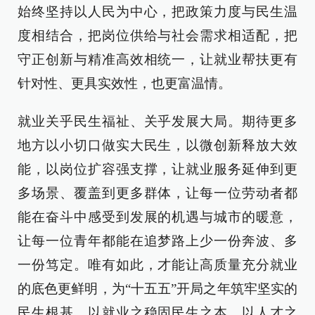
始终坚持以人民为中心，把政策力度与民生温
度相结合，把岗位供给与社会需求相适配，把
守正创新与精准高效相统一，让就业帮扶更有
针对性、更具实效性，也更富温情。
就业关乎民生福祉、关乎发展大局。期待更多
地方以小切口做实大民生，以微创新释放大效
能，以岗位扩容强支撑，让就业服务延伸到更
多场景、覆盖到更多群体，让每一位劳动者都
能在奋斗中感受到发展的机遇与城市的暖意，
让每一位青年都能在追梦路上少一份奔波、多
一份笃定。唯有如此，才能让高质量充分就业
的底色更鲜明，为“十五五”开局之年筑牢坚实的
民生根基，以就业之稳固民生之本，以人才之