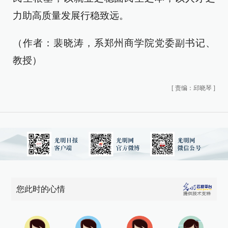
力助高质量发展行稳致远。
（作者：裴晓涛，系郑州商学院党委副书记、
教授）
[
责编：邱晓琴
]
您此时的心情