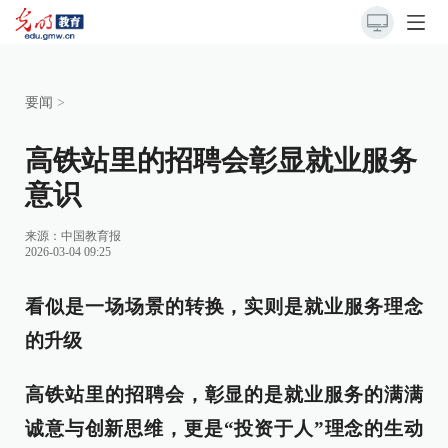
要闻
>
高铁站里的招聘会彰显就业服务
意识
来源：
中国教育报
2026-03-04 09:25
看似是一场场景的转换，实则是就业服务理念
的升级
高铁站里的招聘会，彰显的是就业服务的满满
诚意与创新思维，更是“投资于人”理念的生动