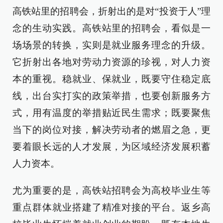
高铁站里的招聘会，折射出的是对“投资于人”理
念的生动实践。高铁站里的招聘会，看似是一
场场景的转换，实则是就业服务理念的升级。
它折射出各地对劳动力资源的珍视，对人力资
本的重视。稳就业、保就业，既要守住稳定底
线，出台实打实的政策举措，也要创新服务方
式，用有温度的举措贴近民生需求；既要聚焦
当下的岗位对接，解决劳动者的燃眉之急，更
要着眼长远的人才发展，为区域经济发展积蓄
人力资本。
尤为重要的是，高铁站招聘会为高校毕业生等
重点群体就业搭建了精准对接的平台。返乡高