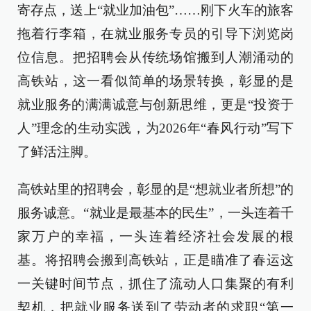
寄存点，送上“就业加油包”……刚下火车的旅客
拖着行李箱，在就业服务专员的引导下浏览岗
位信息。把招聘会从传统场馆搬到人潮涌动的
高铁站，这一看似简单的场景转换，彰显的是
就业服务的满满诚意与创新思维，更是“投资于
人”理念的生动实践，为2026年“春风行动”写下
了鲜活注脚。
高铁站里的招聘会，彰显的是“想就业者所想”的
服务诚意。“就业是最基本的民生”，一头连着千
家万户的幸福，一头连着经济社会发展的根
基。将招聘会搬到高铁站，正是瞄准了春运这
一关键时间节点，抓住了流动人口集聚的有利
契机，把就业服务送到了劳动者的求职“第一