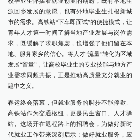
校毕业生怀揣着就业创业的期盼，既有本地生
源回乡发展的意愿，也有外地毕业生扎根新城
市的需求。高铁站“下车即面试”的便捷模式，让
青年人才第一时间了解当地产业发展与岗位需
求，既缓解了求职焦虑，也增强了他们留在本
地、服务家乡的信心。将人才“流量”转化为区域
发展“留量”，让高校毕业生的专业技能与地方产
业需求同频共振，正是推动高质量充分就业的
题中之义。
春运终会落幕，但就业服务的脚步不能停歇。
高铁站作为交通枢纽，更是民生窗口、人才驿
站。这场开在返程路上的招聘会，为做好新时
代就业工作带来深刻启示：做好就业服务，应