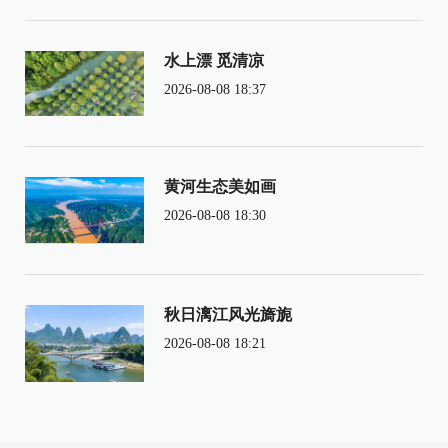
水上漂 觅清凉
2026-08-08 18:37
黄河生态美如画
2026-08-08 18:30
秋日漓江风光旖旎
2026-08-08 18:21