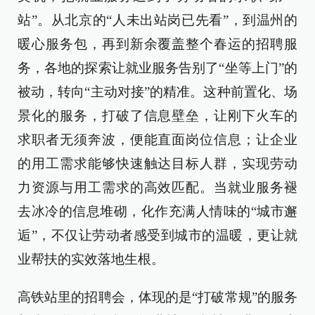
站”。从北京的“人未出站岗已先看”，到温州的
暖心服务包，再到新余覆盖整个春运的招聘服
务，各地的探索让就业服务告别了“坐等上门”的
被动，转向“主动对接”的精准。这种前置化、场
景化的服务，打破了信息壁垒，让刚下火车的
求职者无须奔波，便能直面岗位信息；让企业
的用工需求能够快速触达目标人群，实现劳动
力资源与用工需求的高效匹配。当就业服务褪
去冰冷的信息堆砌，化作充满人情味的“城市邂
逅”，不仅让劳动者感受到城市的温暖，更让就
业帮扶的实效落地生根。
高铁站里的招聘会，体现的是“打破常规”的服务