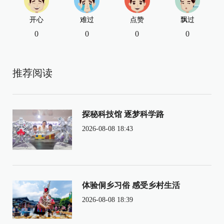
开心
难过
点赞
飘过
0
0
0
0
推荐阅读
探秘科技馆 逐梦科学路
2026-08-08 18:43
体验侗乡习俗 感受乡村生活
2026-08-08 18:39