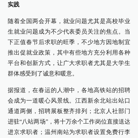
实践
随着全国两会开幕，就业问题尤其是高校毕业
生就业问题成为不少代表委员关注的焦点。当
下正值春节后求职的旺季，不少地方因地制宜
推出促就业政策，其中有些地方充分利用各种
平台和创新方式，让广大求职者尤其是大学生
群体感受到了诚意和暖意。
据报道，在春运的人潮中，各地高铁站的招聘
会成为一道暖心风景线。江西新余北站出站口
通道两侧，招聘展板整齐排列；北京人社部门
进驻“八站两场”，将十万余个工作岗位直接送达
进京求职者；温州南站为求职者设置免费行李