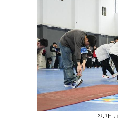
3月1日，体