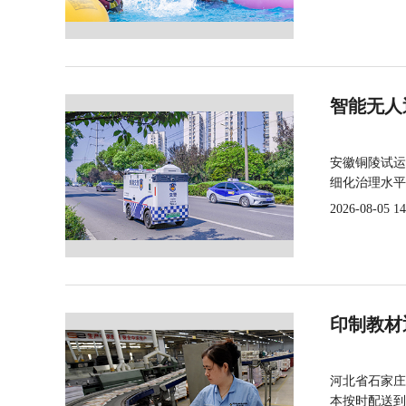
智能无人
安徽铜陵试运
细化治理水平
2026-08-05 14
印制教材
河北省石家庄
本按时配送到