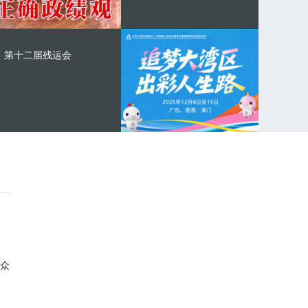
第十二届残运会
众