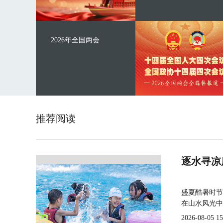
2026年全国两会
推荐阅读
逐水寻凉
盛夏酷暑时节
在山水风光中
2026-08-05 15