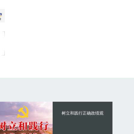
树立和践行正确政绩观