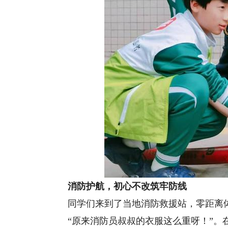
消防护航，初心不改筑牢防线
同学们来到了当地消防救援站，零距离体
“原来消防员叔叔的衣服这么重呀！”。在