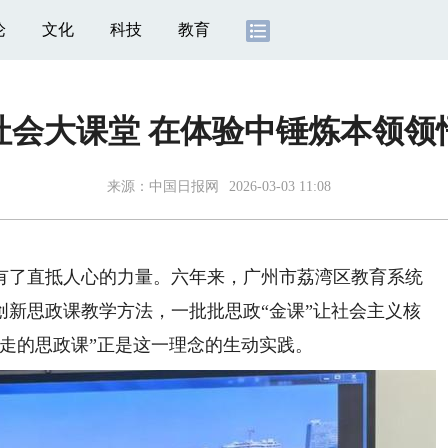
论
文化
科技
教育
社会大课堂 在体验中锤炼本领领
来源：
中国日报网
2026-03-03 11:08
了直抵人心的力量。六年来，广州市荔湾区教育系统
创新思政课教学方法，一批批思政“金课”让社会主义核
走的思政课”正是这一理念的生动实践。