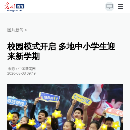
图片新闻
>
校园模式开启 多地中小学生迎
来新学期
来源：
中国新闻网
2026-03-03 09:49