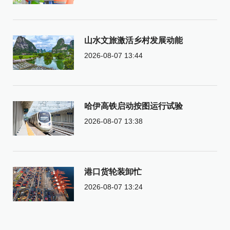
山水文旅激活乡村发展动能
2026-08-07 13:44
哈伊高铁启动按图运行试验
2026-08-07 13:38
港口货轮装卸忙
2026-08-07 13:24