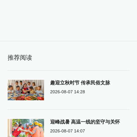
推荐阅读
趣迎立秋时节 传承民俗文脉
2026-08-07 14:28
迎峰战暑 高温一线的坚守与关怀
2026-08-07 14:07