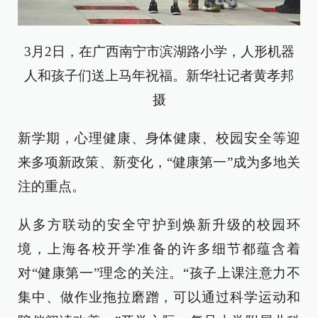
3月2日，在广西南宁市滨湖路小学，人形机器
人和孩子们送上马年祝福。新华社记者黄孝邦
摄
新学期，心理健康、身体健康、校园安全等迎
来多项新政策、新变化，“健康第一”成为多地关
注的重点。
从多方联动的安全守护到焕新升级的校园环
境，上海各校开学准备的许多细节都蕴含着
对“健康第一”理念的关注。“孩子上课注意力不
集中、做作业拖拉磨蹭，可以通过科学运动和