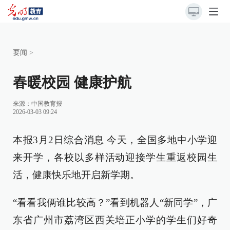
要闻
>
春暖校园 健康护航
来源：
中国教育报
2026-03-03 09:24
本报3月2日综合消息 今天，全国多地中小学迎
来开学，各校以多样活动迎接学生重返校园生
活，健康快乐地开启新学期。
“看看我俩谁比较高？”看到机器人“新同学”，广
东省广州市荔湾区西关培正小学的学生们好奇