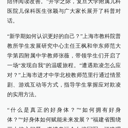
陪伴阅读改善。”开学之际，复旦大学附属儿科
医院儿保科医生张颖与广大家长展开了科普对
话。
“新学期如何认识更好的自己？”上海市教科院普
教所学生发展研究中心主任王枫和华东师范大
学第四附属中学教师张薇，带领学生们开启了
一场“发现自我”的温暖旅程。“遭遇欺凌怎么应
对？”上海市进才中学北校教师范里行通过情景
剧、游戏互动等方式，指导学生掌握应对欺凌
的实用方法。
“什么是真正的好身体？”“如何拥有好身
体？”“好身体如何赋能未来发展？”福建省围绕