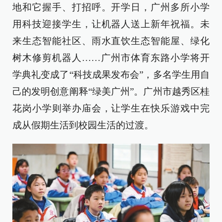
地和它握手、打招呼。开学日，广州多所小学
用科技迎接学生，让机器人送上新年祝福。未
来生态智能社区、雨水直饮生态智能屋、绿化
树木修剪机器人……广州市体育东路小学将开
学典礼变成了“科技成果发布会”，多名学生用自
己的发明创意阐释“绿美广州”。广州市越秀区桂
花岗小学则举办庙会，让学生在快乐游戏中完
成从假期生活到校园生活的过渡。