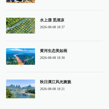
水上漂 觅清凉
2026-08-08 18:37
黄河生态美如画
2026-08-08 18:30
秋日漓江风光旖旎
2026-08-08 18:21