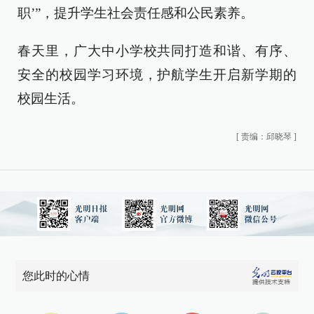
职’”，提升学生社会责任感和公民素养。
春天里，广大中小学校共同打造和谐、有序、
安全的校园学习环境，护航学生开启新学期的
校园生活。
[
责编：邱晓琴
]
您此时的心情