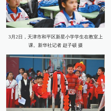
3月2日，天津市和平区新星小学学生在教室上
课。新华社记者 赵子硕 摄