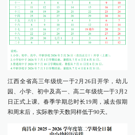
江西全省高三年级统一于2月26日开学，幼儿
园、小学、初中及高一、高二年级统一于3月2
日正式上课。春季学期总时长19周，减去假期
和周末后，实际教学天数同样低于90天。