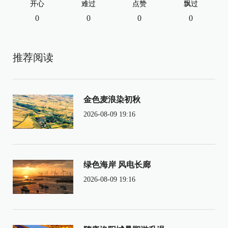
开心
难过
点赞
飘过
0
0
0
0
推荐阅读
金色麦浪染初秋
2026-08-09 19:16
绿色海岸 风电长廊
2026-08-09 19:16