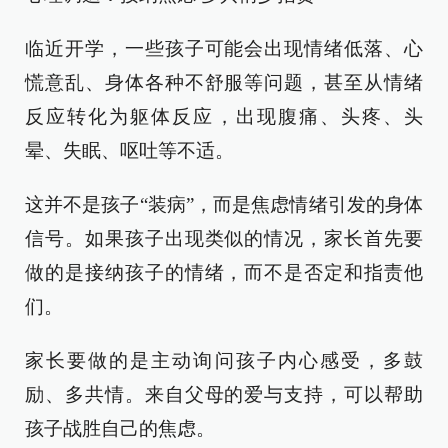
临近开学，一些孩子可能会出现情绪低落、心
慌意乱、身体各种不舒服等问题，甚至从情绪
反应转化为躯体反应，出现腹痛、头疼、头
晕、失眠、呕吐等不适。
这并不是孩子“装病”，而是焦虑情绪引发的身体
信号。如果孩子出现类似的情况，家长首先要
做的是接纳孩子的情绪，而不是否定和指责他
们。
家长要做的是主动询问孩子内心感受，多鼓
励、多共情。来自父母的爱与支持，可以帮助
孩子战胜自己的焦虑。