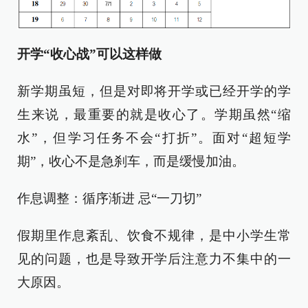
开学“收心战”可以这样做
新学期虽短，但是对即将开学或已经开学的学
生来说，最重要的就是收心了。学期虽然“缩
水”，但学习任务不会“打折”。面对“超短学
期”，收心不是急刹车，而是缓慢加油。
作息调整：循序渐进 忌“一刀切”
假期里作息紊乱、饮食不规律，是中小学生常
见的问题，也是导致开学后注意力不集中的一
大原因。