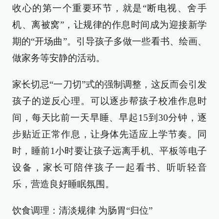
收心的第一个重要环节，就是“断电视、舍手
机、离被窝”，让规律的作息时间成为迎接新学
期的“开场曲”。引导孩子多做一些看书、绘画、
做家务等安静的活动。
家长切忌“一刀切”式的强制调整，这反而会引发
孩子的逆反心理。可以逐步帮孩子校准作息时
间，每天比前一天早睡、早起15到30分钟，逐
步贴近正常作息，让身体先适应上学节奏。同
时，睡前1小时要让孩子远离手机、平板等电子
设备，家长可陪伴孩子一起看书、听听轻音
乐，营造良好睡眠氛围。
饮食调理：清淡规律 为肠胃“归位”