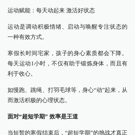
运动赋能：每天动起来 激活好状态
运动是调动积极情绪、启动与唤醒专注状态的
一种有效方式。
寒假长时间宅家，孩子的身心素质都会下降。
每天运动1小时，不仅有助于锻炼身体，而且有
利于收心。
如慢跑、跳绳、打羽毛球等，身心“动”起来，从
而激活积极的心理状态。
面对“超短学期” 效率是王道
当短暂的寒假结束后，“超短学期”的挑战才真正