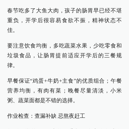
春节吃多了大鱼大肉，孩子的肠胃早已经不堪
重负，开学后很容易食欲不振，精神状态不
佳。
要注意饮食均衡，多吃蔬菜水果，少吃零食和
垃圾食品，让肠胃提前适应开学后的三餐规
律。
早餐保证“鸡蛋+牛奶+主食”的优质组合；午餐
营养均衡，有肉有菜；晚餐尽量清淡，小米
粥、蔬菜面都是不错的选择。
作业检查：查漏补缺 忌熬夜赶工