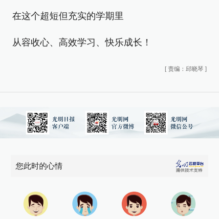
在这个超短但充实的学期里
从容收心、高效学习、快乐成长！
[
责编：邱晓琴
]
您此时的心情