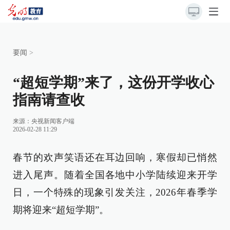
要闻
>
“超短学期”来了，这份开学收心
指南请查收
来源：
央视新闻客户端
2026-02-28 11:29
春节的欢声笑语还在耳边回响，寒假却已悄然
进入尾声。随着全国各地中小学陆续迎来开学
日，一个特殊的现象引发关注，2026年春季学
期将迎来“超短学期”。