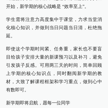
开始，新学期的核心战略是 “效率至上”。
学生需将注意力高度集中于课堂，力求当堂消
化核心知识，并做到当日问题当日清，杜绝拖
延。
即使这个学期时间紧、任务重，家长也不要盲
目给孩子安排大量的新课预习以及补习，避免
引发孩子反感。可用两三天的时间，简单回顾
上学期的核心知识点，同时翻阅新学期的教
材，大致了解课程框架和学习重点，做到心中
有数即可。
新学期即将启航，愿每一位同学