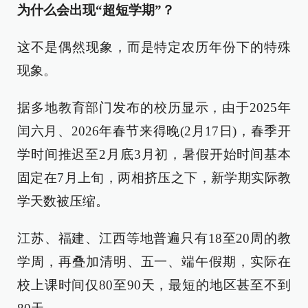
为什么会出现“超短学期”？
这不是偶然现象，而是特定农历年份下的特殊
现象。
据多地教育部门发布的校历显示，由于2025年
闰六月、2026年春节来得晚(2月17日)，春季开
学时间推迟至2月底3月初，暑假开始时间基本
固定在7月上旬，两相挤压之下，新学期实际教
学天数被压缩。
江苏、福建、江西等地普遍只有18至20周的教
学周，再叠加清明、五一、端午假期，实际在
校上课时间仅80至90天，最短的地区甚至不到