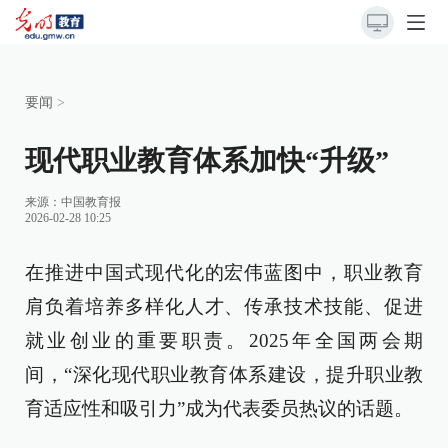
要闻
>
现代职业教育体系加快“升级”
来源：
中国教育报
2026-02-28 10:25
在推进中国式现代化的宏伟蓝图中，职业教育
肩负着培养多样化人才、传承技术技能、促进
就业创业的重要职责。2025年全国两会期
间，“深化现代职业教育体系建设，提升职业教
育适应性和吸引力”成为代表委员热议的话题。