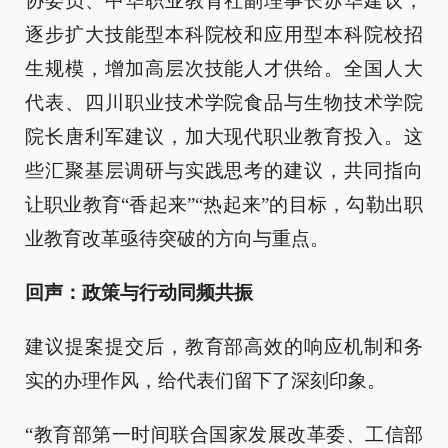
协委员、中华职业教育社副理事长苏华建议，
逐步扩大技能型本科院校和应用型本科院校招
生规模，增加高层次技能人才供给。全国人大
代表、四川职业技术学院食品与生物技术学院
院长唐利军建议，加大现代职业教育投入。这
些汇聚基层调研与实践思考的建议，共同指向
让职业教育“香起来”“热起来”的目标，勾勒出职
业教育改革亟待突破的方向与重点。
回声：政策与行动同频共振
建议提案提交后，教育部高效的响应机制和务
实的办理作风，给代表们留下了深刻印象。
“教育部第一时间联合国家发展改革委、工信部