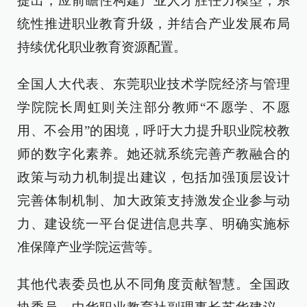
提出，应前瞻性构建产业人才胜任力模型，系
统性推进职业教育升级，并结合产业发展布局
持续优化职业教育资源配置。
全国人大代表、东莞职业技术学院经济与管理
学院院长周虹则关注部分教师“不愿学、不愿
用、不会用”的困境，呼吁大力提升职业院校教
师的数字化素养。她还就系统完善产教融合的
政策与动力机制提出建议，包括加强顶层设计
完善体制机制、加大政策支持激发企业参与动
力、建设统一平台促进信息共享、明确实施标
准保障产业学院运营等。
其他代表委员也从不同角度贡献智慧。全国政