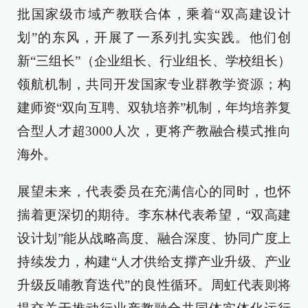
批国家级市域产教联合体，乘着“双高建设计
划”的东风，开展了一系列扎实实践。他们创
新“三组长”（企业组长、行业组长、学校组长）
领航机制，共同开发国家专业群教学资源；构
建师资“双向互聘、双轨培养”机制，年均培养复
合型人才超3000人次，更将产教融合模式推向
海外。
展望未来，代表委员在充满信心的同时，也怀
揣着更深切的期待。李东林代表希望，“双高建
设计划”能从战略高度、融合深度、协同广度上
持续发力，构建“人才供给支撑产业升级、产业
升级反哺教育迭代”的良性循环。周虹代表则将