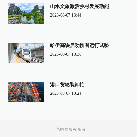
山水文旅激活乡村发展动能
2026-08-07 13:44
哈伊高铁启动按图运行试验
2026-08-07 13:38
港口货轮装卸忙
2026-08-07 13:24
光明网版权所有