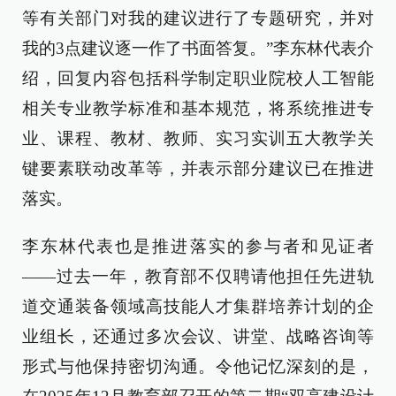
等有关部门对我的建议进行了专题研究，并对
我的3点建议逐一作了书面答复。”李东林代表介
绍，回复内容包括科学制定职业院校人工智能
相关专业教学标准和基本规范，将系统推进专
业、课程、教材、教师、实习实训五大教学关
键要素联动改革等，并表示部分建议已在推进
落实。
李东林代表也是推进落实的参与者和见证者
——过去一年，教育部不仅聘请他担任先进轨
道交通装备领域高技能人才集群培养计划的企
业组长，还通过多次会议、讲堂、战略咨询等
形式与他保持密切沟通。令他记忆深刻的是，