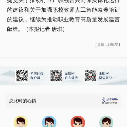
提交关于推动行业产教融合共同体实体化运行
的建议和关于加强职校教师人工智能素养培训
的建议，继续为推动职业教育高质量发展建言
献策。（本报记者 唐琪）
[
责编：邱晓琴
]
您此时的心情