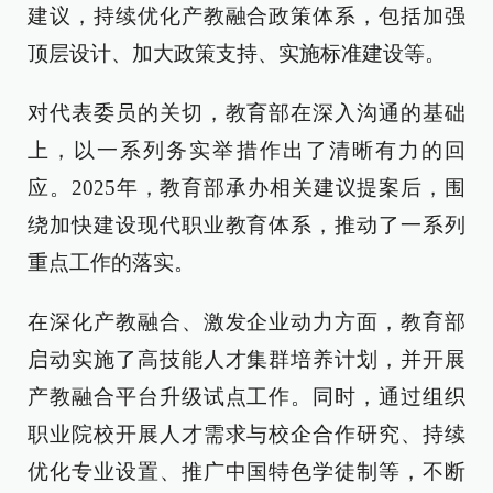
建议，持续优化产教融合政策体系，包括加强
顶层设计、加大政策支持、实施标准建设等。
对代表委员的关切，教育部在深入沟通的基础
上，以一系列务实举措作出了清晰有力的回
应。2025年，教育部承办相关建议提案后，围
绕加快建设现代职业教育体系，推动了一系列
重点工作的落实。
在深化产教融合、激发企业动力方面，教育部
启动实施了高技能人才集群培养计划，并开展
产教融合平台升级试点工作。同时，通过组织
职业院校开展人才需求与校企合作研究、持续
优化专业设置、推广中国特色学徒制等，不断