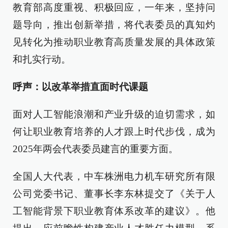
教育部高度重视、积极回应，一年来，坚持问
题导向，推出创新举措，将代表委员的真知灼
见转化为推动职业教育高质量发展的具体政策
和扎实行动。
呼声：以改革举措直面时代课题
面对人工智能浪潮和产业升级的迫切需求，如
何让职业教育培养的人才跟上时代步伐，成为
2025年两会代表委员建言的重要方面。
全国人大代表，中车株洲电力机车研究所有限
公司党委书记、董事长李东林提交了《关于人
工智能背景下职业教育体系改革的建议》。他