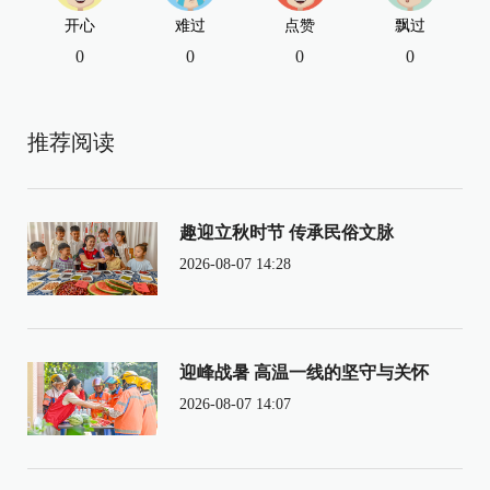
开心
难过
点赞
飘过
0
0
0
0
推荐阅读
趣迎立秋时节 传承民俗文脉
2026-08-07 14:28
迎峰战暑 高温一线的坚守与关怀
2026-08-07 14:07