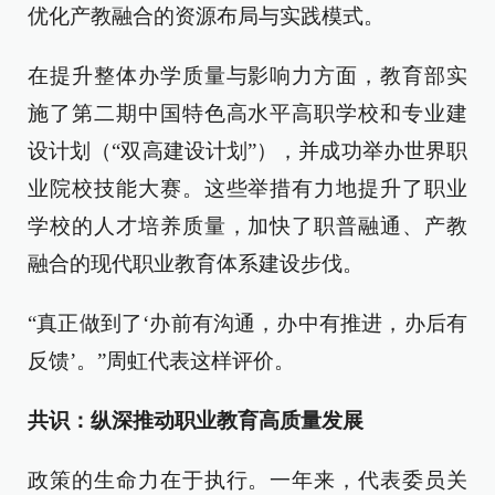
优化产教融合的资源布局与实践模式。
在提升整体办学质量与影响力方面，教育部实
施了第二期中国特色高水平高职学校和专业建
设计划（“双高建设计划”），并成功举办世界职
业院校技能大赛。这些举措有力地提升了职业
学校的人才培养质量，加快了职普融通、产教
融合的现代职业教育体系建设步伐。
“真正做到了‘办前有沟通，办中有推进，办后有
反馈’。”周虹代表这样评价。
共识：纵深推动职业教育高质量发展
政策的生命力在于执行。一年来，代表委员关