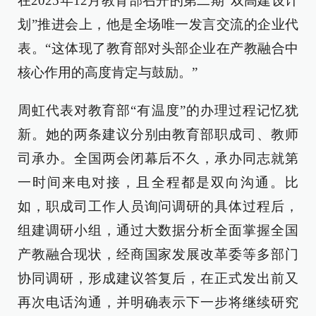
在2025年12月教育部召开的第二期“双高建设计
划”推进会上，他是全场唯一发言交流的企业代
表。“这体现了教育部对头部企业在产教融合中
核心作用的高度肯定与鼓励。”
周虹代表对教育部“有温度”的办理过程记忆犹
新。她的两条建议分别由教育部职成司、教师
司承办。全国两会闭幕后不久，承办同志就第
一时间来电对接，且全程都是双向沟通。比
如，职成司工作人员询问调研的具体过程后，
组建调研小组，通过大数据分析全面掌握全国
产教融合现状，经商国家发展改革委等多部门
协同调研，形成建议答复后，在正式发出前又
再次电话沟通，并明确表示下一步将继续研究