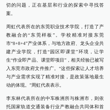
切的问题，正在基层和行业的探索中寻找答
案。
周虹代表所在的东莞职业技术学院，打造了产
教融合的“东莞样板”。学校精准对接东莞
市“8+8+4”产业体系，与地方政府、龙头企业共
建产业学院，打造“园区即课堂”环境，让学
生“作业即产品、课堂即项目”，相关经验已被写
入东莞市政府文件推广。“这些探索让人才培养
与产业需求实现了精准对接，是政策落地最生
动的体现。”周虹代表表示。
李东林代表所在的中车株洲所与株洲市，则依
托国家轨道交通装备行业产教融合共同体和首