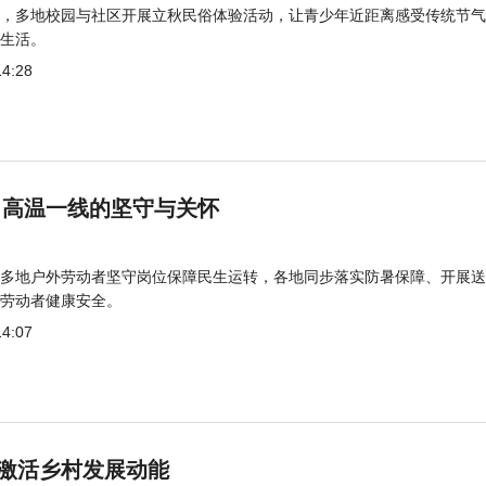
，多地校园与社区开展立秋民俗体验活动，让青少年近距离感受传统节气
生活。
14:28
 高温一线的坚守与关怀
多地户外劳动者坚守岗位保障民生运转，各地同步落实防暑保障、开展送
劳动者健康安全。
14:07
激活乡村发展动能