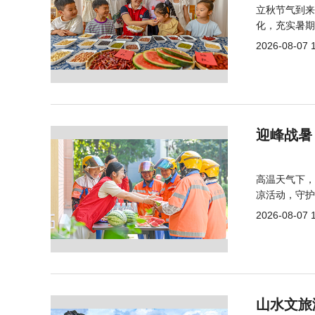
立秋节气到来
化，充实暑期
2026-08-07 
迎峰战暑
高温天气下，
凉活动，守护
2026-08-07 
山水文旅