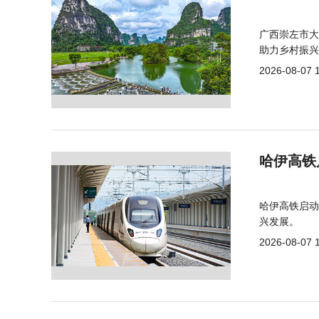
广西崇左市大
助力乡村振兴
2026-08-07 
哈伊高铁
哈伊高铁启动
兴发展。
2026-08-07 