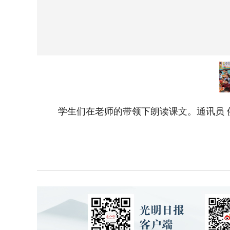
学生们在老师的带领下朗读课文。通讯员 侯