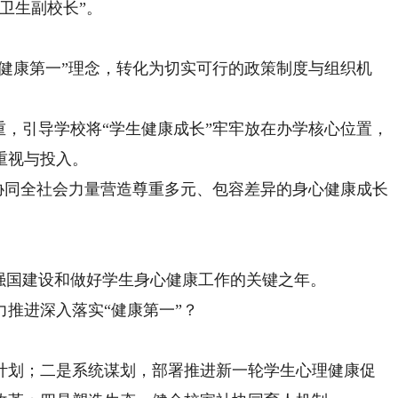
卫生副校长”。
健康第一”理念，转化为切实可行的政策制度与组织机
，引导学校将“学生健康成长”牢牢放在办学核心位置，
重视与投入。
协同全社会力量营造尊重多元、包容差异的身心健康成长
强国建设和做好学生身心健康工作的关键之年。
推进深入落实“健康第一”？
划；二是系统谋划，部署推进新一轮学生心理健康促