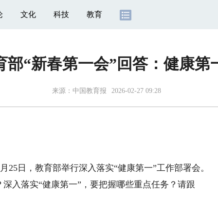
论
文化
科技
教育
育部“新春第一会”回答：健康第
来源：
中国教育报
2026-02-27 09:28
25日，教育部举行深入落实“健康第一”工作部署会。
深入落实“健康第一”，要把握哪些重点任务？请跟