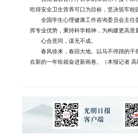
吃得安全卫生营养可口为目标，坚决筑牢校
全国学生心理健康工作咨询委员会主任委
挥专业优势，秉持科学精神，为构建更高质
心合意同，谋无不成。
春风徐来，春回大地。以马不停蹄的干劲、
在新的一年绘就奋进新画卷。（本报记者 高