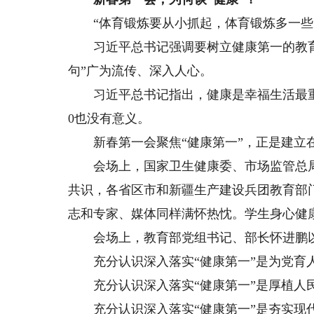
“体育锻炼要从小抓起，体育锻炼多一些，‘
习近平总书记强调要树立健康第一的教育
句”广为流传、深入人心。
习近平总书记指出，健康是幸福生活最重要
0也没有意义。
新春第一会聚焦“健康第一”，正是建立在
会场上，国家卫生健康委、市场监管总局
共识，各省区市和新疆生产建设兵团教育部
志和专家、媒体同样满怀热忱。学生身心健
会场上，教育部党组书记、部长怀进鹏以“
充分认识深入落实“健康第一”是为党育人
充分认识深入落实“健康第一”是厚植人民
充分认识深入落实“健康第一”是夯实现代