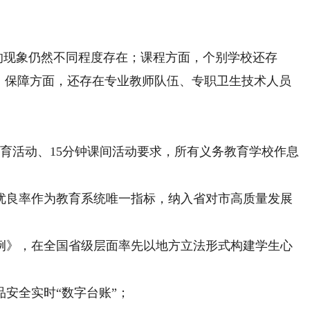
的现象仍然不同程度存在；课程方面，个别学校还存
象；保障方面，还存在专业教师队伍、专职卫生技术人员
。
活动、15分钟课间活动要求，所有义务教育学校作息
良率作为教育系统唯一指标，纳入省对市高质量发展
》，在全国省级层面率先以地方立法形式构建学生心
安全实时“数字台账”；