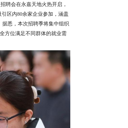
型招聘会在永嘉天地火热开启，
引区内80余家企业参加，涵盖
种。据悉，本次招聘季将集中组织
，全方位满足不同群体的就业需