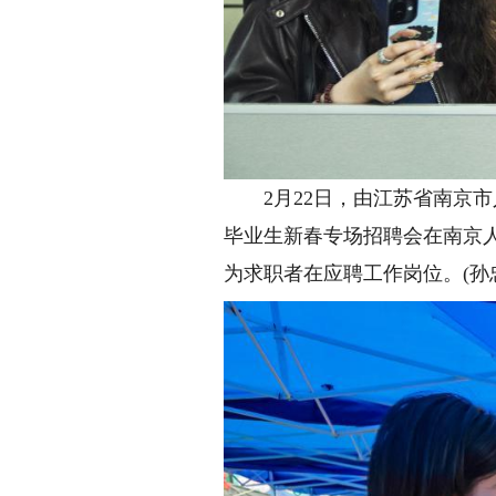
2月22日，由江苏省南京市人
毕业生新春专场招聘会在南京人
为求职者在应聘工作岗位。(孙