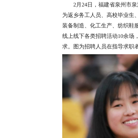
2月24日，福建省泉州市泉港
为返乡务工人员、高校毕业生、
装备制造、化工生产、纺织鞋服
线上线下各类招聘活动10余场
求。图为招聘人员在指导求职者