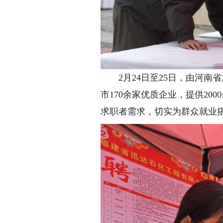
2月24日至25日，由河南省
市170余家优质企业，提供2
求职者需求，切实为群众就业搭