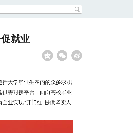
台促就业
括大学毕业生在内的众多求职
建供需对接平台，面向高校毕业
企业实现“开门红”提供坚实人