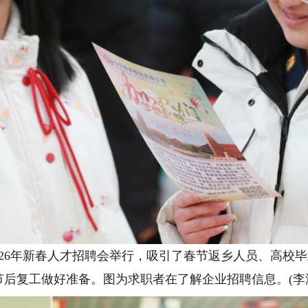
26年新春人才招聘会举行，吸引了春节返乡人员、高校
后复工做好准备。图为求职者在了解企业招聘信息。(李