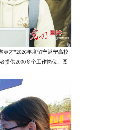
才”2026年度留宁返宁高校
提供2000多个工作岗位。图