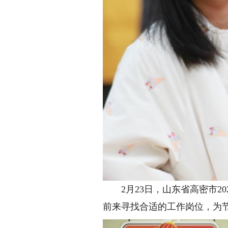
2月23日，山东省高密市20
前来寻找合适的工作岗位，为节