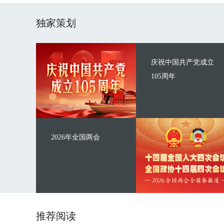
独家策划
庆祝中国共产党成立
105周年
2026年全国两会
推荐阅读