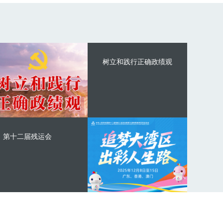
树立和践行正确政绩观
第十二届残运会