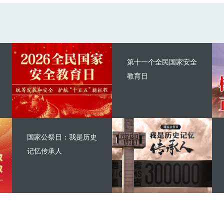
第十一个全民国家安全
教育日
国家公祭日：我是历史
记忆传承人