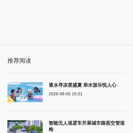
推荐阅读
逐水寻凉度盛夏 亲水游乐悦人心
2026-08-05 15:01
智能无人巡逻车开展城市路面交管巡
检