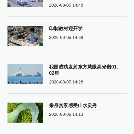
2026-08-05 14:48
印制教材迎开学
2026-08-05 14:38
我国成功发射东方慧眼高光谱01、
02星
2026-08-05 14:28
乘舟赏景感受山水灵秀
2026-08-05 14:13