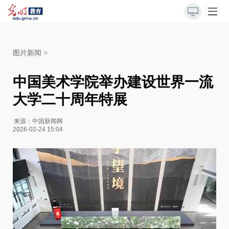
图片新闻
>
中国美术学院举办建设世界一流
大学二十周年特展
来源：
中国新闻网
2026-02-24 15:04