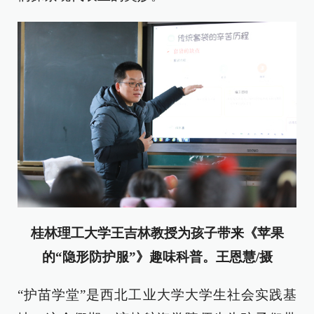
桂林理工大学王吉林教授为孩子带来《苹果
的“隐形防护服”》趣味科普。王恩慧/摄
“护苗学堂”是西北工业大学大学生社会实践基