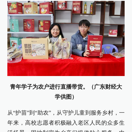
青年学子为农户进行直播带货。（广东财经大
学供图）
从“护苗”到“助农”，从守护儿童到服务乡村，一
年来，高校志愿者积极融入老区人民的众多生