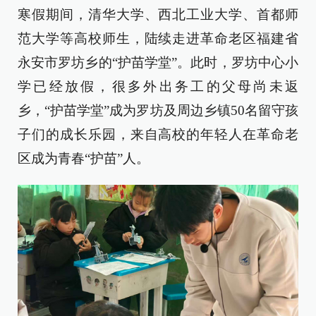
寒假期间，清华大学、西北工业大学、首都师
范大学等高校师生，陆续走进革命老区福建省
永安市罗坊乡的“护苗学堂”。此时，罗坊中心小
学已经放假，很多外出务工的父母尚未返
乡，“护苗学堂”成为罗坊及周边乡镇50名留守孩
子们的成长乐园，来自高校的年轻人在革命老
区成为青春“护苗”人。