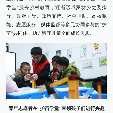
学堂”服务乡村教育，逐渐形成罗坊乡党委指
导、政府主导、政策支持、社会捐助、高校赋
能、志愿服务、媒体监督等多元协同参与的“护
苗”共同体，助力留守儿童全面成长进步。
青年志愿者在“护苗学堂”带领孩子们进行兴趣