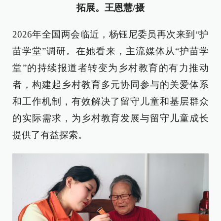
拓展。王恩慧/摄
2026年全国两会临近，杨钰尼委员再次来到“护
苗学堂”调研。在她看来，主流媒体从“护苗学
堂”的持续报道者转变为乡村教育的有力推动
者，构建起乡村教育多元协同参与的关爱体系
和工作机制，有效解决了留守儿童和基层群众
的实际需求，为乡村教育发展与留守儿童成长
提供了有益探索。