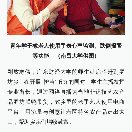
青年学子教老人使用手表心率监测、跌倒报警
等功能。（南昌大学供图）
刚放寒假，广东财经大学的师生就启程赶到罗
坊乡。在开展“护苗”服务的同时，学生主播发挥
专业所长，通过网络直播为当地非遗技艺农产
品罗坊腊鸭带货，教乡里的老手艺人使用电商
平台，用流量与创意让老区特色农产品走出大
山，帮助乡亲们增收致富。