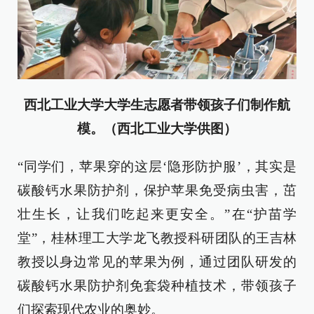
西北工业大学大学生志愿者带领孩子们制作航
模。（西北工业大学供图）
“同学们，苹果穿的这层‘隐形防护服’，其实是
碳酸钙水果防护剂，保护苹果免受病虫害，茁
壮生长，让我们吃起来更安全。”在“护苗学
堂”，桂林理工大学龙飞教授科研团队的王吉林
教授以身边常见的苹果为例，通过团队研发的
碳酸钙水果防护剂免套袋种植技术，带领孩子
们探索现代农业的奥妙。