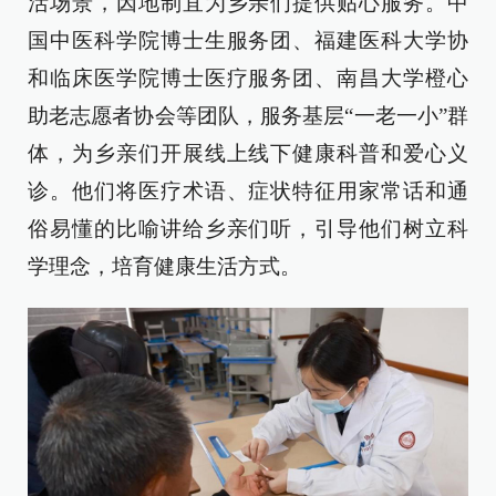
活场景，因地制宜为乡亲们提供贴心服务。中
国中医科学院博士生服务团、福建医科大学协
和临床医学院博士医疗服务团、南昌大学橙心
助老志愿者协会等团队，服务基层“一老一小”群
体，为乡亲们开展线上线下健康科普和爱心义
诊。他们将医疗术语、症状特征用家常话和通
俗易懂的比喻讲给乡亲们听，引导他们树立科
学理念，培育健康生活方式。