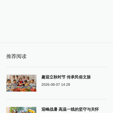
推荐阅读
趣迎立秋时节 传承民俗文脉
2026-08-07 14:28
迎峰战暑 高温一线的坚守与关怀