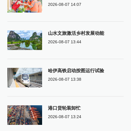
2026-08-07 14:07
山水文旅激活乡村发展动能
2026-08-07 13:44
哈伊高铁启动按图运行试验
2026-08-07 13:38
港口货轮装卸忙
2026-08-07 13:24