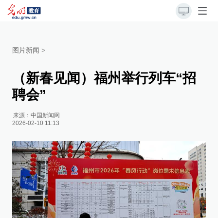
图片新闻
>
（新春见闻）福州举行列车“招
聘会”
来源：
中国新闻网
2026-02-10 11:13