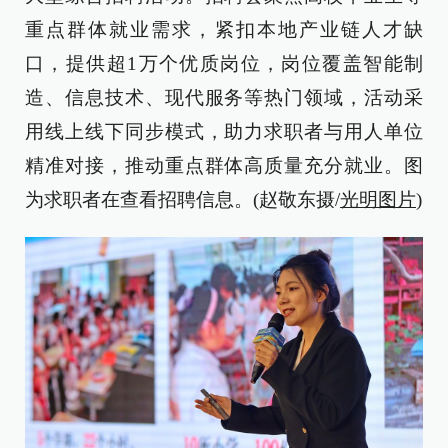
重点群体就业需求，紧扣本地产业链人才缺
口，提供超1万个优质岗位，岗位覆盖智能制
造、信息技术、现代服务等热门领域，活动采
用线上线下同步模式，助力求职者与用人单位
精准对接，推动重点群体高质量充分就业。图
为求职者在查看招聘信息。(赵敬东摄/
光明图片
)