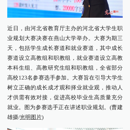
近日，由河北省教育厅主办的河北省大学生职
业规划大赛决赛在燕山大学举办。大赛为期三
天，包括学生成长赛道和就业赛道，其中成长
赛道设立高教组和职教组，就业赛道设立高教
本科生组、高教研究生组和职教组，全省部分
高校123名参赛选手参加。大赛旨在引导大学生
树立正确的成长成才观和择业就业观，推动人
才供需有效对接，促进高校毕业生高质量充分
就业。图为参赛选手正在讲述职业规划。(曹建
雄摄/
光明图片
)