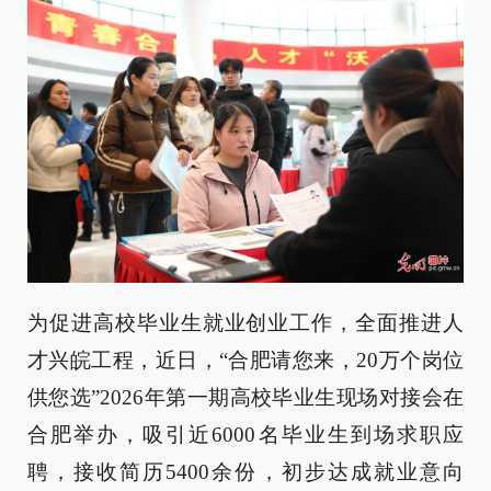
为促进高校毕业生就业创业工作，全面推进人
才兴皖工程，近日，“合肥请您来，20万个岗位
供您选”2026年第一期高校毕业生现场对接会在
合肥举办，吸引近6000名毕业生到场求职应
聘，接收简历5400余份，初步达成就业意向