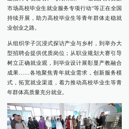
市场高校毕业生就业服务专项行动”等正在全国
持续开展，助力高校毕业生等青年群体走稳就
业创业之路。
从组织学子沉浸式探访产业与乡村，到举办大
型招聘会提供优质岗位；从职业规划大赛引导
树立正确就业观，到毕业设计展彰显产教融合
成果……各地聚焦青年就业需求，创新服务模
式，拓宽就业渠道，着力推动高校毕业生等青
年群体高质量充分就业。