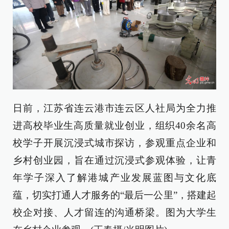
日前，江苏省连云港市连云区人社局为全力推
进高校毕业生高质量就业创业，组织40余名高
校学子开展沉浸式城市探访，参观重点企业和
乡村创业园，旨在通过沉浸式参观体验，让青
年学子深入了解港城产业发展蓝图与文化底
蕴，切实打通人才服务的“最后一公里”，搭建起
校企对接、人才留连的沟通桥梁。图为大学生