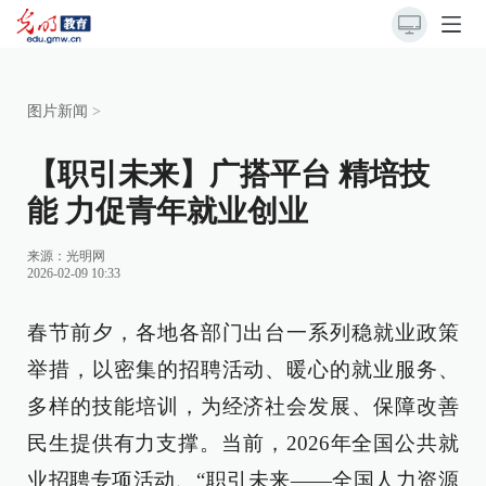
图片新闻
>
【职引未来】广搭平台 精培技
能 力促青年就业创业
来源：
光明网
2026-02-09 10:33
春节前夕，各地各部门出台一系列稳就业政策
举措，以密集的招聘活动、暖心的就业服务、
多样的技能培训，为经济社会发展、保障改善
民生提供有力支撑。当前，2026年全国公共就
业招聘专项活动、“职引未来——全国人力资源