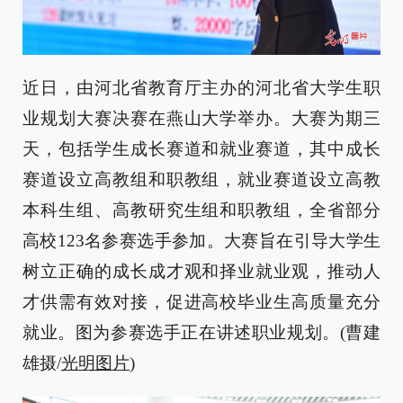
近日，由河北省教育厅主办的河北省大学生职
业规划大赛决赛在燕山大学举办。大赛为期三
天，包括学生成长赛道和就业赛道，其中成长
赛道设立高教组和职教组，就业赛道设立高教
本科生组、高教研究生组和职教组，全省部分
高校123名参赛选手参加。大赛旨在引导大学生
树立正确的成长成才观和择业就业观，推动人
才供需有效对接，促进高校毕业生高质量充分
就业。图为参赛选手正在讲述职业规划。(曹建
雄摄/
光明图片
)