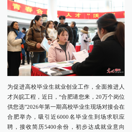
为促进高校毕业生就业创业工作，全面推进人
才兴皖工程，近日，“合肥请您来，20万个岗位
供您选”2026年第一期高校毕业生现场对接会在
合肥举办，吸引近6000名毕业生到场求职应
聘，接收简历5400余份，初步达成就业意向