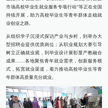
市场高校毕业生就业服务专项行动”等正在全国
持续开展，助力高校毕业生等青年群体走稳就
业创业之路。
从组织学子沉浸式探访产业与乡村，到举办大
型招聘会提供优质岗位；从职业规划大赛引导
树立正确就业观，到毕业设计展彰显产教融合
成果……各地聚焦青年就业需求，创新服务模
式，拓宽就业渠道，着力推动高校毕业生等青
年群体高质量充分就业。