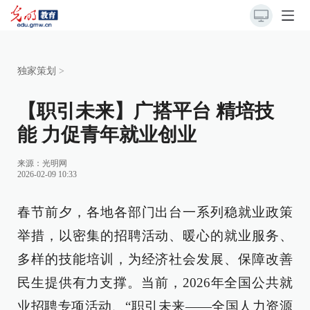
独家策划
>
【职引未来】广搭平台 精培技
能 力促青年就业创业
来源：
光明网
2026-02-09 10:33
春节前夕，各地各部门出台一系列稳就业政策
举措，以密集的招聘活动、暖心的就业服务、
多样的技能培训，为经济社会发展、保障改善
民生提供有力支撑。当前，2026年全国公共就
业招聘专项活动、“职引未来——全国人力资源