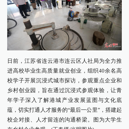
日前，江苏省连云港市连云区人社局为全力推
进高校毕业生高质量就业创业，组织40余名高
校学子开展沉浸式城市探访，参观重点企业和
乡村创业园，旨在通过沉浸式参观体验，让青
年学子深入了解港城产业发展蓝图与文化底
蕴，切实打通人才服务的“最后一公里”，搭建起
校企对接、人才留连的沟通桥梁。图为大学生