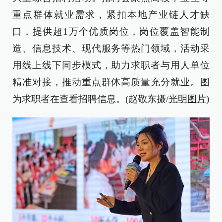
重点群体就业需求，紧扣本地产业链人才缺
口，提供超1万个优质岗位，岗位覆盖智能制
造、信息技术、现代服务等热门领域，活动采
用线上线下同步模式，助力求职者与用人单位
精准对接，推动重点群体高质量充分就业。图
为求职者在查看招聘信息。(赵敬东摄/
光明图片
)