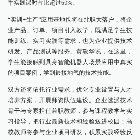
手实践课时占比超过60%。
“实训+生产”应用基地也将在北职大落户，将企
业产品、订单、项目引入教学，既满足学生技
能训练、实习实践等需求，也为企业提供技术
研发、产品测试等服务。黄敦华说，在这里，
学生能接触到具身智能机器人场景应用中真实
的项目案例，学到最接地气的技术技能。
双方还将依托行业需求，优化专业设置与人才
培养方案，开展师资队伍建设。企业选派技术
骨干与专家担任兼职教师，参与课程教学与实
习指导，把行业最新技术和经验送进校园；高
校教师将参与企业项目研发，积累实践经验反