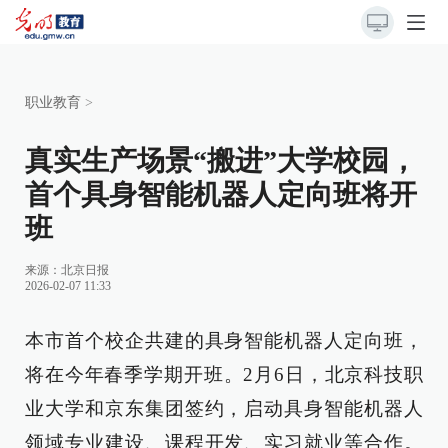
职业教育
>
真实生产场景“搬进”大学校园，
首个具身智能机器人定向班将开
班
来源：
北京日报
2026-02-07 11:33
本市首个校企共建的具身智能机器人定向班，
将在今年春季学期开班。2月6日，北京科技职
业大学和京东集团签约，启动具身智能机器人
领域专业建设、课程开发、实习就业等合作。