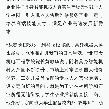
企业将把具身智能机器人真实生产场景“搬进”大
学校园，引入机器人售后维修服务产业，定向
培养高端技能人才，满足产业高速发展新需
求。
“从春晚扭秧歌，到马拉松赛跑，具身机器人越
来越火，也逐渐走进我们的日常生活。”北职大
机电工程学院院长黄敦华说，随着具身智能机
器人产量不断提升，市场上对掌握机器人维修
保养、二次开发等技能的专业人才需求陡增，
设立定向班的目的，就是为了让在校所学和产
业所需无缝衔接，学生毕业后就能直接上岗。
他介绍，定向班为学生配备校内外“双导师”，动