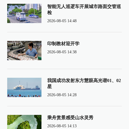
智能无人巡逻车开展城市路面交管巡
检
2026-08-05 14:48
印制教材迎开学
2026-08-05 14:38
我国成功发射东方慧眼高光谱01、02
星
2026-08-05 14:28
乘舟赏景感受山水灵秀
2026-08-05 14:13