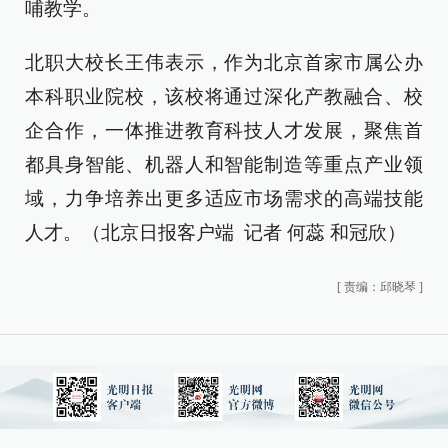
哺教学。
北职大校长王伟表示，作为北京首家市属公办
本科职业院校，该校将通过深化产教融合、校
企合作，一体推进教育科技人才发展，聚焦首
都具身智能、机器人和智能制造等重点产业领
域，力争培养出更多适应市场需求的高端技能
人才。（北京日报客户端 记者 何蕊 和冠欣）
[
责编：邱晓琴
]