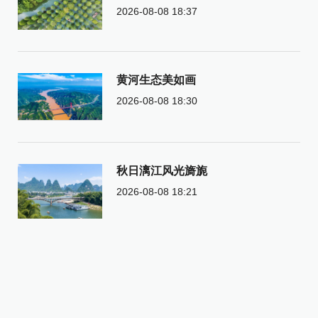
2026-08-08 18:37
黄河生态美如画
2026-08-08 18:30
秋日漓江风光旖旎
2026-08-08 18:21