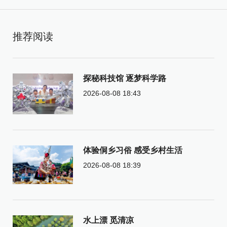
推荐阅读
探秘科技馆 逐梦科学路
2026-08-08 18:43
体验侗乡习俗 感受乡村生活
2026-08-08 18:39
水上漂 觅清凉