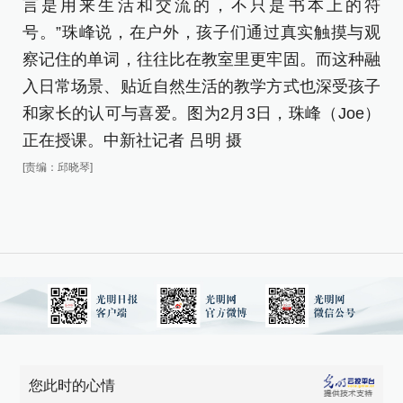
言是用来生活和交流的，不只是书本上的符
号。”珠峰说，在户外，孩子们通过真实触摸与观
察记住的单词，往往比在教室里更牢固。而这种融
入日常场景、贴近自然生活的教学方式也深受孩子
和家长的认可与喜爱。图为2月3日，珠峰（Joe）
正在授课。中新社记者 吕明 摄
[责编：邱晓琴]
您此时的心情