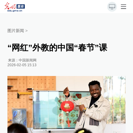
图片新闻
>
“网红”外教的中国“春节”课
来源：
中国新闻网
2026-02-05 15:13