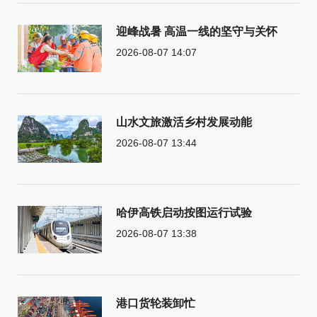
迎峰战暑 高温一线的坚守与关怀
2026-08-07 14:07
山水文旅激活乡村发展动能
2026-08-07 13:44
哈伊高铁启动按图运行试验
2026-08-07 13:38
港口货轮装卸忙