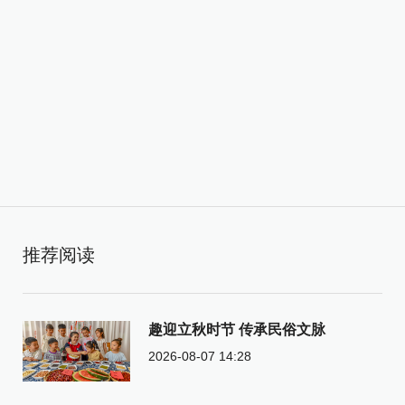
推荐阅读
趣迎立秋时节 传承民俗文脉
2026-08-07 14:28