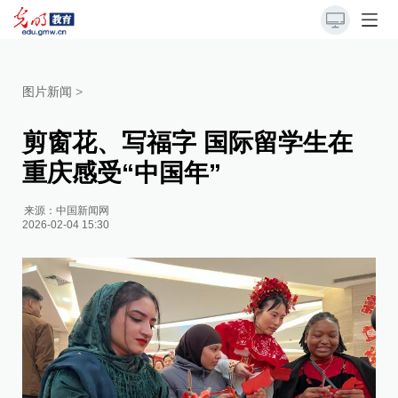
图片新闻
>
剪窗花、写福字 国际留学生在
重庆感受“中国年”
来源：
中国新闻网
2026-02-04 15:30