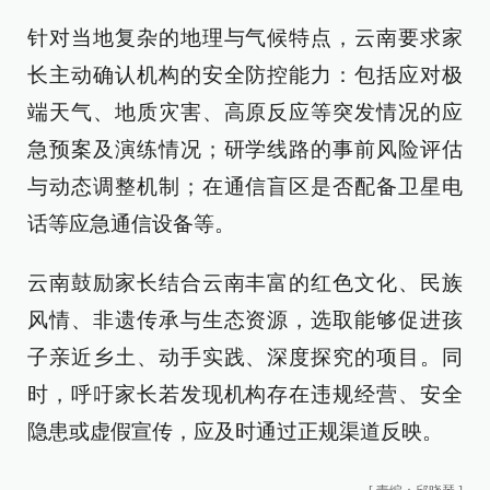
针对当地复杂的地理与气候特点，云南要求家
长主动确认机构的安全防控能力：包括应对极
端天气、地质灾害、高原反应等突发情况的应
急预案及演练情况；研学线路的事前风险评估
与动态调整机制；在通信盲区是否配备卫星电
话等应急通信设备等。
云南鼓励家长结合云南丰富的红色文化、民族
风情、非遗传承与生态资源，选取能够促进孩
子亲近乡土、动手实践、深度探究的项目。同
时，呼吁家长若发现机构存在违规经营、安全
隐患或虚假宣传，应及时通过正规渠道反映。