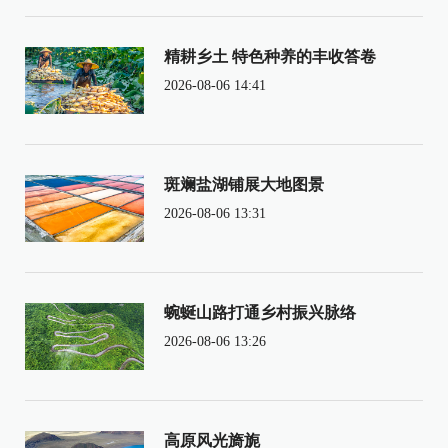
精耕乡土 特色种养的丰收答卷
2026-08-06 14:41
斑斓盐湖铺展大地图景
2026-08-06 13:31
蜿蜒山路打通乡村振兴脉络
2026-08-06 13:26
高原风光旖旎