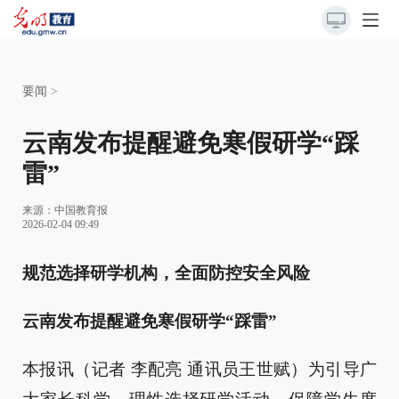
要闻
>
云南发布提醒避免寒假研学“踩
雷”
来源：
中国教育报
2026-02-04 09:49
规范选择研学机构，全面防控安全风险
云南发布提醒避免寒假研学“踩雷”
本报讯（记者 李配亮 通讯员王世赋）为引导广