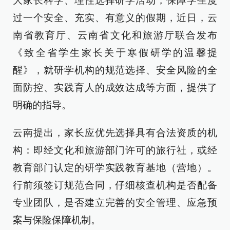
大家长科学、理性选择研学活动，保障学生度
过一个安全、充实、有意义的假期，近日，云
南省教育厅、云南省文化和旅游厅联合发布
《致全省学生家长关于寒假研学的温馨提
醒》，就研学机构的规范选择、安全风险的全
面防控、实践育人的成效达成等方面，提供了
明确的指导。
云南提出，家长应优先选择具有合法资质的机
构：即经文化和旅游部门许可的旅行社，或经
教育部门认定的研学实践教育基地（营地）。
行前须签订规范合同，仔细核查机构是否配备
专业团队，是否建立完善的安全管理、应急预
案与保险保障机制。