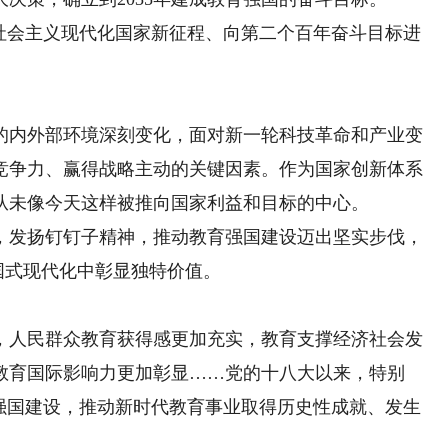
会主义现代化国家新征程、向第二个百年奋斗目标进
内外部环境深刻变化，面对新一轮科技革命和产业变
竞争力、赢得战略主动的关键因素。作为国家创新体系
从未像今天这样被推向国家利益和目标的中心。
发扬钉钉子精神，推动教育强国建设迈出坚实步伐，
中国式现代化中彰显独特价值。
人民群众教育获得感更加充实，教育支撑经济社会发
教育国际影响力更加彰显……党的十八大以来，特别
育强国建设，推动新时代教育事业取得历史性成就、发生