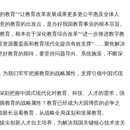
教育”“让教育改革发展成果更多更公平惠及全体人
满意的教育的出发点，是办好我国教育事业的根本宗旨。
育，根本在于深化教育综合改革”“进一步推进数字教
育资源覆盖面和教育现代化提供有效支撑”……聚焦解决
更好教育的期待，要坚持问题导向、系统施策，不断深
为我们牢牢把握教育的战略属性，支撑引领中国式现
深刻把握中国式现代化对教育、科技、人才的需求，强
把握教育的战略属性？教育已经成为大国博弈的必争之
着眼长远看教育，从战略全局谋划和发展教育。
拔尖创新人才自主培养，为解决我国关键核心技术攻关