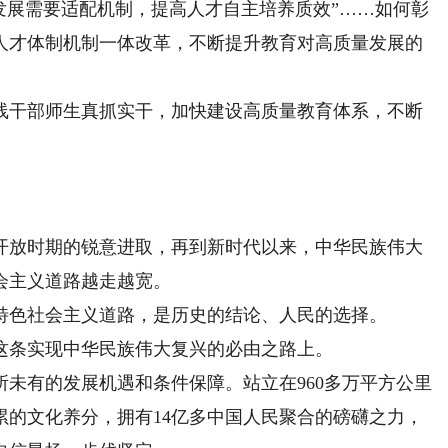
发展需要适配机制，提高人才自主培养质效”……如何彰
人才体制机制一体改革，不断提升教育对高质量发展的
干部师生真抓实干，加快建设高质量教育体系，不断
放时期的锐意进取，再到新时代以来，中华民族伟大
会主义道路越走越宽。
色社会主义道路，是历史的结论、人民的选择。
条实现中华民族伟大复兴的必由之路上。
有的发展机遇和条件保障。站立在960多万平方公里
累的文化养分，拥有14亿多中国人民聚合的磅礴之力，