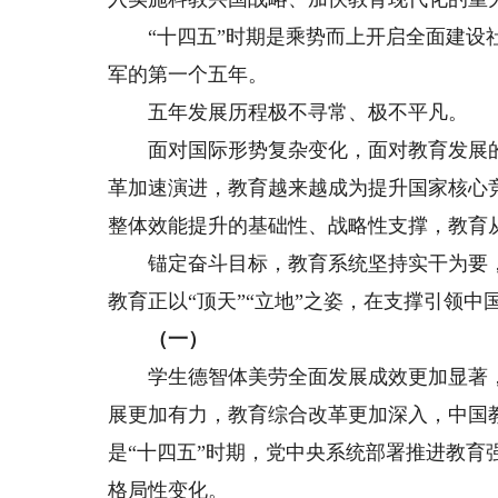
“十四五”时期是乘势而上开启全面建设社
军的第一个五年。
五年发展历程极不寻常、极不平凡。
面对国际形势复杂变化，面对教育发展的
革加速演进，教育越来越成为提升国家核心
整体效能提升的基础性、战略性支撑，教育
锚定奋斗目标，教育系统坚持实干为要，
教育正以“顶天”“立地”之姿，在支撑引领
（一）
学生德智体美劳全面发展成效更加显著，
展更加有力，教育综合改革更加深入，中国
是“十四五”时期，党中央系统部署推进教
格局性变化。