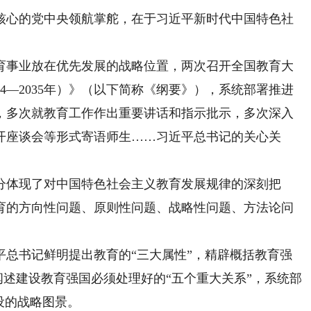
心的党中央领航掌舵，在于习近平新时代中国特色社
事业放在优先发展的战略位置，两次召开全国教育大
4—2035年）》（以下简称《纲要》），系统部署推进
，多次就教育工作作出重要讲话和指示批示，多次深入
开座谈会等形式寄语师生……习近平总书记的关心关
体现了对中国特色社会主义教育发展规律的深刻把
育的方向性问题、原则性问题、战略性问题、方法论问
平总书记鲜明提出教育的“三大属性”，精辟概括教育强
刻阐述建设教育强国必须处理好的“五个重大关系”，系统部
设的战略图景。