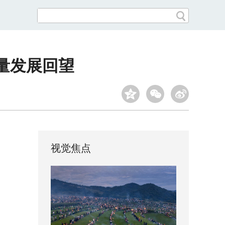
量发展回望
视觉焦点