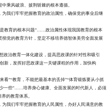
中乘风破浪、披荆斩棘的根本遵循。
为我们牢牢把握教育的政治属性，确保党的事业后继
教育的根本问题”……政治属性体现我国教育的根本
贯彻党的教育方针，坚定不移培养德智体美劳全面发展
想政治教育一体化建设，提高思政课的针对性和吸引
革创新，发挥好思政课这一关键课程的作用，加快构
看”“教育，不能把最基本的丢掉”“体育锻炼要从小抓
’就少一些”……培养身心健康、全面发展的时代新人，必须
培养的教育体系。
为我们牢牢把握教育的人民属性，办好人民满意的教