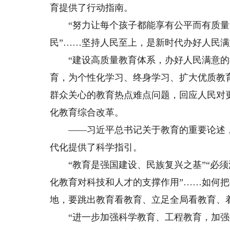
育提供了行动指南。
“努力让每个孩子都能享有公平而有质量的
民”……坚持人民至上，是新时代办好人民
“建设高质量教育体系，办好人民满意的教
育，为个性化学习、终身学习、扩大优质教
群众关心的教育热点难点问题，回应人民对
化教育综合改革。
——习近平总书记关于教育的重要论述，
代化提供了科学指引。
“教育是强国建设、民族复兴之基”“必须
化教育对科技和人才的支撑作用”……如何
地，要跳出教育看教育、立足全局看教育、
“进一步加强科学教育、工程教育，加强