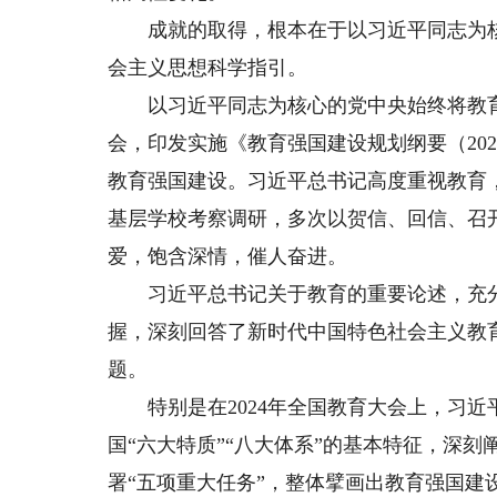
成就的取得，根本在于以习近平同志为核
会主义思想科学指引。
以习近平同志为核心的党中央始终将教育
会，印发实施《教育强国建设规划纲要（202
教育强国建设。习近平总书记高度重视教育
基层学校考察调研，多次以贺信、回信、召
爱，饱含深情，催人奋进。
习近平总书记关于教育的重要论述，充分
握，深刻回答了新时代中国特色社会主义教
题。
特别是在2024年全国教育大会上，习近
国“六大特质”“八大体系”的基本特征，深
署“五项重大任务”，整体擘画出教育强国建