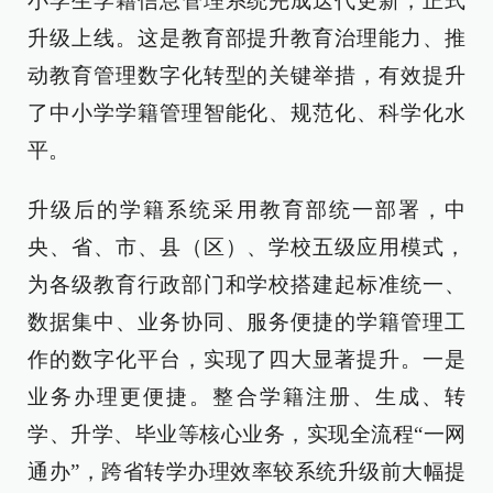
小学生学籍信息管理系统完成迭代更新，正式
升级上线。这是教育部提升教育治理能力、推
动教育管理数字化转型的关键举措，有效提升
了中小学学籍管理智能化、规范化、科学化水
平。
升级后的学籍系统采用教育部统一部署，中
央、省、市、县（区）、学校五级应用模式，
为各级教育行政部门和学校搭建起标准统一、
数据集中、业务协同、服务便捷的学籍管理工
作的数字化平台，实现了四大显著提升。一是
业务办理更便捷。整合学籍注册、生成、转
学、升学、毕业等核心业务，实现全流程“一网
通办”，跨省转学办理效率较系统升级前大幅提