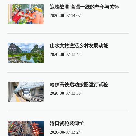
迎峰战暑 高温一线的坚守与关怀
2026-08-07 14:07
山水文旅激活乡村发展动能
2026-08-07 13:44
哈伊高铁启动按图运行试验
2026-08-07 13:38
港口货轮装卸忙
2026-08-07 13:24