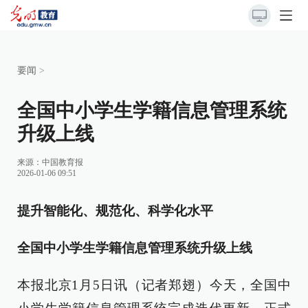
要闻
>
全国中小学生学籍信息管理系统
升级上线
来源：
中国教育报
2026-01-06 09:51
提升智能化、规范化、科学化水平
全国中小学生学籍信息管理系统升级上线
本报北京1月5日讯（记者郑翅）今天，全国中