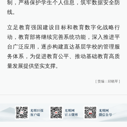
制，严格保护学生个人信息，筑牢数据安全防
线。
立足教育强国建设目标和教育数字化战略行
动，教育部将继续完善系统功能，深入推进平
台广泛应用，逐步构建直达基层学校的管理服
务体系，为促进教育公平、推动基础教育高质
量发展提供坚实支撑。
[
责编：邱晓琴
]