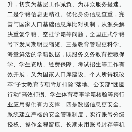
升，切实为基层工作减负、为群众服务提速。
二是学籍信息更精准。优化身份信息查重，完
善与国家人口基础信息库比对机制，从源头解
决重复学籍、空挂学籍等问题，全国正式学籍
号下发周期明显缩短。三是教育管理更科学。
海量鲜活的学籍数据，既服务义务教育控辍保
学、学生资助、经费保障、考试招生等工作有
效开展，又为国家人口库建设、个人所得税改
革“子女教育专项附加扣除”落地、公安部“团圆
行动”高效打拐、学生体育赛事学籍核验等跨行
业应用提供有力支撑。四是数据信息更安全。
系统建立严格的安全管理制度，实行账号分级
授权、操作全程留痕、长期未用账号封存等机