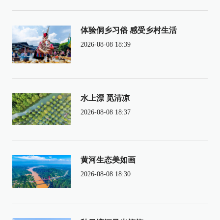
体验侗乡习俗 感受乡村生活
2026-08-08 18:39
水上漂 觅清凉
2026-08-08 18:37
黄河生态美如画
2026-08-08 18:30