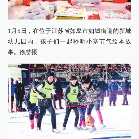
1月5日，在位于江苏省如皋市如城街道的新城
幼儿园内，孩子们一起聆听小寒节气绘本故
事。徐慧摄