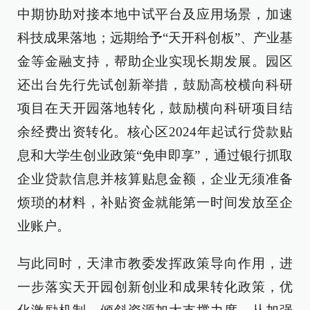
中期协助对接本地中试平台及应用场景，加速
科技成果落地；远期给予“天开科创板”、产业基
金等金融支持，帮助企业实现长期发展。园区
还出台先行先试创新举措，鼓励高校横向科研
项目在天开园落地转化，鼓励横向科研项目结
余经费出资转化。核心区2024年起试行贷款贴
息和大学生创业政策“免申即享”，通过银行抓取
企业贷款信息并核算贴息金额，企业无须准备
烦琐的材料，补贴资金就能第一时间发放至企
业账户。
与此同时，天津市教委发挥政策导向作用，进
一步落实天开园创新创业和成果转化政策，优