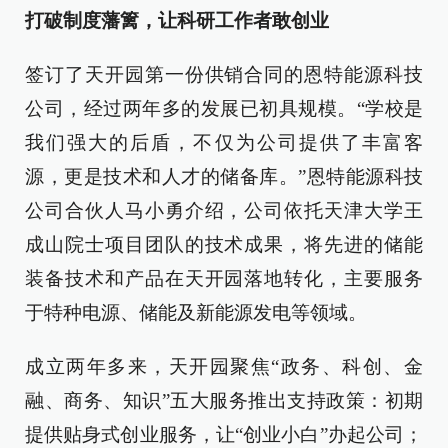
打破制度藩篱，让科研工作者敢创业
签订了天开园第一份供销合同的恩特能源科技
公司，经过两年多的发展已初具规模。“学校是
我们强大的后盾，不仅为公司提供了丰富客
源，更是技术和人才的储备库。”恩特能源科技
公司合伙人马小勇介绍，公司依托天津大学王
成山院士项目团队的技术成果，将先进的储能
装备技术和产品在天开园落地转化，主要服务
于特种电源、储能及新能源发电等领域。
成立两年多来，天开园聚焦“政务、科创、金
融、商务、知识”五大服务推出支持政策：初期
提供贴身式创业服务，让“创业小白”办起公司；