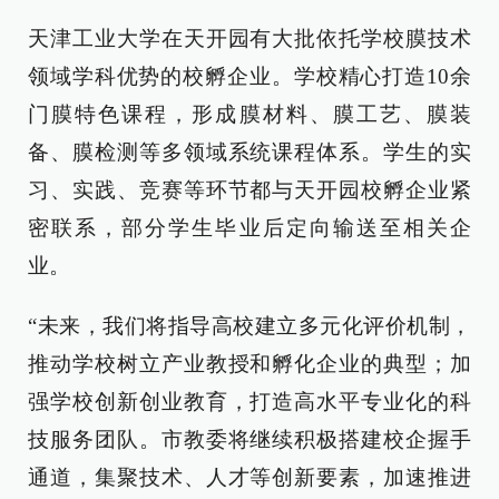
天津工业大学在天开园有大批依托学校膜技术
领域学科优势的校孵企业。学校精心打造10余
门膜特色课程，形成膜材料、膜工艺、膜装
备、膜检测等多领域系统课程体系。学生的实
习、实践、竞赛等环节都与天开园校孵企业紧
密联系，部分学生毕业后定向输送至相关企
业。
“未来，我们将指导高校建立多元化评价机制，
推动学校树立产业教授和孵化企业的典型；加
强学校创新创业教育，打造高水平专业化的科
技服务团队。市教委将继续积极搭建校企握手
通道，集聚技术、人才等创新要素，加速推进