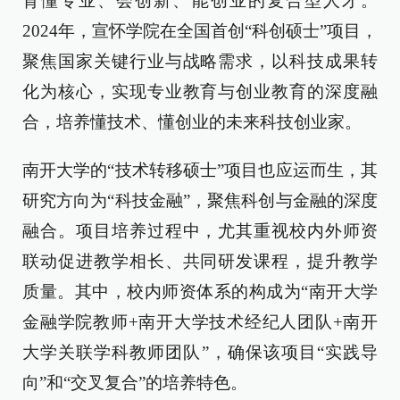
育懂专业、会创新、能创业的复合型人才。
2024年，宣怀学院在全国首创“科创硕士”项目，
聚焦国家关键行业与战略需求，以科技成果转
化为核心，实现专业教育与创业教育的深度融
合，培养懂技术、懂创业的未来科技创业家。
南开大学的“技术转移硕士”项目也应运而生，其
研究方向为“科技金融”，聚焦科创与金融的深度
融合。项目培养过程中，尤其重视校内外师资
联动促进教学相长、共同研发课程，提升教学
质量。其中，校内师资体系的构成为“南开大学
金融学院教师+南开大学技术经纪人团队+南开
大学关联学科教师团队”，确保该项目“实践导
向”和“交叉复合”的培养特色。