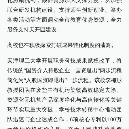
化激励机制，倾斜资源加大支撑力度，从加强
联合研发机构建设、支持师生创新创业、举办
各类活动等方面调动全市教育优势资源，全力
服务支持天开园建设。
高校也在积极探索打破成果转化制度的藩篱。
天津理工大学开展职务科技成果赋权改革，将
传统的“国资介入持股企业—国资退出”两步流程
简化为“入股国资即退出”一步流程。该校李梅彤
教授团队在废盐中有机污染物高效稳定去除、
资源化无机盐产品深度净化与高值转化等关键
环节实现重大突破，学校技术转移中心推动团
队迅速与企业达成合作，6项核心专利以100万