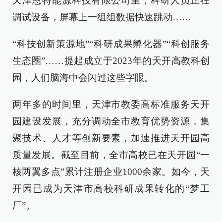
天津恩特能源科技有限公司里，科研人员正在
调试设备，屏幕上一组组数据快速跳动……
“科技创新策源地”“科研成果孵化器”“科创服务
生态圈”……提起成立于2023年的天开高教科创
园，人们脑海中会闪过这些字眼。
两年多的时间里，天津市教委高标准服务天开
园建设发展，充分调动全市教育优势资源，集
聚技术、人才等创新要素，加速推进天开园高
质量发展。截至目前，全市高校已在天开园“一
核两翼多点”累计注册企业1000余家。如今，天
开园已成为天津市高校科研成果转化的“梦工
厂”。