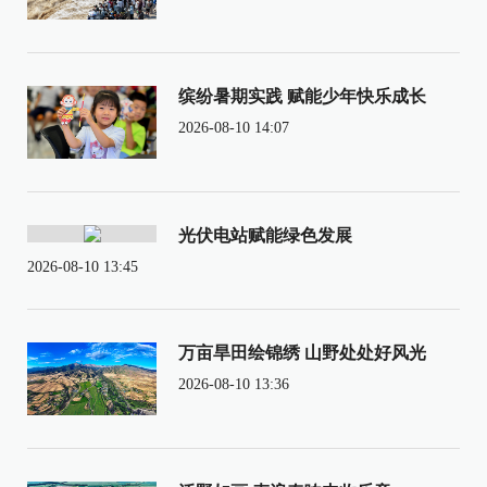
缤纷暑期实践 赋能少年快乐成长
2026-08-10 14:07
光伏电站赋能绿色发展
2026-08-10 13:45
万亩旱田绘锦绣 山野处处好风光
2026-08-10 13:36