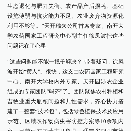
生态退化与肥力失衡、农产品产后损耗、基础
设施薄弱与抗灾能力不足、农业废弃物资源化
利用不够等。”天开瑞来公司首席专家、南开大
学农药国家工程研究中心副主任徐凤波把这些
问题记在了心里。
“这些问题能不能一揽子解决？”带着疑问，徐凤
波开始“攒人”。很快，这支由农药国家工程研究
中心、南开大学校内外专家、天开园涉农企业
组成的专家团队“码齐”了。团队聚焦农村种植和
畜牧业重大瓶颈问题和共性需求，齐心协力搭
建了一整套“技术包”，包括绿色植保技术及应用
示范、区域农作物病虫害防控方案等10余项内