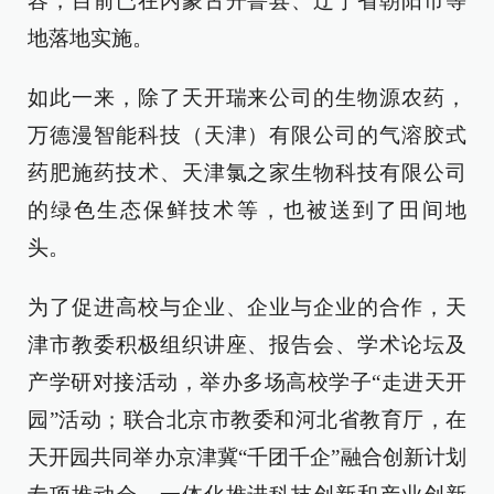
容，目前已在内蒙古开鲁县、辽宁省朝阳市等
地落地实施。
如此一来，除了天开瑞来公司的生物源农药，
万德漫智能科技（天津）有限公司的气溶胶式
药肥施药技术、天津氯之家生物科技有限公司
的绿色生态保鲜技术等，也被送到了田间地
头。
为了促进高校与企业、企业与企业的合作，天
津市教委积极组织讲座、报告会、学术论坛及
产学研对接活动，举办多场高校学子“走进天开
园”活动；联合北京市教委和河北省教育厅，在
天开园共同举办京津冀“千团千企”融合创新计划