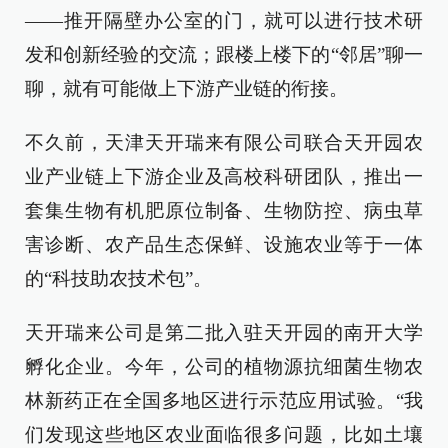
——推开隔壁办公室的门，就可以进行技术研
发和创新经验的交流；跟楼上楼下的“邻居”聊一
聊，就有可能做上下游产业链的衔接。
不久前，天津天开瑞来有限公司联合天开园农
业产业链上下游企业及高校科研团队，推出一
套集生物有机肥原位制备、生物防控、病虫草
害诊断、农产品生态保鲜、设施农业等于一体
的“科技助农技术包”。
天开瑞来公司是第二批入驻天开园的南开大学
孵化企业。今年，公司的植物源抗细菌生物农
林新药正在全国多地区进行示范应用试验。“我
们发现这些地区农业面临很多问题，比如土壤