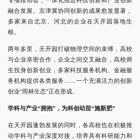
专项推动会，一体化推进科技创新和产业创新
融合发展。京津冀协同创新的成果愈发显著，
多家来自北京、河北的企业在天开园落地生
根。
两年多里，天开园打破物理空间的束缚，高校
与企业亲密合作，企业之间交叉融合，高校师
生投身创新创业，多家科技服务机构、金融服
务机构提供各类服务……一个充满活力的创新
创业“雨林生态”正在形成。
学科与产业“拥抱”，为科创幼苗“施新肥”
在天开园蓬勃发展的同时，各高校也在积极推
动学科与产业深度对接，培养具有科研能力和