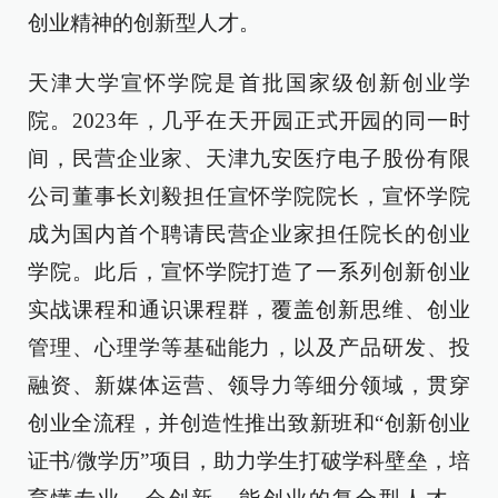
创业精神的创新型人才。
天津大学宣怀学院是首批国家级创新创业学
院。2023年，几乎在天开园正式开园的同一时
间，民营企业家、天津九安医疗电子股份有限
公司董事长刘毅担任宣怀学院院长，宣怀学院
成为国内首个聘请民营企业家担任院长的创业
学院。此后，宣怀学院打造了一系列创新创业
实战课程和通识课程群，覆盖创新思维、创业
管理、心理学等基础能力，以及产品研发、投
融资、新媒体运营、领导力等细分领域，贯穿
创业全流程，并创造性推出致新班和“创新创业
证书/微学历”项目，助力学生打破学科壁垒，培