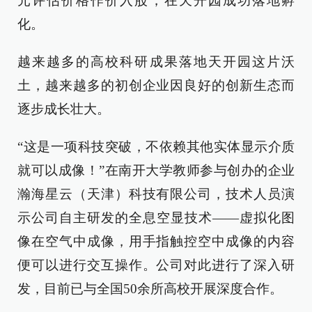
元评估价格作价入股，在天开园成功落地孵
化。
越来越多的高校科研成果落地天开园这片沃
土，越来越多的初创企业因良好的创新生态而
逐步成长壮大。
“这是一项科技突破，不依赖其他实体显示介质
就可以成像！”在南开大学教师参与创办的企业
瀚海星云（天津）科技有限公司，技术人员演
示公司自主研发的全息空显技术——虚拟化图
像在空气中成像，用手指触控空中成像的内容
便可以进行交互操作。公司对此进行了深入研
发，目前已与全国50余所高校开展深度合作。