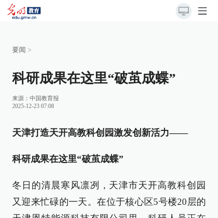
要闻
>
科研成果在这里“破茧成蝶”
来源：
中国教育报
2025-12-23 07:08
天津打造天开高教科创园激发创新活力——
科研成果在这里“破茧成蝶”
冬日的清晨寒风凛冽，天津市天开高教科创园
又迎来忙碌的一天。在位于核心区5号楼20层的