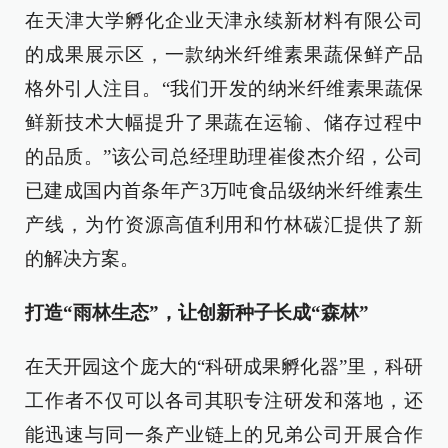
在天津大学孵化企业天津永续新材料有限公司
的成果展示区，一款纳米纤维素果蔬保鲜产品
格外引人注目。“我们开发的纳米纤维素果蔬保
鲜新技术大幅提升了果蔬在运输、储存过程中
的品质。”该公司总经理助理崔俊杰介绍，公司
已建成国内首条年产3万吨食品级纳米纤维素生
产线，为竹资源高值利用和竹林碳汇提供了新
的解决方案。
打造“雨林生态”，让创新种子长成“森林”
在天开园这个庞大的“科研成果孵化器”里，科研
工作者不仅可以各司其职专注研发和落地，还
能迅速与同一条产业链上的兄弟公司开展合作