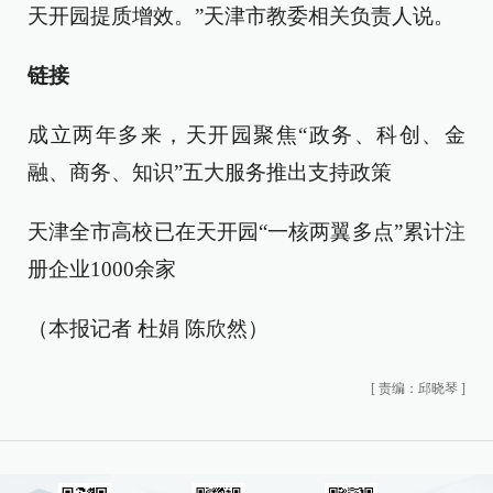
天开园提质增效。”天津市教委相关负责人说。
链接
成立两年多来，天开园聚焦“政务、科创、金
融、商务、知识”五大服务推出支持政策
天津全市高校已在天开园“一核两翼多点”累计注
册企业1000余家
（本报记者 杜娟 陈欣然）
[
责编：邱晓琴
]